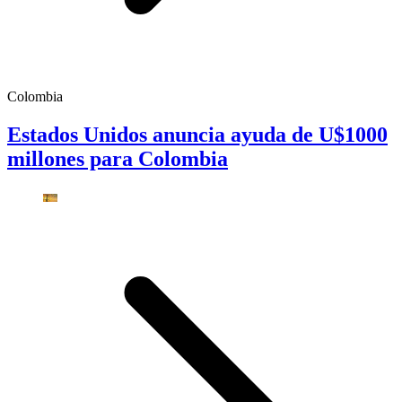
Colombia
Estados Unidos anuncia ayuda de U$1000
millones para Colombia