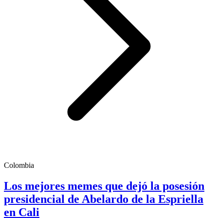
Colombia
Los mejores memes que dejó la posesión
presidencial de Abelardo de la Espriella
en Cali