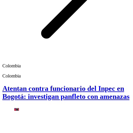
Colombia
Colombia
Atentan contra funcionario del Inpec en
Bogotá: investigan panfleto con amenazas