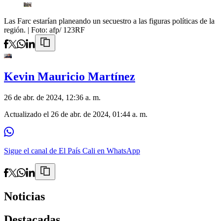
Las Farc estarían planeando un secuestro a las figuras políticas de la
región.
| Foto:
afp/ 123RF
Kevin Mauricio Martínez
26 de abr. de 2024, 12:36 a. m.
Actualizado el
26 de abr. de 2024, 01:44 a. m.
Sigue el canal de El País Cali en WhatsApp
Noticias
Destacadas