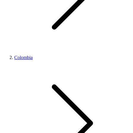
Colombia