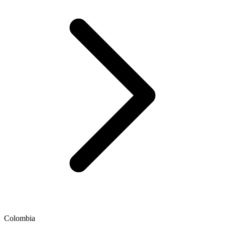
Colombia