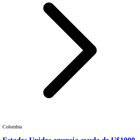
Colombia