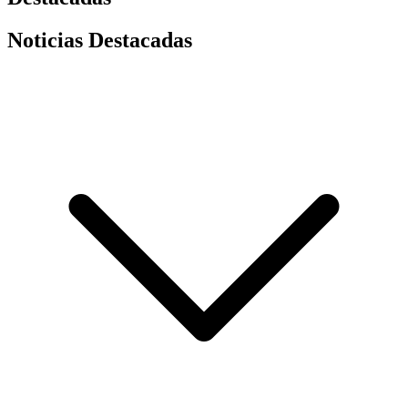
Noticias Destacadas