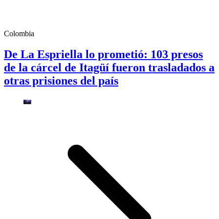
Colombia
De La Espriella lo prometió: 103 presos
de la cárcel de Itagüí fueron trasladados a
otras prisiones del país