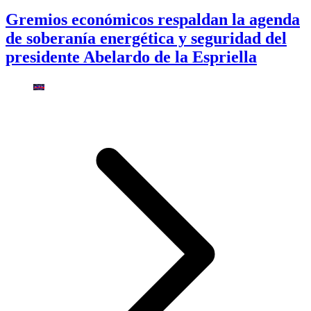
Gremios económicos respaldan la agenda
de soberanía energética y seguridad del
presidente Abelardo de la Espriella