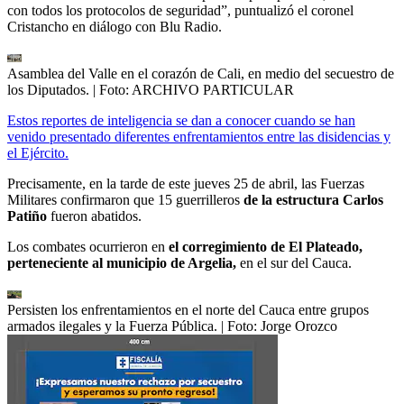
con todos los protocolos de seguridad”, puntualizó el coronel
Cristancho en diálogo con Blu Radio.
Asamblea del Valle en el corazón de Cali, en medio del secuestro de
los Diputados.
| Foto:
ARCHIVO PARTICULAR
Estos reportes de inteligencia se dan a conocer cuando se han
venido presentado diferentes enfrentamientos entre las disidencias y
el Ejército.
Precisamente, en la tarde de este jueves 25 de abril, las Fuerzas
Militares confirmaron que 15 guerrilleros
de la estructura Carlos
Patiño
fueron abatidos.
Los combates ocurrieron en
el corregimiento de El Plateado,
perteneciente al municipio de Argelia,
en el sur del Cauca.
Persisten los enfrentamientos en el norte del Cauca entre grupos
armados ilegales y la Fuerza Pública.
| Foto:
Jorge Orozco