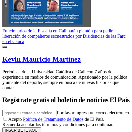
Funcionarios de la Fiscalía en Cali harán plantón para pedir
liberación de compañeros secuestrados por Disidencias de las Farc
en el Cauca
Kevin Mauricio Martínez
Periodista de la Universidad Católica de Cali con 7 años de
experiencia en medios de comunicación. Apasionado por la política
y amante del deporte, siempre en busca de nuevas historias que
contar.
Regístrate gratis al boletín de noticias El País
Por favor ingresa un correo electrónico
Acepto
Política de Tratamiento de Datos
de El País.
Recuerda aceptar los términos y condiciones para continuar.
INSCRÍBETE AQUÍ