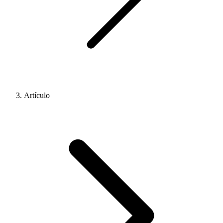
Artículo