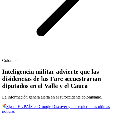
Colombia
Inteligencia militar advierte que las
disidencias de las Farc secuestrarían
diputados en el Valle y el Cauca
La información genera alerta en el suroccidente colombiano.
Siga a EL PAÍS en Google Discover y no se pierda las últimas
noticias