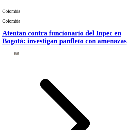
Colombia
Colombia
Atentan contra funcionario del Inpec en
Bogotá: investigan panfleto con amenazas