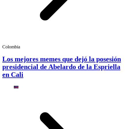
Colombia
Los mejores memes que dejó la posesión
presidencial de Abelardo de la Espriella
en Cali