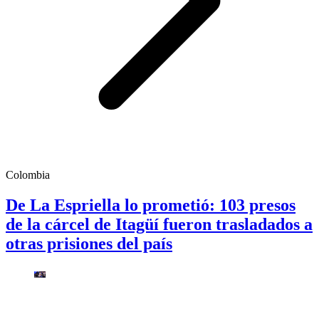
Colombia
De La Espriella lo prometió: 103 presos
de la cárcel de Itagüí fueron trasladados a
otras prisiones del país