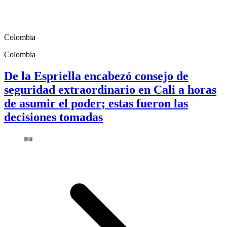
Colombia
Colombia
De la Espriella encabezó consejo de
seguridad extraordinario en Cali a horas
de asumir el poder; estas fueron las
decisiones tomadas