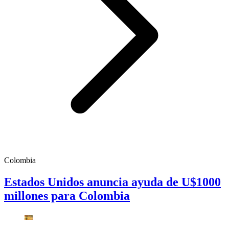
Colombia
Estados Unidos anuncia ayuda de U$1000
millones para Colombia