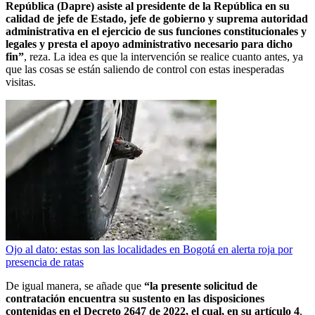
República (Dapre) asiste al presidente de la República en su
calidad de jefe de Estado, jefe de gobierno y suprema autoridad
administrativa en el ejercicio de sus funciones constitucionales y
legales y presta el apoyo administrativo necesario para dicho
fin”
, reza. La idea es que la intervención se realice cuanto antes, ya
que las cosas se están saliendo de control con estas inesperadas
visitas.
Ojo al dato: estas son las localidades en Bogotá en alerta roja por
presencia de ratas
De igual manera, se añade que
“la presente solicitud de
contratación encuentra su sustento en las disposiciones
contenidas en el Decreto 2647 de 2022, el cual, en su artículo 4
,