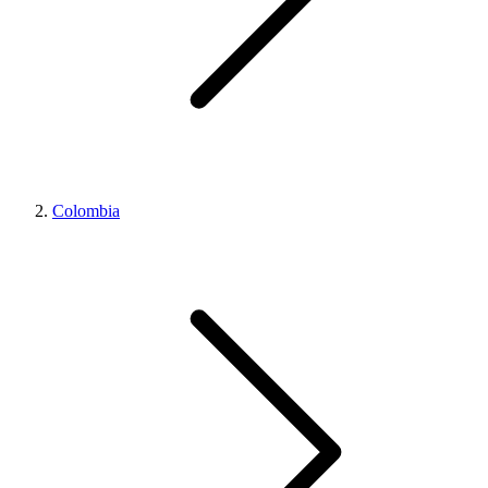
Colombia