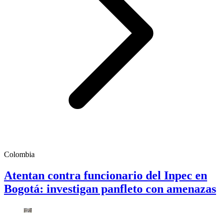
Colombia
Atentan contra funcionario del Inpec en
Bogotá: investigan panfleto con amenazas