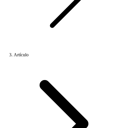
Artículo