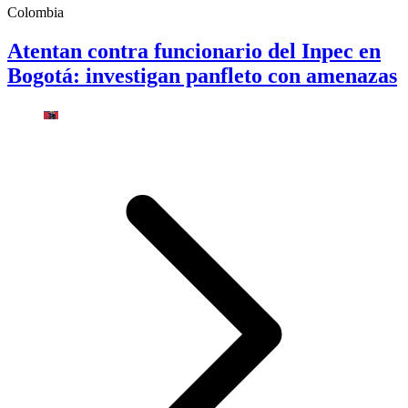
Colombia
Atentan contra funcionario del Inpec en
Bogotá: investigan panfleto con amenazas