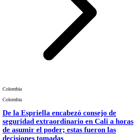
Colombia
Colombia
De la Espriella encabezó consejo de
seguridad extraordinario en Cali a horas
de asumir el poder; estas fueron las
decisiones tomadas