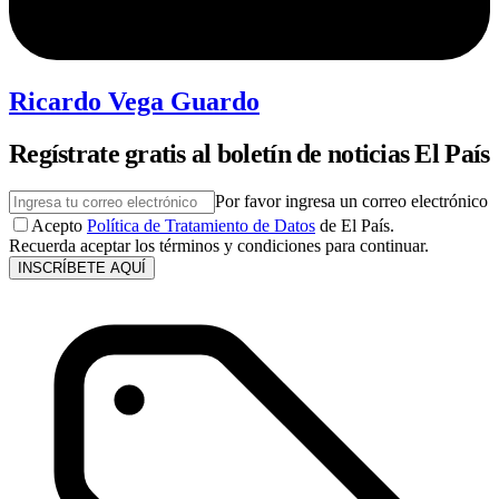
Ricardo Vega Guardo
Regístrate gratis al boletín de noticias El País
Por favor ingresa un correo electrónico
Acepto
Política de Tratamiento de Datos
de El País.
Recuerda aceptar los términos y condiciones para continuar.
INSCRÍBETE AQUÍ