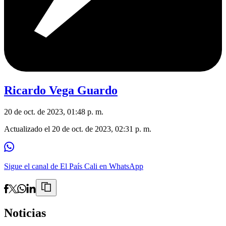
Ricardo Vega Guardo
20 de oct. de 2023, 01:48 p. m.
Actualizado el
20 de oct. de 2023, 02:31 p. m.
Sigue el canal de El País Cali en WhatsApp
Noticias