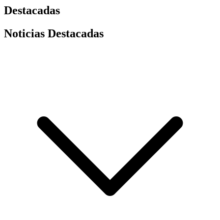
Destacadas
Noticias Destacadas