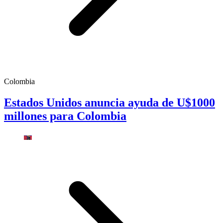
Colombia
Estados Unidos anuncia ayuda de U$1000
millones para Colombia