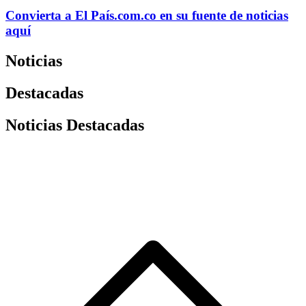
Convierta a
El País
.com.co
en su fuente de noticias
aquí
Noticias
Destacadas
Noticias Destacadas