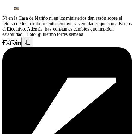
Ni en la Casa de Nariño ni en los ministerios dan razón sobre el
retraso de los nombramientos en diversas entidades que son adscritas
al Ejecutivo. Además, hay constantes cambios que impiden
estabilidad.
| Foto:
guillermo torres-semana