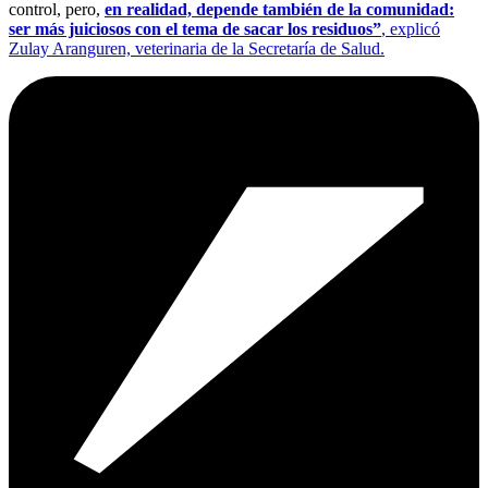
control, pero,
en realidad, depende también de la comunidad:
ser más juiciosos con el tema de sacar los residuos”
, explicó
Zulay Aranguren, veterinaria de la Secretaría de Salud.