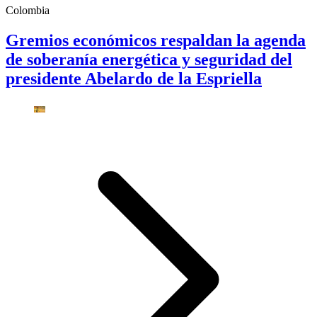
Colombia
Gremios económicos respaldan la agenda
de soberanía energética y seguridad del
presidente Abelardo de la Espriella