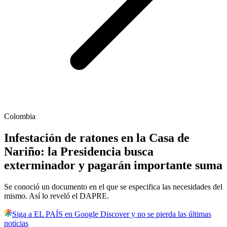
Colombia
Infestación de ratones en la Casa de
Nariño: la Presidencia busca
exterminador y pagarán importante suma
Se conoció un documento en el que se especifica las necesidades del
mismo. Así lo reveló el DAPRE.
Siga a EL PAÍS en Google Discover y no se pierda las últimas
noticias