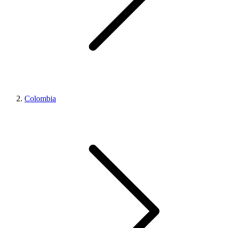
Colombia