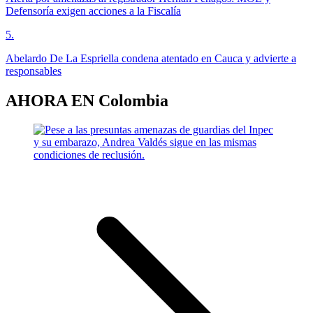
Defensoría exigen acciones a la Fiscalía
5
.
Abelardo De La Espriella condena atentado en Cauca y advierte a
responsables
AHORA EN
Colombia