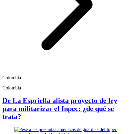
Colombia
Colombia
De La Espriella alista proyecto de ley
para militarizar el Inpec: ¿de qué se
trata?