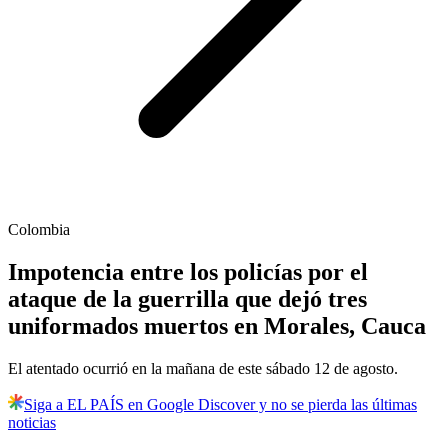
Colombia
Impotencia entre los policías por el
ataque de la guerrilla que dejó tres
uniformados muertos en Morales, Cauca
El atentado ocurrió en la mañana de este sábado 12 de agosto.
Siga a EL PAÍS en Google Discover y no se pierda las últimas
noticias