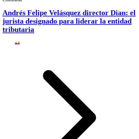
Andrés Felipe Velásquez director Dian: el
jurista designado para liderar la entidad
tributaria