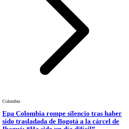
Colombia
Epa Colombia rompe silencio tras haber
sido trasladada de Bogotá a la cárcel de