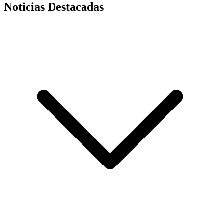
Noticias Destacadas