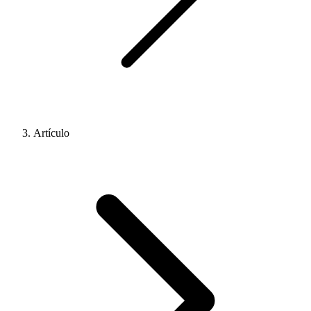
Artículo