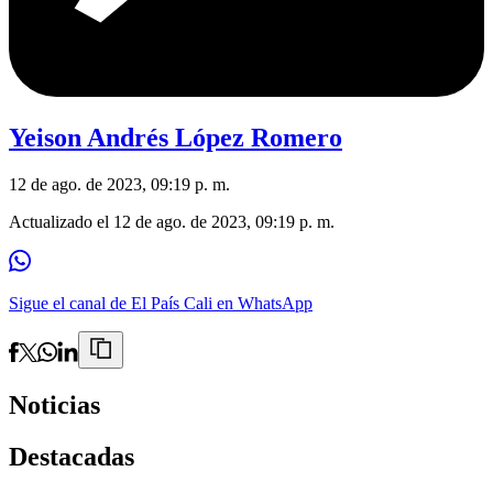
Yeison Andrés López Romero
12 de ago. de 2023, 09:19 p. m.
Actualizado el
12 de ago. de 2023, 09:19 p. m.
Sigue el canal de El País Cali en WhatsApp
Noticias
Destacadas