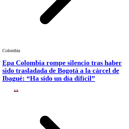
Colombia
Epa Colombia rompe silencio tras haber
sido trasladada de Bogotá a la cárcel de
Ibagué: “Ha sido un día difícil”