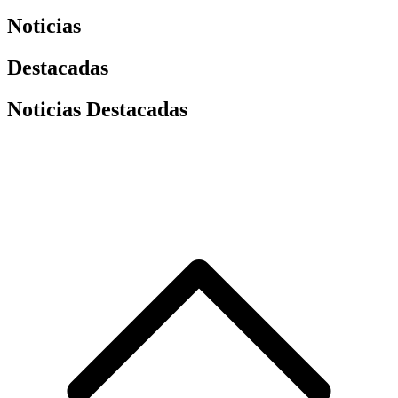
Noticias
Destacadas
Noticias Destacadas