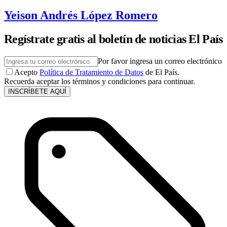
Yeison Andrés López Romero
Regístrate gratis al boletín de noticias El País
Por favor ingresa un correo electrónico
Acepto
Política de Tratamiento de Datos
de El País.
Recuerda aceptar los términos y condiciones para continuar.
INSCRÍBETE AQUÍ