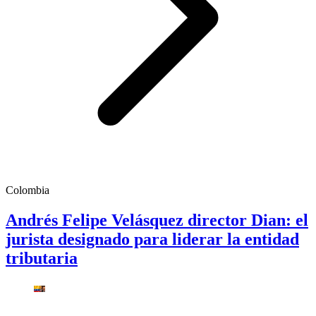
Colombia
Andrés Felipe Velásquez director Dian: el
jurista designado para liderar la entidad
tributaria