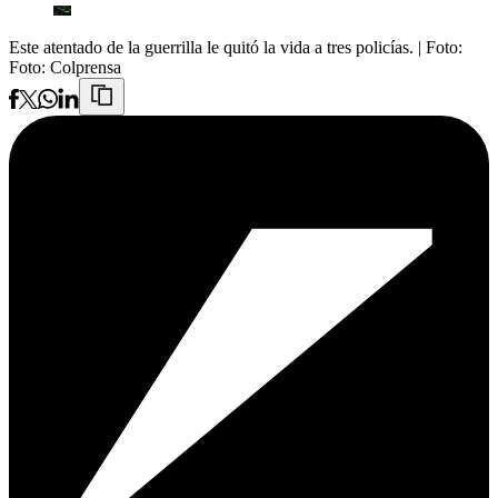
Este atentado de la guerrilla le quitó la vida a tres policías.
| Foto:
Foto: Colprensa