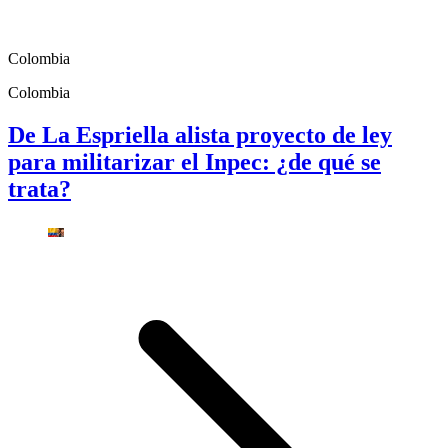
Colombia
Colombia
De La Espriella alista proyecto de ley
para militarizar el Inpec: ¿de qué se
trata?