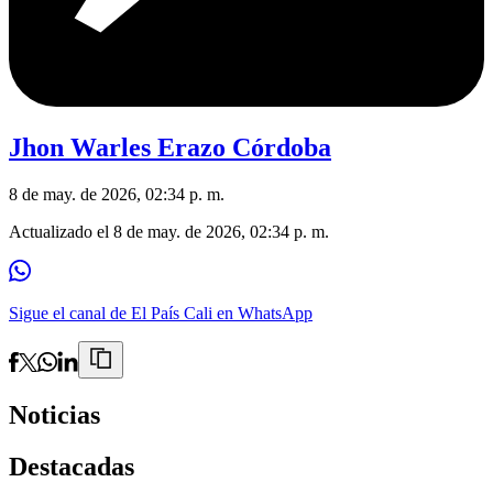
Jhon Warles Erazo Córdoba
8 de may. de 2026, 02:34 p. m.
Actualizado el
8 de may. de 2026, 02:34 p. m.
Sigue el canal de El País Cali en WhatsApp
Noticias
Destacadas