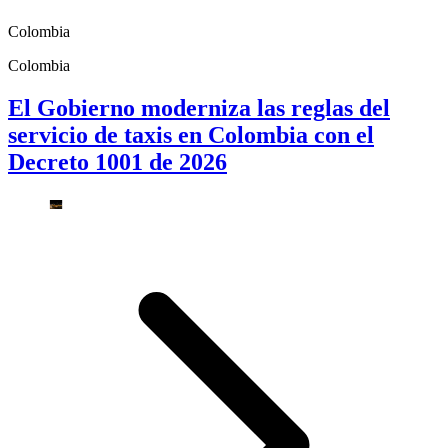
Colombia
Colombia
El Gobierno moderniza las reglas del
servicio de taxis en Colombia con el
Decreto 1001 de 2026