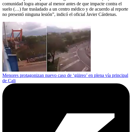
comunidad logra atrapar al menor antes de que impacte contra el
suelo (…) fue trasladado a un centro médico y de acuerdo al reporte
no presentó ninguna lesión”, indicó el oficial Javier Cárdenas.
Menores protagonizan nuevo caso de ‘güireo’ en plena vía principal
de Cali