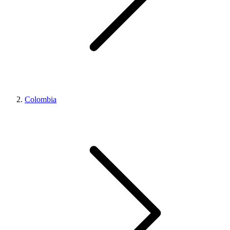
Colombia