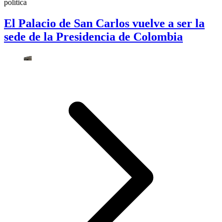
política
El Palacio de San Carlos vuelve a ser la
sede de la Presidencia de Colombia