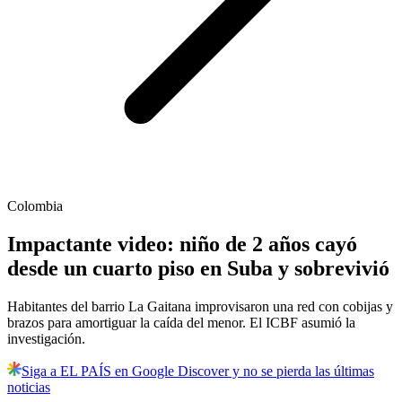
Colombia
Impactante video: niño de 2 años cayó
desde un cuarto piso en Suba y sobrevivió
Habitantes del barrio La Gaitana improvisaron una red con cobijas y
brazos para amortiguar la caída del menor. El ICBF asumió la
investigación.
Siga a EL PAÍS en Google Discover y no se pierda las últimas
noticias