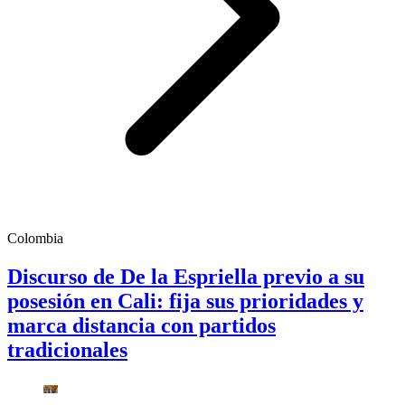
Colombia
Discurso de De la Espriella previo a su
posesión en Cali: fija sus prioridades y
marca distancia con partidos
tradicionales