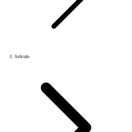
Artículo