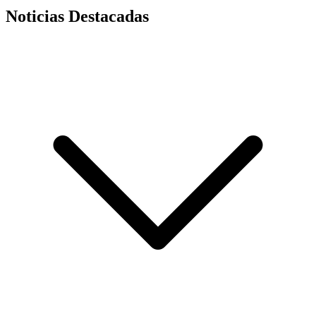
Noticias Destacadas