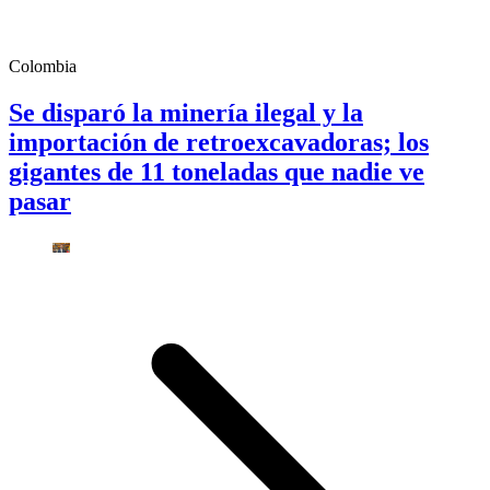
Colombia
Se disparó la minería ilegal y la
importación de retroexcavadoras; los
gigantes de 11 toneladas que nadie ve
pasar