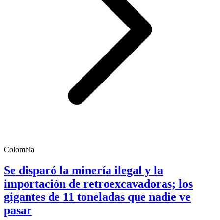
Colombia
Se disparó la minería ilegal y la
importación de retroexcavadoras; los
gigantes de 11 toneladas que nadie ve
pasar