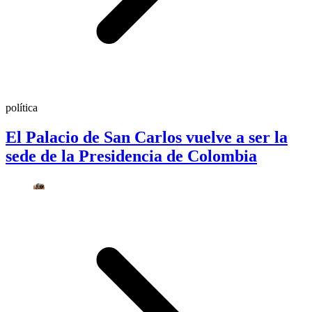
política
El Palacio de San Carlos vuelve a ser la
sede de la Presidencia de Colombia