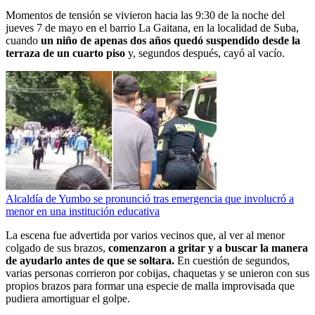
Momentos de tensión se vivieron hacia las 9:30 de la noche del
jueves 7 de mayo en el barrio La Gaitana, en la localidad de Suba,
cuando
un niño de apenas dos años quedó suspendido desde la
terraza de un cuarto piso
y, segundos después, cayó al vacío.
Alcaldía de Yumbo se pronunció tras emergencia que involucró a
menor en una institución educativa
La escena fue advertida por varios vecinos que, al ver al menor
colgado de sus brazos,
comenzaron a gritar y a buscar la manera
de ayudarlo antes de que se soltara.
En cuestión de segundos,
varias personas corrieron por cobijas, chaquetas y se unieron con sus
propios brazos para formar una especie de malla improvisada que
pudiera amortiguar el golpe.