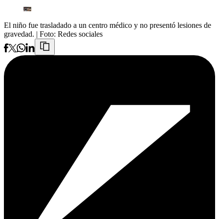
El niño fue trasladado a un centro médico y no presentó lesiones de
gravedad.
| Foto:
Redes sociales