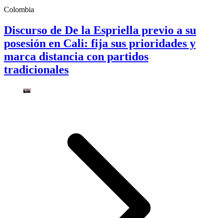
Colombia
Discurso de De la Espriella previo a su
posesión en Cali: fija sus prioridades y
marca distancia con partidos
tradicionales