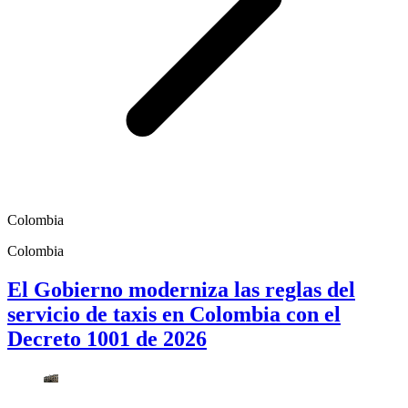
Colombia
Colombia
El Gobierno moderniza las reglas del
servicio de taxis en Colombia con el
Decreto 1001 de 2026