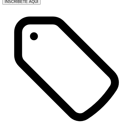
INSCRÍBETE AQUÍ