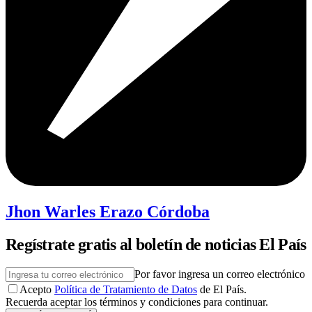
Jhon Warles Erazo Córdoba
Regístrate gratis al boletín de noticias El País
Por favor ingresa un correo electrónico
Acepto
Política de Tratamiento de Datos
de El País.
Recuerda aceptar los términos y condiciones para continuar.