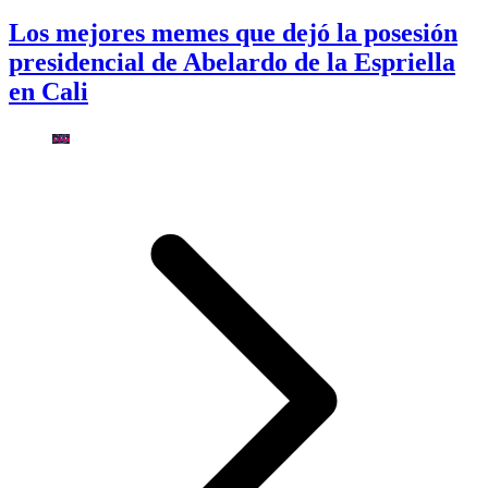
Los mejores memes que dejó la posesión
presidencial de Abelardo de la Espriella
en Cali