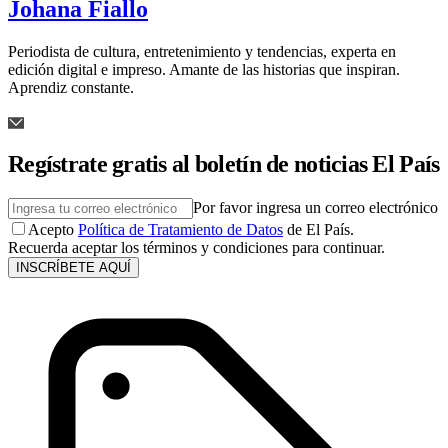
Johana Fiallo
Periodista de cultura, entretenimiento y tendencias, experta en
edición digital e impreso. Amante de las historias que inspiran.
Aprendiz constante.
Regístrate gratis al boletín de noticias El País
Por favor ingresa un correo electrónico
Acepto
Política de Tratamiento de Datos
de El País.
Recuerda aceptar los términos y condiciones para continuar.
INSCRÍBETE AQUÍ