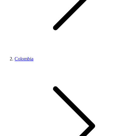
Colombia