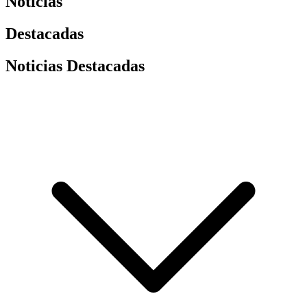
Noticias
Destacadas
Noticias Destacadas