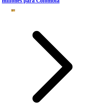
millones para Colombia