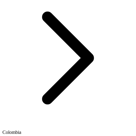
Colombia