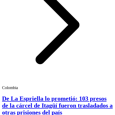
Colombia
De La Espriella lo prometió: 103 presos
de la cárcel de Itagüí fueron trasladados a
otras prisiones del país