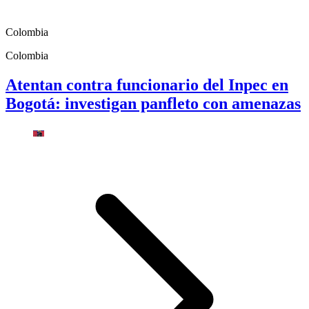
Colombia
Colombia
Atentan contra funcionario del Inpec en
Bogotá: investigan panfleto con amenazas