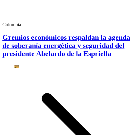
Colombia
Gremios económicos respaldan la agenda
de soberanía energética y seguridad del
presidente Abelardo de la Espriella