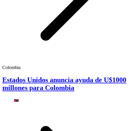
Colombia
Estados Unidos anuncia ayuda de U$1000
millones para Colombia