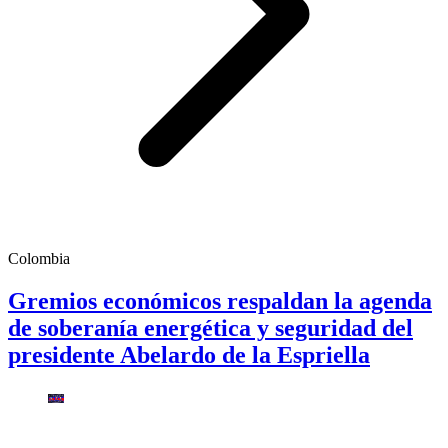
Colombia
Gremios económicos respaldan la agenda
de soberanía energética y seguridad del
presidente Abelardo de la Espriella