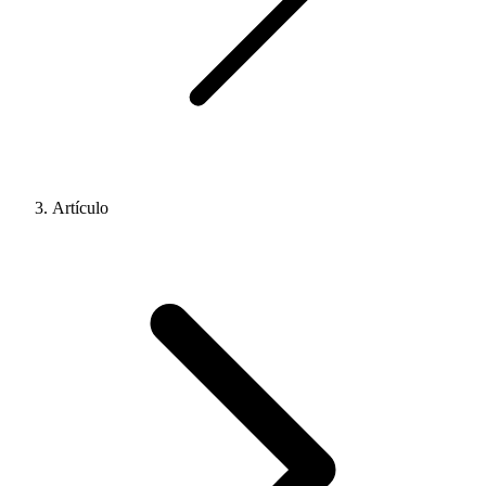
Artículo