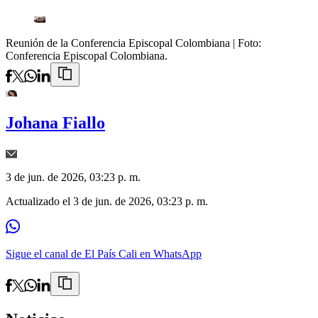
Reunión de la Conferencia Episcopal Colombiana
| Foto:
Conferencia Episcopal Colombiana.
Johana Fiallo
3 de jun. de 2026, 03:23 p. m.
Actualizado el
3 de jun. de 2026, 03:23 p. m.
Sigue el canal de El País Cali en WhatsApp