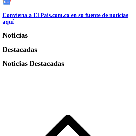
Convierta a
El País
.com.co
en su fuente de noticias
aquí
Noticias
Destacadas
Noticias Destacadas