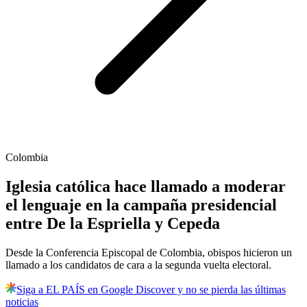
Colombia
Iglesia católica hace llamado a moderar
el lenguaje en la campaña presidencial
entre De la Espriella y Cepeda
Desde la Conferencia Episcopal de Colombia, obispos hicieron un
llamado a los candidatos de cara a la segunda vuelta electoral.
Siga a EL PAÍS en Google Discover y no se pierda las últimas
noticias