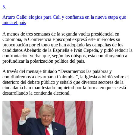
5
.
Arturo Calle: elogios para Cali y confianza en la nueva etapa que
inicia el país
A menos de tres semanas de la segunda vuelta presidencial en
Colombia, la Conferencia Episcopal expresó este miércoles su
preocupación por el tono que han adoptado las campañas de los
candidatos Abelardo de la Espriella e Iván Cepeda, y pidió reducir la
confrontación verbal que, según los obispos, está contribuyendo a
profundizar la polarización política del país.
A través del mensaje titulado “Desarmemos las palabras y
contribuiremos a desarmar a Colombia”, la Iglesia advirtió sobre el
deterioro del debate público y señaló que diversos sectores de la
ciudadanía han manifestado inquietud por la forma en que se está
desarrollando la contienda electoral.