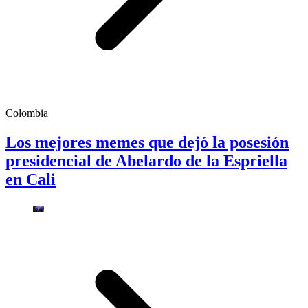
Colombia
Los mejores memes que dejó la posesión
presidencial de Abelardo de la Espriella
en Cali