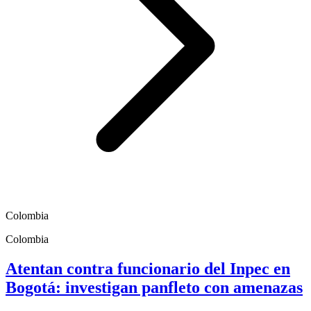
Colombia
Colombia
Atentan contra funcionario del Inpec en
Bogotá: investigan panfleto con amenazas