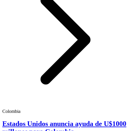
Colombia
Estados Unidos anuncia ayuda de U$1000