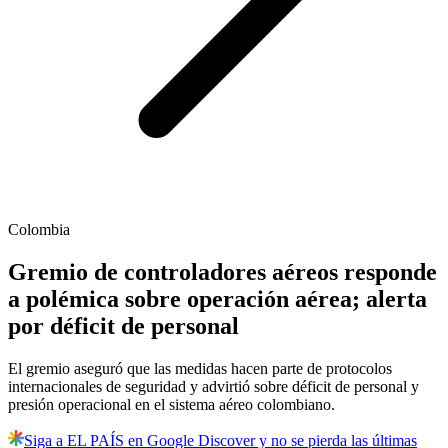
Colombia
Gremio de controladores aéreos responde
a polémica sobre operación aérea; alerta
por déficit de personal
El gremio aseguró que las medidas hacen parte de protocolos
internacionales de seguridad y advirtió sobre déficit de personal y
presión operacional en el sistema aéreo colombiano.
Siga a EL PAÍS en Google Discover y no se pierda las últimas