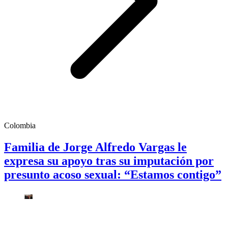
Colombia
Familia de Jorge Alfredo Vargas le
expresa su apoyo tras su imputación por
presunto acoso sexual: “Estamos contigo”