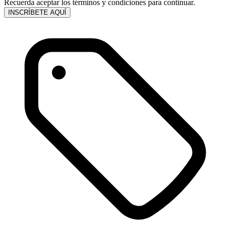
Recuerda aceptar los términos y condiciones para continuar.
INSCRÍBETE AQUÍ