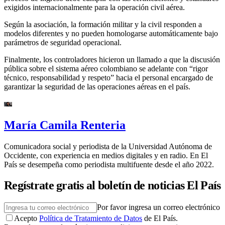
exigidos internacionalmente para la operación civil aérea.
Según la asociación, la formación militar y la civil responden a
modelos diferentes y no pueden homologarse automáticamente bajo
parámetros de seguridad operacional.
Finalmente, los controladores hicieron un llamado a que la discusión
pública sobre el sistema aéreo colombiano se adelante con “rigor
técnico, responsabilidad y respeto” hacia el personal encargado de
garantizar la seguridad de las operaciones aéreas en el país.
María Camila Renteria
Comunicadora social y periodista de la Universidad Autónoma de
Occidente, con experiencia en medios digitales y en radio. En El
País se desempeña como periodista multifuente desde el año 2022.
Regístrate gratis al boletín de noticias El País
Por favor ingresa un correo electrónico
Acepto
Política de Tratamiento de Datos
de El País.