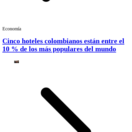
Economía
Cinco hoteles colombianos están entre el
10 % de los más populares del mundo