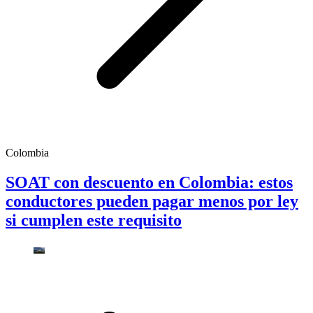
Colombia
SOAT con descuento en Colombia: estos
conductores pueden pagar menos por ley
si cumplen este requisito