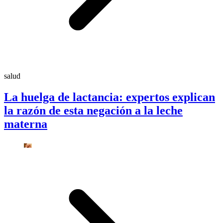
salud
La huelga de lactancia: expertos explican
la razón de esta negación a la leche
materna