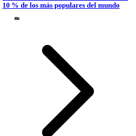
10 % de los más populares del mundo