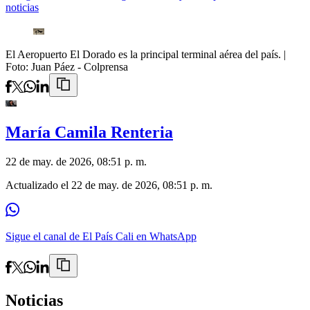
noticias
El Aeropuerto El Dorado es la principal terminal aérea del país.
|
Foto:
Juan Páez - Colprensa
María Camila Renteria
22 de may. de 2026, 08:51 p. m.
Actualizado el
22 de may. de 2026, 08:51 p. m.
Sigue el canal de El País Cali en WhatsApp
Noticias