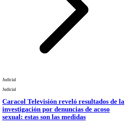
Judicial
Judicial
Caracol Televisión reveló resultados de la
investigación por denuncias de acoso
sexual: estas son las medidas