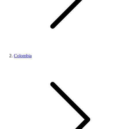
Colombia