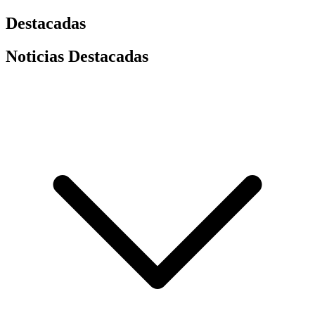
Destacadas
Noticias Destacadas