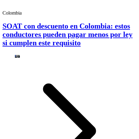
Colombia
SOAT con descuento en Colombia: estos
conductores pueden pagar menos por ley
si cumplen este requisito