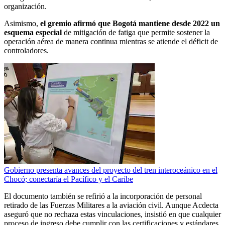
organización.
Asimismo,
el gremio afirmó que Bogotá mantiene desde 2022 un
esquema especial
de mitigación de fatiga que permite sostener la
operación aérea de manera continua mientras se atiende el déficit de
controladores.
Gobierno presenta avances del proyecto del tren interoceánico en el
Chocó; conectaría el Pacífico y el Caribe
El documento también se refirió a la incorporación de personal
retirado de las Fuerzas Militares a la aviación civil. Aunque Acdecta
aseguró que no rechaza estas vinculaciones, insistió en que cualquier
proceso de ingreso debe cumplir con las certificaciones y estándares