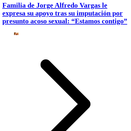
Familia de Jorge Alfredo Vargas le
expresa su apoyo tras su imputación por
presunto acoso sexual: “Estamos contigo”