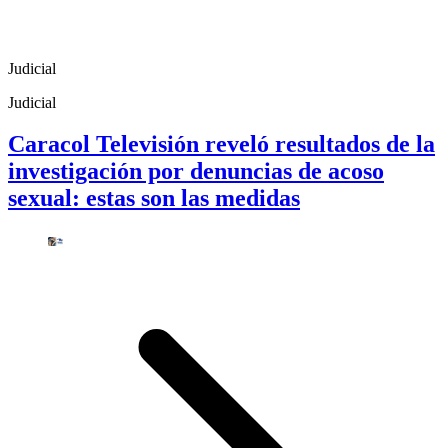
Judicial
Judicial
Caracol Televisión reveló resultados de la
investigación por denuncias de acoso
sexual: estas son las medidas