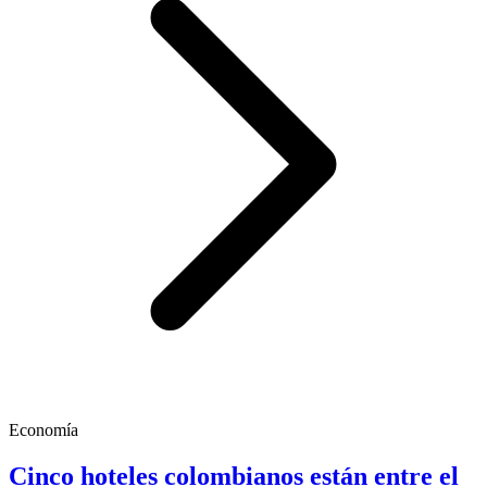
Economía
Cinco hoteles colombianos están entre el