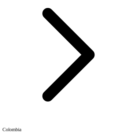
Colombia