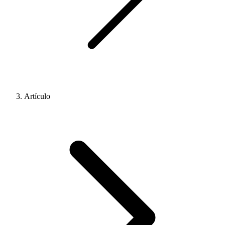
Artículo