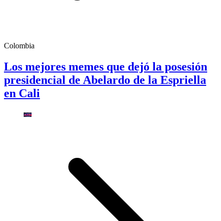
Colombia
Los mejores memes que dejó la posesión
presidencial de Abelardo de la Espriella
en Cali