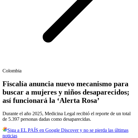
Colombia
Fiscalía anuncia nuevo mecanismo para
buscar a mujeres y niños desaparecidos;
así funcionará la ‘Alerta Rosa’
Durante el año 2025, Medicina Legal recibió el reporte de un total
de 5.397 personas dadas como desaparecidas.
Siga a EL PAÍS en Google Discover y no se pierda las últimas
noticias