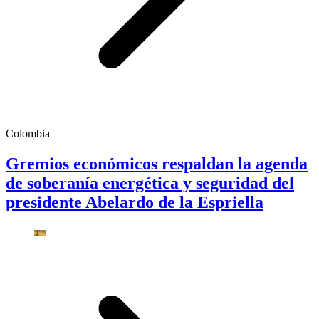
Colombia
Gremios económicos respaldan la agenda
de soberanía energética y seguridad del
presidente Abelardo de la Espriella