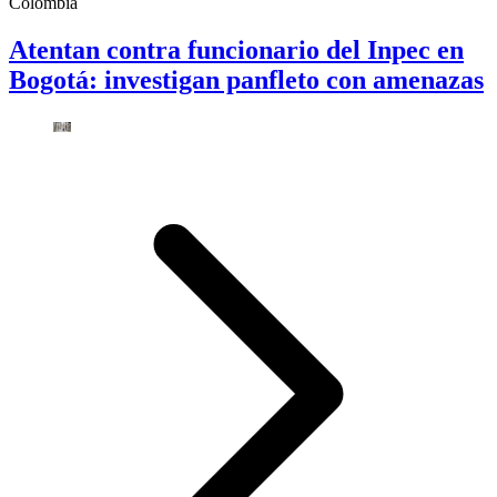
Colombia
Atentan contra funcionario del Inpec en
Bogotá: investigan panfleto con amenazas