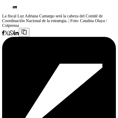
La fiscal Luz Adriana Camargo será la cabeza del Comité de
Coordinación Nacional de la estrategia.
| Foto:
Catalina Olaya /
Colprensa