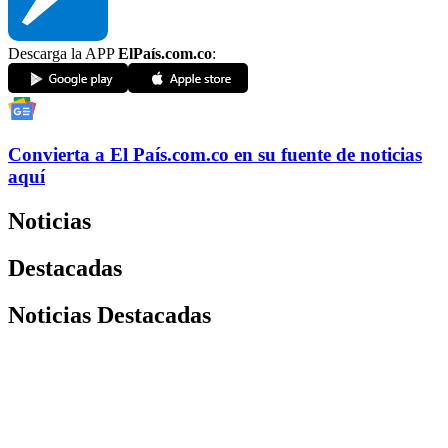
Descarga la APP
ElPaís.com.co
:
Convierta a
El País
.com.co
en su fuente de noticias
aquí
Noticias
Destacadas
Noticias Destacadas