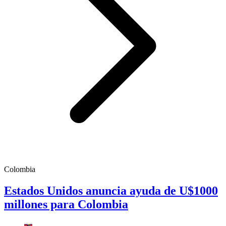
Colombia
Estados Unidos anuncia ayuda de U$1000
millones para Colombia