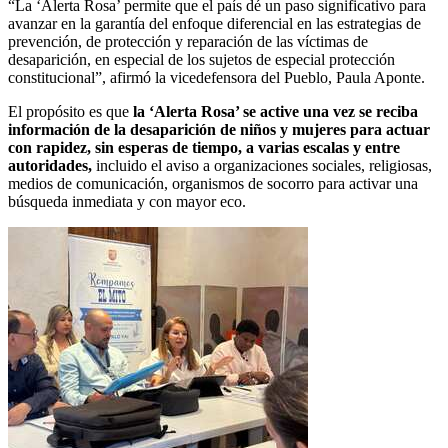
“La ‘Alerta Rosa’ permite que el país dé un paso significativo para
avanzar en la garantía del enfoque diferencial en las estrategias de
prevención, de protección y reparación de las víctimas de
desaparición, en especial de los sujetos de especial protección
constitucional”, afirmó la vicedefensora del Pueblo, Paula Aponte.
El propósito es que
la ‘Alerta Rosa’ se active una vez se reciba
información de la desaparición de niños y mujeres para actuar
con rapidez, sin esperas de tiempo, a varias escalas y entre
autoridades,
incluido el aviso a organizaciones sociales, religiosas,
medios de comunicación, organismos de socorro para activar una
búsqueda inmediata y con mayor eco.