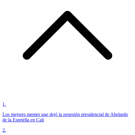
1
.
Los mejores memes que dejó la posesión presidencial de Abelardo
de la Espriella en Cali
2
.