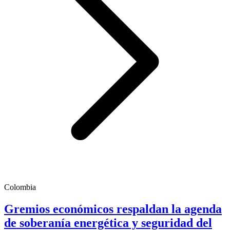
Colombia
Gremios económicos respaldan la agenda
de soberanía energética y seguridad del