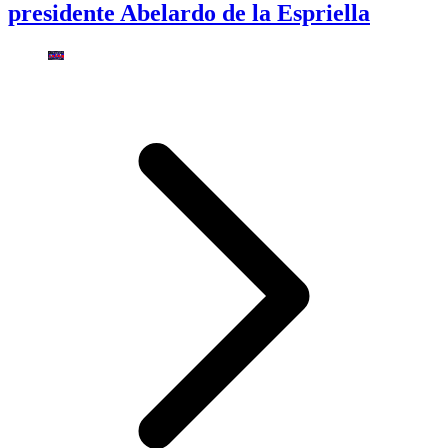
presidente Abelardo de la Espriella