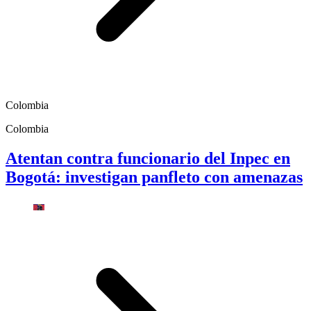
Colombia
Colombia
Atentan contra funcionario del Inpec en
Bogotá: investigan panfleto con amenazas