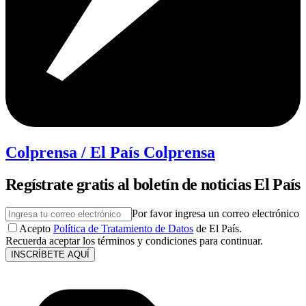
Colprensa / El País Colprensa
Regístrate gratis al boletín de noticias El País
Por favor ingresa un correo electrónico
Acepto
Política de Tratamiento de Datos
de El País.
Recuerda aceptar los términos y condiciones para continuar.
INSCRÍBETE AQUÍ