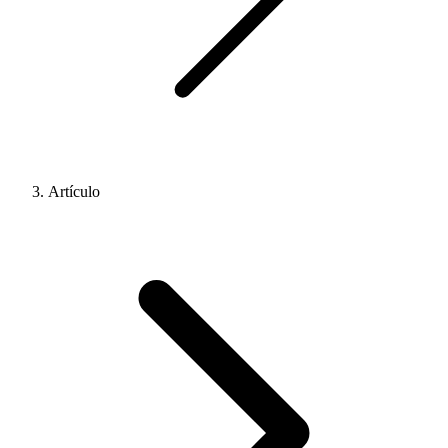
Artículo