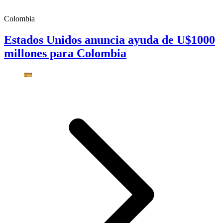
Colombia
Estados Unidos anuncia ayuda de U$1000
millones para Colombia