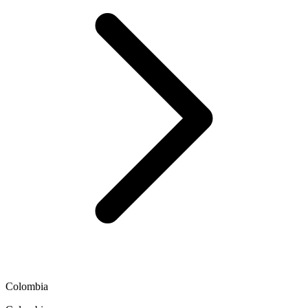
Colombia