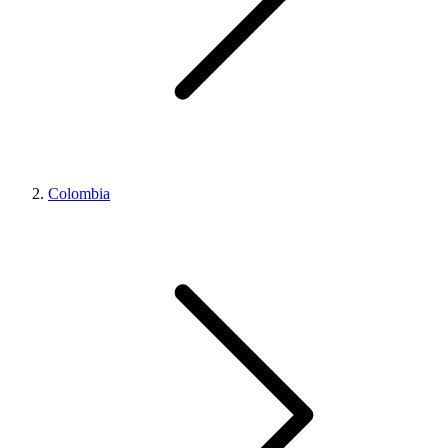
Colombia