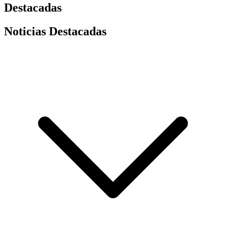
Destacadas
Noticias Destacadas