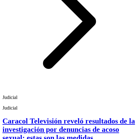
Judicial
Judicial
Caracol Televisión reveló resultados de la
investigación por denuncias de acoso
sexual: estas son las medidas