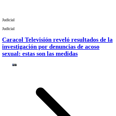
Judicial
Judicial
Caracol Televisión reveló resultados de la
investigación por denuncias de acoso
sexual: estas son las medidas