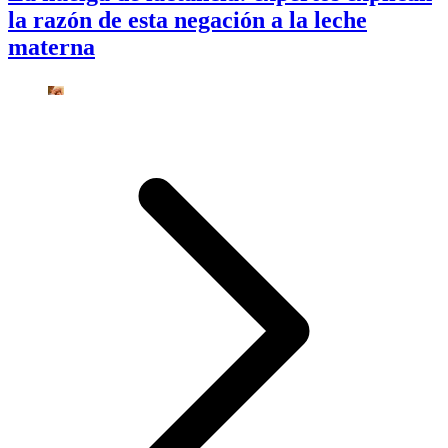
la razón de esta negación a la leche
materna