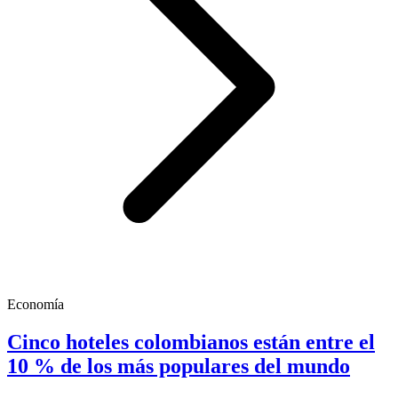
Economía
Cinco hoteles colombianos están entre el
10 % de los más populares del mundo