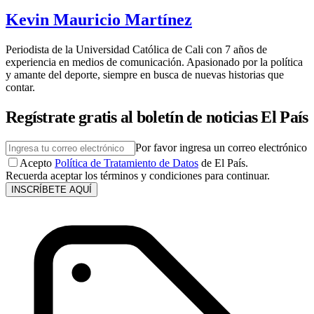
Kevin Mauricio Martínez
Periodista de la Universidad Católica de Cali con 7 años de
experiencia en medios de comunicación. Apasionado por la política
y amante del deporte, siempre en busca de nuevas historias que
contar.
Regístrate gratis al boletín de noticias El País
Por favor ingresa un correo electrónico
Acepto
Política de Tratamiento de Datos
de El País.
Recuerda aceptar los términos y condiciones para continuar.
INSCRÍBETE AQUÍ