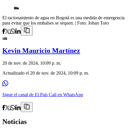
El racionamiento de agua en Bogotá es una medida de emergencia
para evitar que los embalses se sequen.
| Foto:
Johan Toro
Kevin Mauricio Martínez
20 de nov. de 2024, 10:09 p. m.
Actualizado el
20 de nov. de 2024, 10:09 p. m.
Sigue el canal de El País Cali en WhatsApp
Noticias