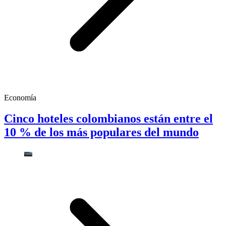
Economía
Cinco hoteles colombianos están entre el
10 % de los más populares del mundo