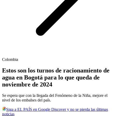
Colombia
Estos son los turnos de racionamiento de
agua en Bogotá para lo que queda de
noviembre de 2024
Se espera que con la llegada del Fenómeno de la Niña, mejore el
nivel de los embalses del país.
Siga a EL PAÍS en Google Discover y no se pierda las últimas
noticias