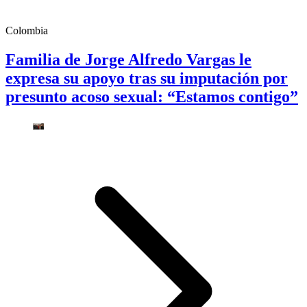
Colombia
Familia de Jorge Alfredo Vargas le
expresa su apoyo tras su imputación por
presunto acoso sexual: “Estamos contigo”