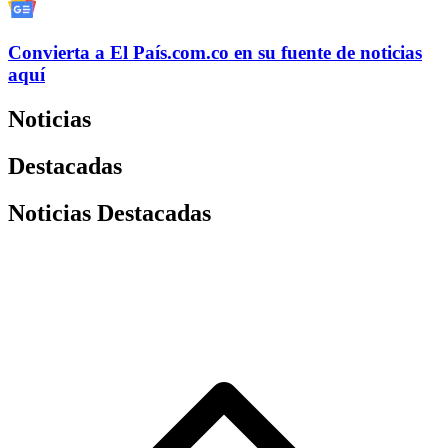
Convierta a
El País
.com.co
en su fuente de noticias
aquí
Noticias
Destacadas
Noticias Destacadas