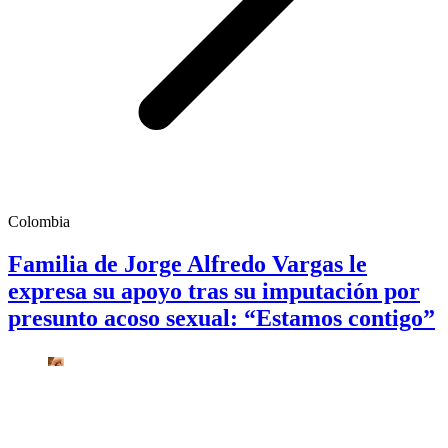
Colombia
Familia de Jorge Alfredo Vargas le
expresa su apoyo tras su imputación por
presunto acoso sexual: “Estamos contigo”