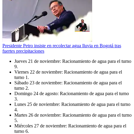
Presidente Petro insiste en recolectar agua lluvia en Bogotá tras
fuertes precipitaciones
Jueves 21 de noviembre: Racionamiento de agua para el turno
9.
Viernes 22 de noviembre: Racionamiento de agua para el
turno 1.
Sábado 23 de noviembre: Racionamiento de agua para el
turno 2.
Domingo 24 de agosto: Racionamiento de agua para el turno
3.
Lunes 25 de noviembre: Racionamiento de agua para el turno
4.
Martes 26 de noviembre: Racionamiento de agua para el turno
5.
Miércoles 27 de noviembre: Racionamiento de agua para el
turno 6.