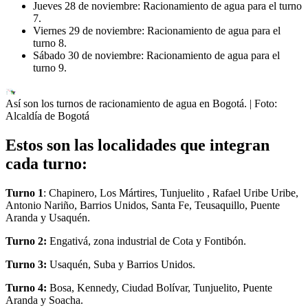
Jueves 28 de noviembre: Racionamiento de agua para el turno
7.
Viernes 29 de noviembre: Racionamiento de agua para el
turno 8.
Sábado 30 de noviembre: Racionamiento de agua para el
turno 9.
Así son los turnos de racionamiento de agua en Bogotá.
| Foto:
Alcaldía de Bogotá
Estos son las localidades que integran
cada turno:
Turno 1
: Chapinero, Los Mártires, Tunjuelito , Rafael Uribe Uribe,
Antonio Nariño, Barrios Unidos, Santa Fe, Teusaquillo, Puente
Aranda y Usaquén.
Turno 2:
Engativá, zona industrial de Cota y Fontibón.
Turno 3:
Usaquén, Suba y Barrios Unidos.
Turno 4:
Bosa, Kennedy, Ciudad Bolívar, Tunjuelito, Puente
Aranda y Soacha.