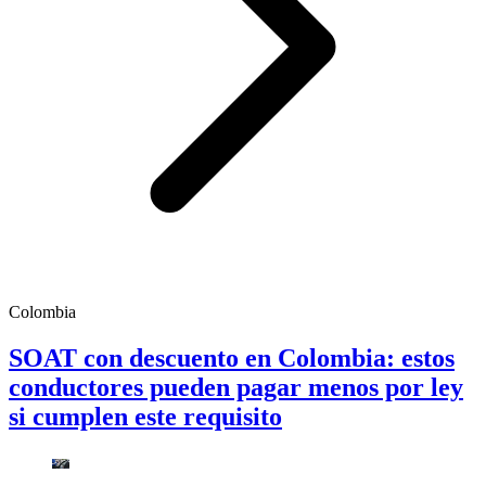
Colombia
SOAT con descuento en Colombia: estos
conductores pueden pagar menos por ley
si cumplen este requisito