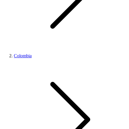
Colombia