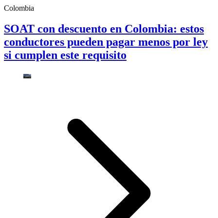
Colombia
SOAT con descuento en Colombia: estos
conductores pueden pagar menos por ley
si cumplen este requisito