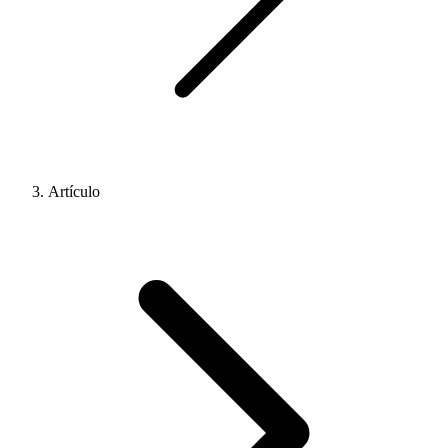
Artículo