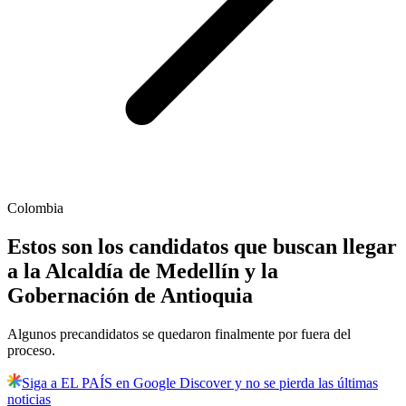
Colombia
Estos son los candidatos que buscan llegar
a la Alcaldía de Medellín y la
Gobernación de Antioquia
Algunos precandidatos se quedaron finalmente por fuera del
proceso.
Siga a EL PAÍS en Google Discover y no se pierda las últimas
noticias