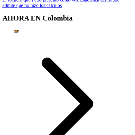
admite que no hizo los cálculos
AHORA EN
Colombia