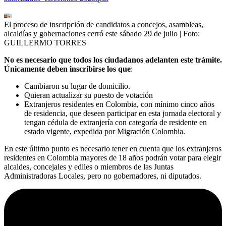
El proceso de inscripción de candidatos a concejos, asambleas,
alcaldías y gobernaciones cerró este sábado 29 de julio
| Foto:
GUILLERMO TORRES
No es necesario que todos los ciudadanos adelanten este trámite.
Únicamente deben inscribirse los que
:
Cambiaron su lugar de domicilio.
Quieran actualizar su puesto de votación
Extranjeros residentes en Colombia, con mínimo cinco años
de residencia, que deseen participar en esta jornada electoral y
tengan cédula de extranjería con categoría de residente en
estado vigente, expedida por Migración Colombia.
En este último punto es necesario tener en cuenta que los extranjeros
residentes en Colombia mayores de 18 años podrán votar para elegir
alcaldes, concejales y ediles o miembros de las Juntas
Administradoras Locales, pero no gobernadores, ni diputados.