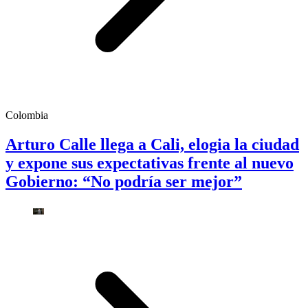
Colombia
Arturo Calle llega a Cali, elogia la ciudad
y expone sus expectativas frente al nuevo
Gobierno: “No podría ser mejor”