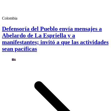
Colombia
Defensoría del Pueblo envía mensajes a
Abelardo de La Espriella y a
manifestantes; invitó a que las actividades
sean pacíficas