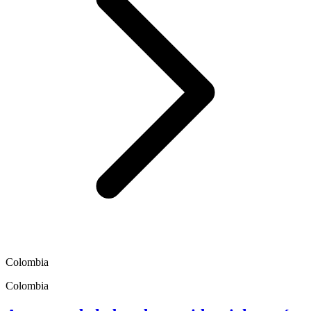
Colombia
Colombia