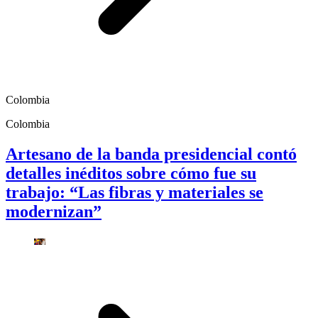
Colombia
Colombia
Artesano de la banda presidencial contó
detalles inéditos sobre cómo fue su
trabajo: “Las fibras y materiales se
modernizan”