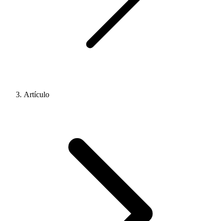
Artículo