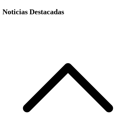
Noticias Destacadas