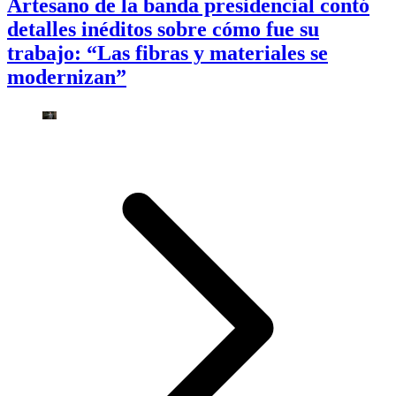
Artesano de la banda presidencial contó
detalles inéditos sobre cómo fue su
trabajo: “Las fibras y materiales se
modernizan”