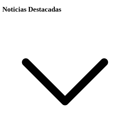
Noticias Destacadas