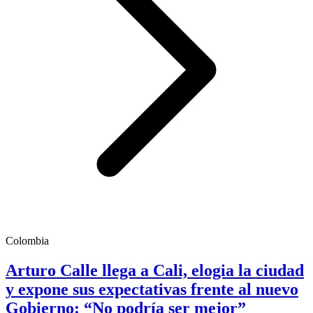
Colombia
Arturo Calle llega a Cali, elogia la ciudad
y expone sus expectativas frente al nuevo
Gobierno: “No podría ser mejor”