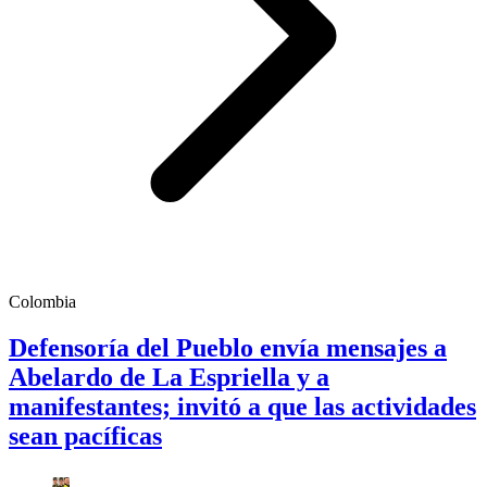
Colombia
Defensoría del Pueblo envía mensajes a
Abelardo de La Espriella y a
manifestantes; invitó a que las actividades
sean pacíficas