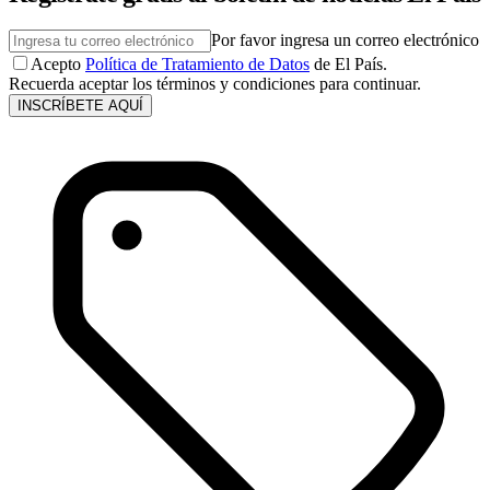
Por favor ingresa un correo electrónico
Acepto
Política de Tratamiento de Datos
de El País.
Recuerda aceptar los términos y condiciones para continuar.
INSCRÍBETE AQUÍ