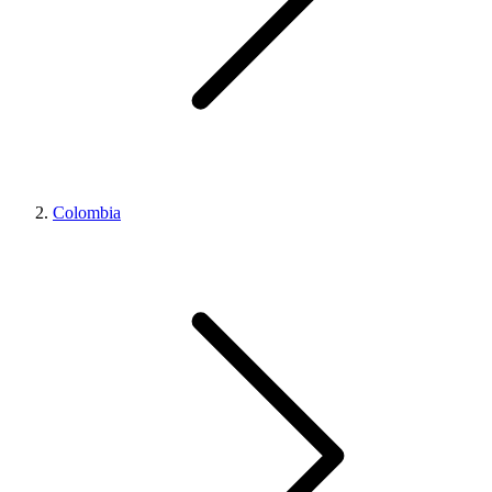
Colombia