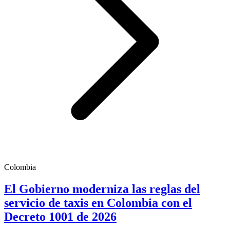
Colombia
El Gobierno moderniza las reglas del
servicio de taxis en Colombia con el
Decreto 1001 de 2026