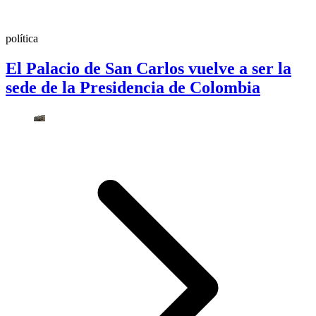
política
El Palacio de San Carlos vuelve a ser la
sede de la Presidencia de Colombia