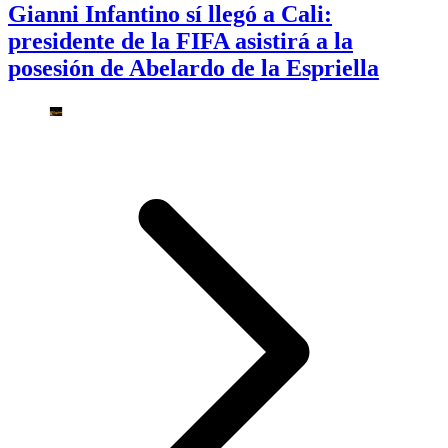
Gianni Infantino sí llegó a Cali:
presidente de la FIFA asistirá a la
posesión de Abelardo de la Espriella