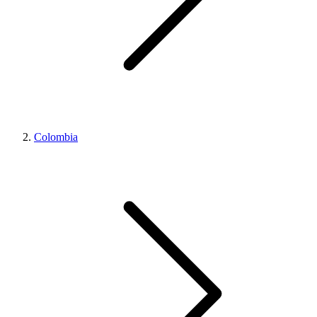
Colombia