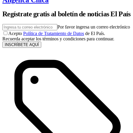
Regístrate gratis al boletín de noticias El País
Por favor ingresa un correo electrónico
Acepto
Política de Tratamiento de Datos
de El País.
Recuerda aceptar los términos y condiciones para continuar.
INSCRÍBETE AQUÍ