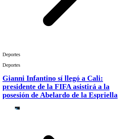
Deportes
Deportes
Gianni Infantino sí llegó a Cali:
presidente de la FIFA asistirá a la
posesión de Abelardo de la Espriella