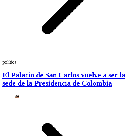
política
El Palacio de San Carlos vuelve a ser la
sede de la Presidencia de Colombia