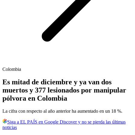
Colombia
Es mitad de diciembre y ya van dos
muertos y 377 lesionados por manipular
pólvora en Colombia
La cifra con respecto al año anterior ha aumentado en un 18 %.
Siga a EL PAÍS en Google Discover y no se pierda las últimas
noticias