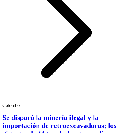
Colombia
Se disparó la minería ilegal y la
importación de retroexcavadoras; los