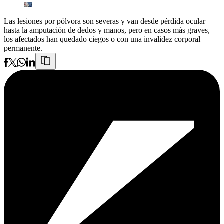
Las lesiones por pólvora son severas y van desde pérdida ocular
hasta la amputación de dedos y manos, pero en casos más graves,
los afectados han quedado ciegos o con una invalidez corporal
permanente.