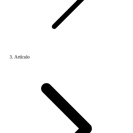
Artículo