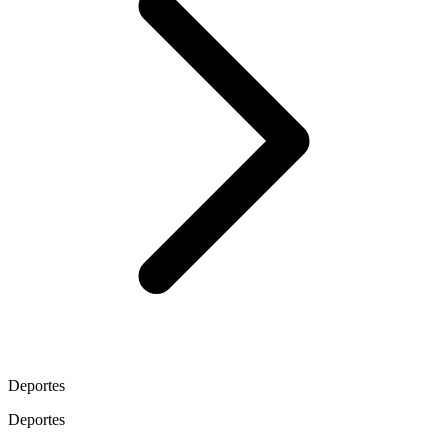
Deportes
Deportes