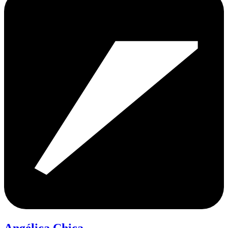
Angélica Chica