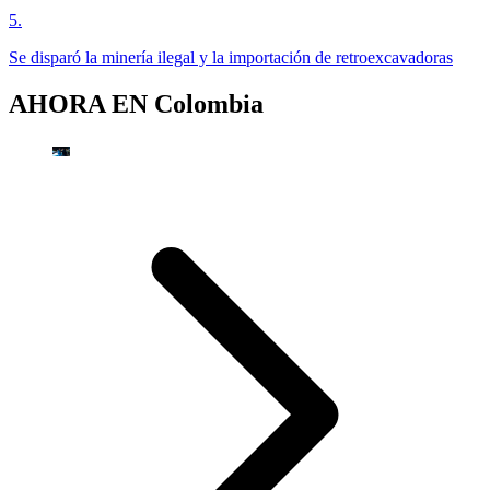
5
.
Se disparó la minería ilegal y la importación de retroexcavadoras
AHORA EN
Colombia