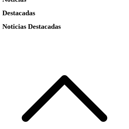
Destacadas
Noticias Destacadas