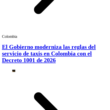
Colombia
El Gobierno moderniza las reglas del
servicio de taxis en Colombia con el
Decreto 1001 de 2026