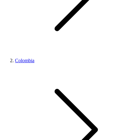
Colombia