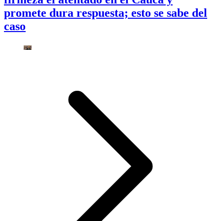
promete dura respuesta; esto se sabe del
caso