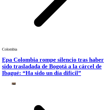
Colombia
Epa Colombia rompe silencio tras haber
sido trasladada de Bogotá a la cárcel de
Ibagué: “Ha sido un día difícil”