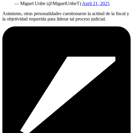
— Miguel Uribe (@MiguelUribeT)
April 21, 2025
Asimismo, otras personalidades cuestionaron la actitud de la fiscal y
la objetividad requerida para liderar tal proceso judicial.