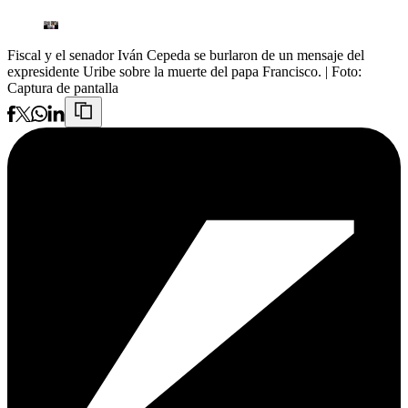
Fiscal y el senador Iván Cepeda se burlaron de un mensaje del
expresidente Uribe sobre la muerte del papa Francisco.
| Foto:
Captura de pantalla