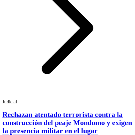
Judicial
Rechazan atentado terrorista contra la
construcción del peaje Mondomo y exigen
la presencia militar en el lugar