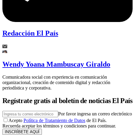
Redacción El País
Wendy Yoana Mambuscay Giraldo
Comunicadora social con experiencia en comunicación
organizacional, creación de contenido digital y redacción
periodística y corporativa.
Regístrate gratis al boletín de noticias El País
Por favor ingresa un correo electrónico
Acepto
Política de Tratamiento de Datos
de El País.
Recuerda aceptar los términos y condiciones para continuar.
INSCRÍBETE AQUÍ