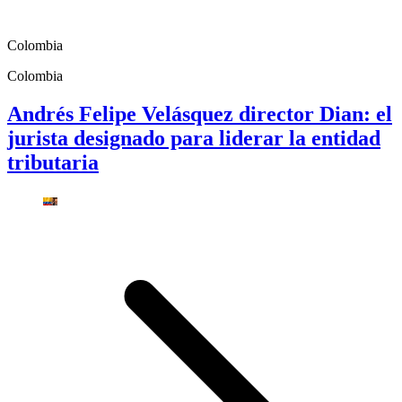
Colombia
Colombia
Andrés Felipe Velásquez director Dian: el
jurista designado para liderar la entidad
tributaria