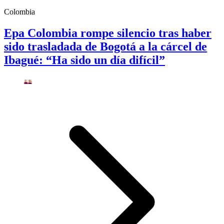
Colombia
Epa Colombia rompe silencio tras haber
sido trasladada de Bogotá a la cárcel de
Ibagué: “Ha sido un día difícil”