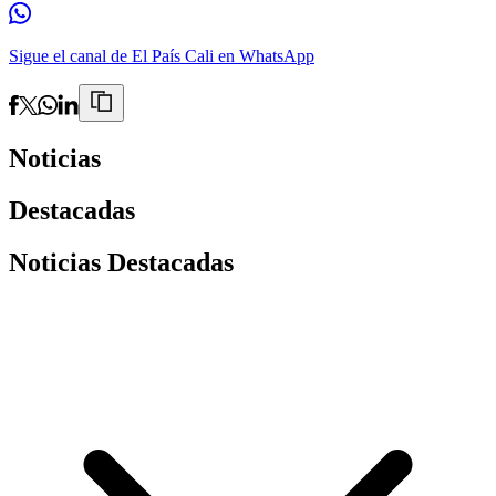
Sigue el canal de El País Cali en WhatsApp
Noticias
Destacadas
Noticias Destacadas