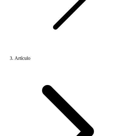
Artículo