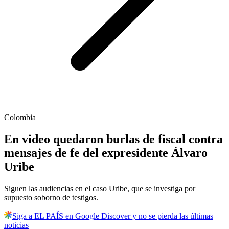
Colombia
En video quedaron burlas de fiscal contra
mensajes de fe del expresidente Álvaro
Uribe
Siguen las audiencias en el caso Uribe, que se investiga por
supuesto soborno de testigos.
Siga a EL PAÍS en Google Discover y no se pierda las últimas
noticias