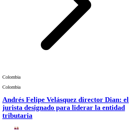
Colombia
Colombia
Andrés Felipe Velásquez director Dian: el
jurista designado para liderar la entidad
tributaria