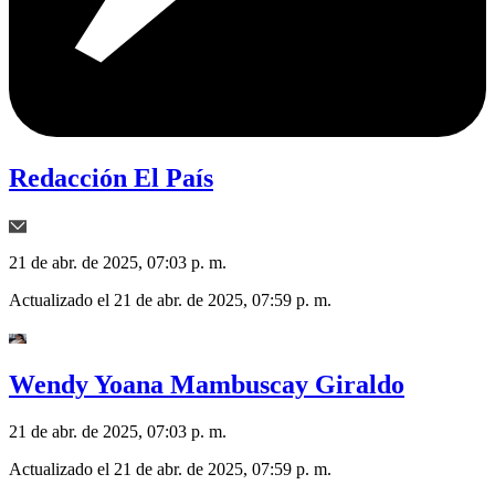
Redacción El País
21 de abr. de 2025, 07:03 p. m.
Actualizado el
21 de abr. de 2025, 07:59 p. m.
Wendy Yoana Mambuscay Giraldo
21 de abr. de 2025, 07:03 p. m.
Actualizado el
21 de abr. de 2025, 07:59 p. m.