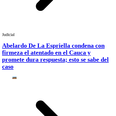
Judicial
Abelardo De La Espriella condena con
firmeza el atentado en el Cauca y
promete dura respuesta; esto se sabe del
caso