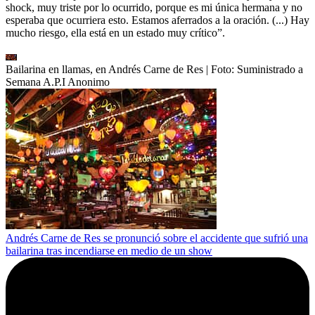
shock, muy triste por lo ocurrido, porque es mi única hermana y no
esperaba que ocurriera esto. Estamos aferrados a la oración. (...) Hay
mucho riesgo, ella está en un estado muy crítico”.
Bailarina en llamas, en Andrés Carne de Res
| Foto:
Suministrado a
Semana A.P.I Anonimo
Andrés Carne de Res se pronunció sobre el accidente que sufrió una
bailarina tras incendiarse en medio de un show