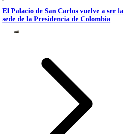
El Palacio de San Carlos vuelve a ser la
sede de la Presidencia de Colombia