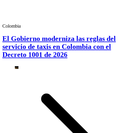
Colombia
El Gobierno moderniza las reglas del
servicio de taxis en Colombia con el
Decreto 1001 de 2026