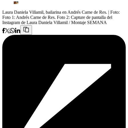
Laura Daniela Villamil, bailarina en Andrés Carne de Res.
| Foto:
Foto 1: Andrés Carne de Res. Foto 2: Capture de pantalla del
Instagram de Laura Daniela Villamil / Montaje SEMANA