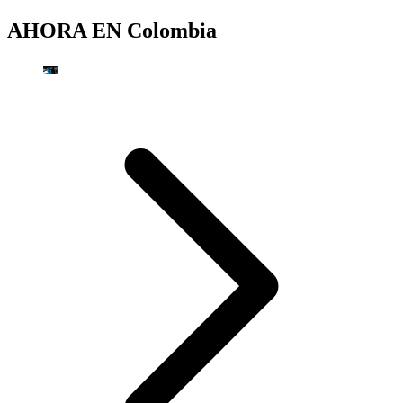
AHORA EN
Colombia