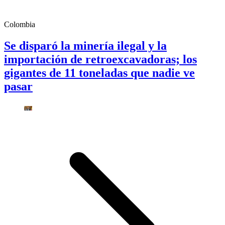
Colombia
Se disparó la minería ilegal y la
importación de retroexcavadoras; los
gigantes de 11 toneladas que nadie ve
pasar