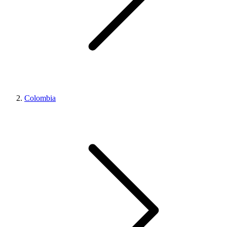
Colombia