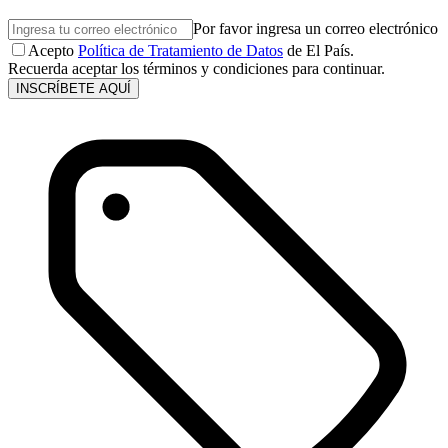
Por favor ingresa un correo electrónico
Acepto
Política de Tratamiento de Datos
de El País.
Recuerda aceptar los términos y condiciones para continuar.
INSCRÍBETE AQUÍ