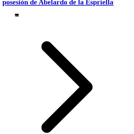
posesión de Abelardo de la Espriella