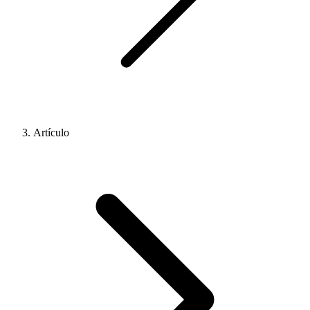
Artículo