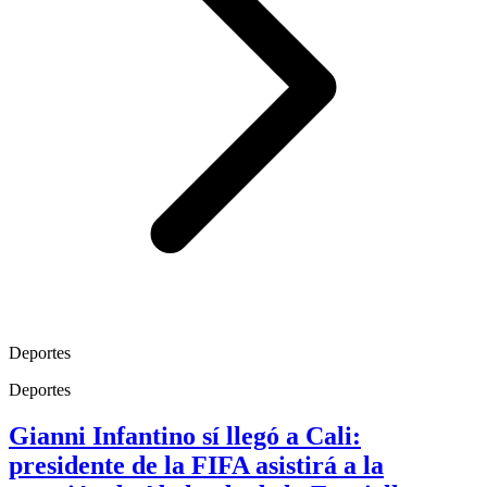
Deportes
Deportes
Gianni Infantino sí llegó a Cali:
presidente de la FIFA asistirá a la