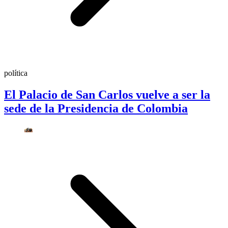
política
El Palacio de San Carlos vuelve a ser la
sede de la Presidencia de Colombia