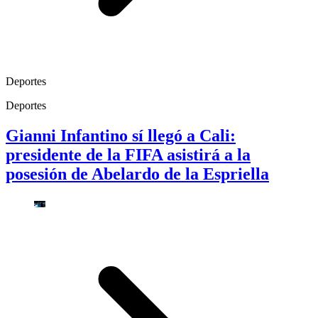
Deportes
Deportes
Gianni Infantino sí llegó a Cali:
presidente de la FIFA asistirá a la
posesión de Abelardo de la Espriella