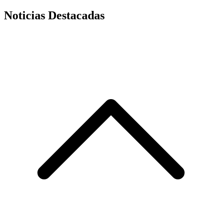
Noticias Destacadas