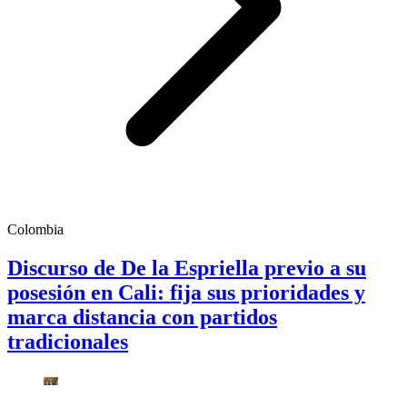
Colombia
Discurso de De la Espriella previo a su
posesión en Cali: fija sus prioridades y
marca distancia con partidos
tradicionales