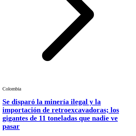
Colombia
Se disparó la minería ilegal y la
importación de retroexcavadoras; los
gigantes de 11 toneladas que nadie ve
pasar