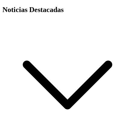
Noticias Destacadas