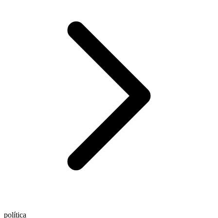
política