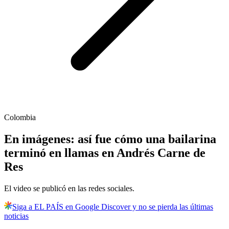
Colombia
En imágenes: así fue cómo una bailarina
terminó en llamas en Andrés Carne de
Res
El video se publicó en las redes sociales.
Siga a EL PAÍS en Google Discover y no se pierda las últimas
noticias