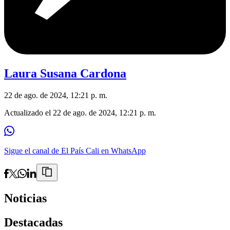
Laura Susana Cardona
22 de ago. de 2024, 12:21 p. m.
Actualizado el
22 de ago. de 2024, 12:21 p. m.
Sigue el canal de El País Cali en WhatsApp
Noticias
Destacadas