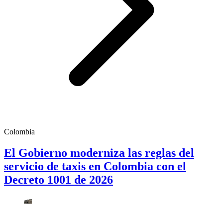
Colombia
El Gobierno moderniza las reglas del
servicio de taxis en Colombia con el
Decreto 1001 de 2026