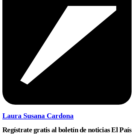
Laura Susana Cardona
Regístrate gratis al boletín de noticias El País