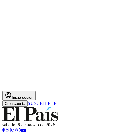
account_circle
Inicia sesión
SUSCRÍBETE
Crea cuenta
sábado, 8 de agosto de 2026