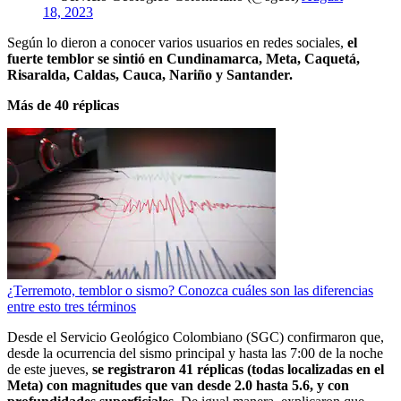
18, 2023
Según lo dieron a conocer varios usuarios en redes sociales,
el
fuerte temblor se sintió en Cundinamarca, Meta, Caquetá,
Risaralda, Caldas, Cauca, Nariño y Santander.
Más de 40 réplicas
¿Terremoto, temblor o sismo? Conozca cuáles son las diferencias
entre esto tres términos
Desde el Servicio Geológico Colombiano (SGC) confirmaron que,
desde la ocurrencia del sismo principal y hasta las 7:00 de la noche
de este jueves,
se registraron 41 réplicas (todas localizadas en el
Meta) con magnitudes que van desde 2.0 hasta 5.6, y con