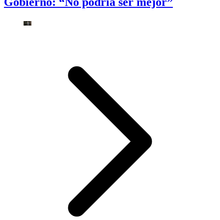
Gobierno: “No podría ser mejor”