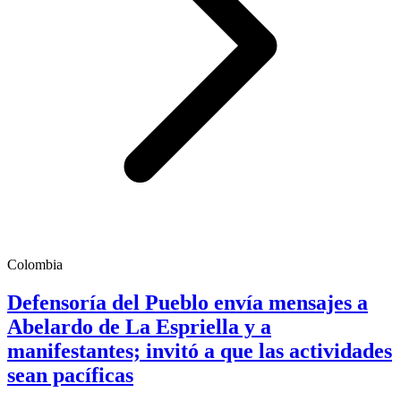
Colombia
Defensoría del Pueblo envía mensajes a
Abelardo de La Espriella y a
manifestantes; invitó a que las actividades
sean pacíficas