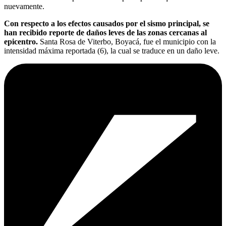
nuevamente.
Con respecto a los efectos causados por el sismo principal, se
han recibido reporte de daños leves de las zonas cercanas al
epicentro.
Santa Rosa de Viterbo, Boyacá, fue el municipio con la
intensidad máxima reportada (6), la cual se traduce en un daño leve.