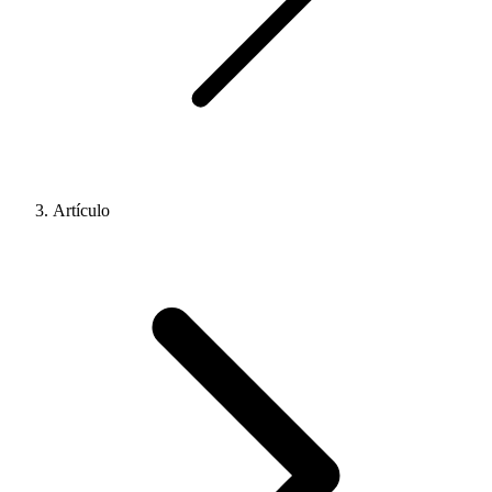
Artículo