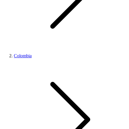
Colombia