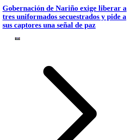
Gobernación de Nariño exige liberar a
tres uniformados secuestrados y pide a
sus captores una señal de paz