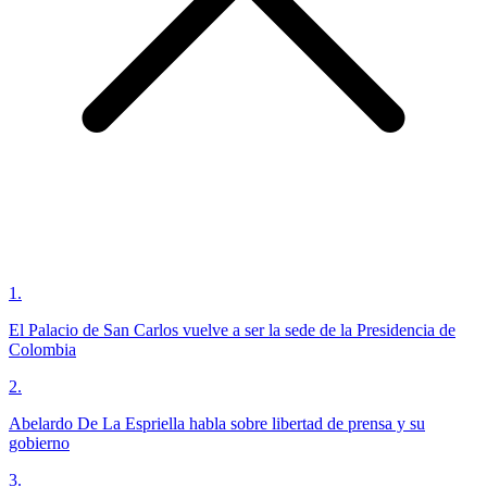
1
.
El Palacio de San Carlos vuelve a ser la sede de la Presidencia de
Colombia
2
.
Abelardo De La Espriella habla sobre libertad de prensa y su
gobierno
3
.