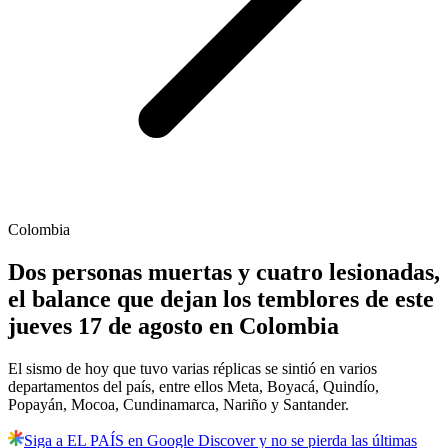
Colombia
Dos personas muertas y cuatro lesionadas,
el balance que dejan los temblores de este
jueves 17 de agosto en Colombia
El sismo de hoy que tuvo varias réplicas se sintió en varios
departamentos del país, entre ellos Meta, Boyacá, Quindío,
Popayán, Mocoa, Cundinamarca, Nariño y Santander.
Siga a EL PAÍS en Google Discover y no se pierda las últimas