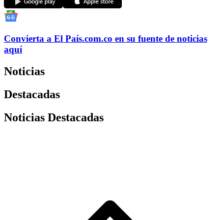
Convierta a
El País
.com.co
en su fuente de noticias
aquí
Noticias
Destacadas
Noticias Destacadas