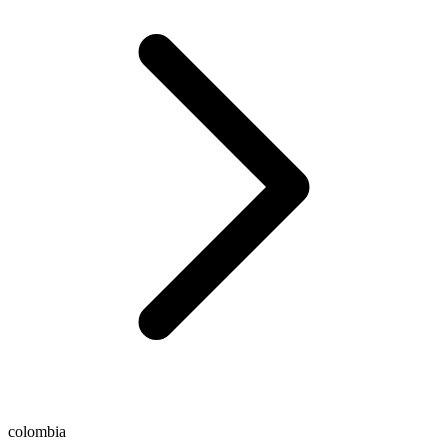
colombia