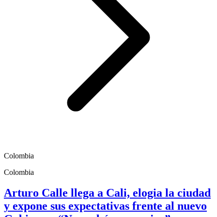
Colombia
Colombia
Arturo Calle llega a Cali, elogia la ciudad
y expone sus expectativas frente al nuevo