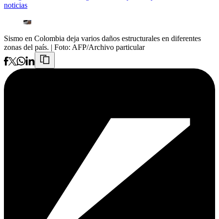
noticias
Sismo en Colombia deja varios daños estructurales en diferentes
zonas del país.
| Foto:
AFP/Archivo particular