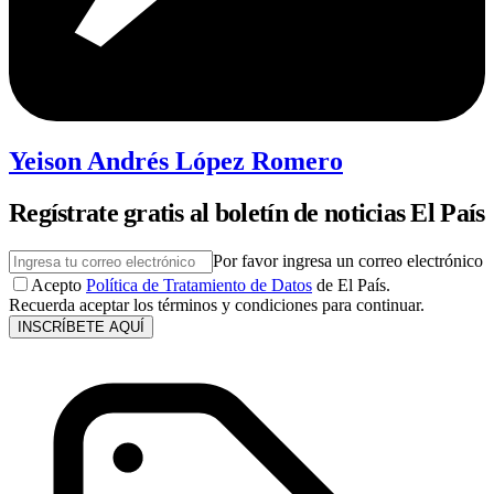
Yeison Andrés López Romero
Regístrate gratis al boletín de noticias El País
Por favor ingresa un correo electrónico
Acepto
Política de Tratamiento de Datos
de El País.
Recuerda aceptar los términos y condiciones para continuar.
INSCRÍBETE AQUÍ