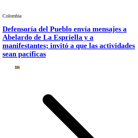
Colombia
Defensoría del Pueblo envía mensajes a
Abelardo de La Espriella y a
manifestantes; invitó a que las actividades
sean pacíficas