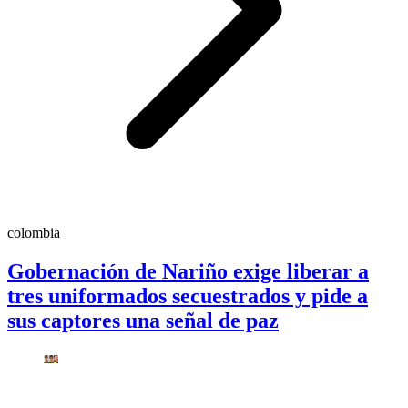
colombia
Gobernación de Nariño exige liberar a
tres uniformados secuestrados y pide a
sus captores una señal de paz