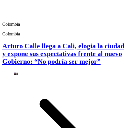
Colombia
Colombia
Arturo Calle llega a Cali, elogia la ciudad
y expone sus expectativas frente al nuevo
Gobierno: “No podría ser mejor”