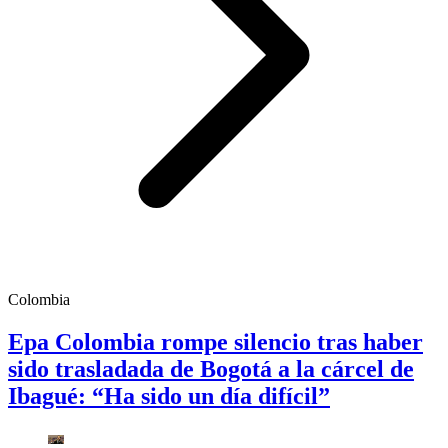
Colombia
Epa Colombia rompe silencio tras haber
sido trasladada de Bogotá a la cárcel de
Ibagué: “Ha sido un día difícil”