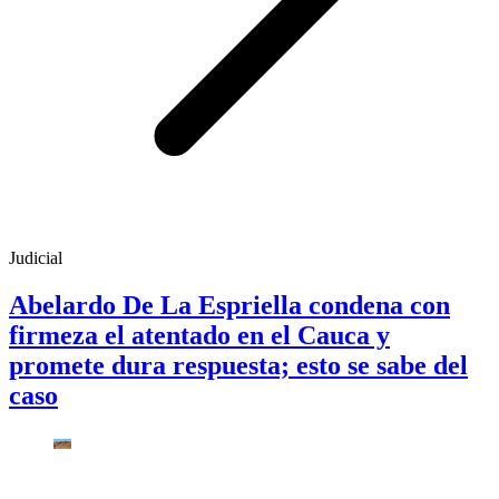
Judicial
Abelardo De La Espriella condena con
firmeza el atentado en el Cauca y
promete dura respuesta; esto se sabe del
caso