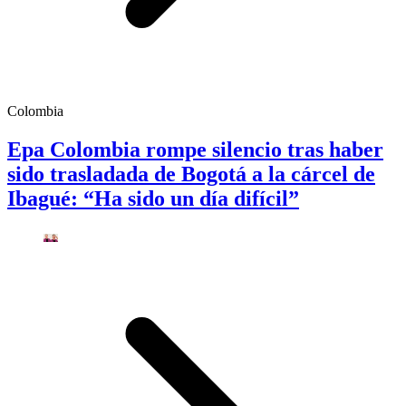
Colombia
Epa Colombia rompe silencio tras haber
sido trasladada de Bogotá a la cárcel de
Ibagué: “Ha sido un día difícil”