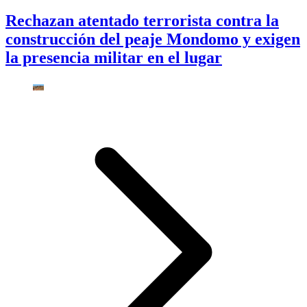
Rechazan atentado terrorista contra la
construcción del peaje Mondomo y exigen
la presencia militar en el lugar