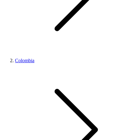
Colombia