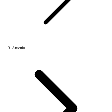
Artículo