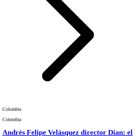
Colombia
Colombia
Andrés Felipe Velásquez director Dian: el