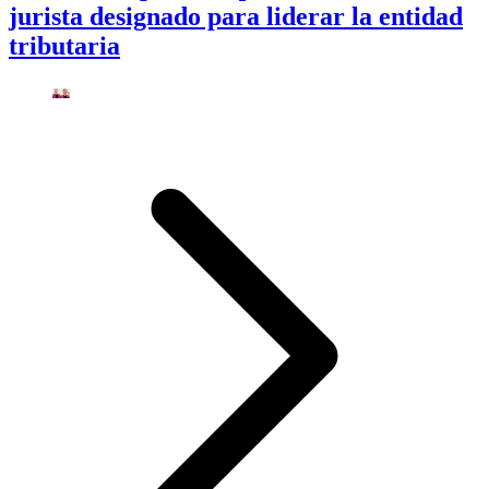
jurista designado para liderar la entidad
tributaria