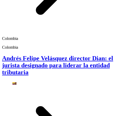
Colombia
Colombia
Andrés Felipe Velásquez director Dian: el
jurista designado para liderar la entidad
tributaria