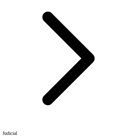
Judicial