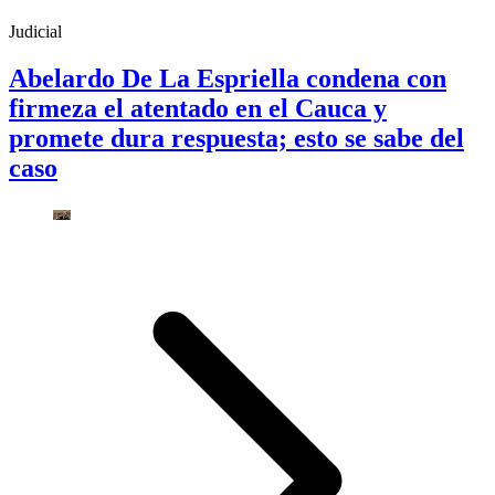
Judicial
Abelardo De La Espriella condena con
firmeza el atentado en el Cauca y
promete dura respuesta; esto se sabe del
caso