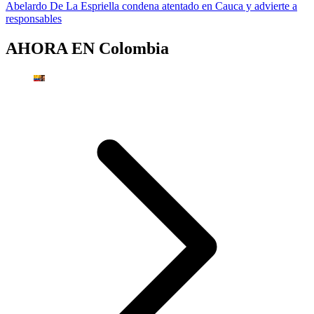
Abelardo De La Espriella condena atentado en Cauca y advierte a
responsables
AHORA EN
Colombia