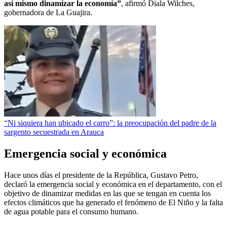
así mismo dinamizar la economía”
, afirmó Diala Wilches,
gobernadora de La Guajira.
“Ni siquiera han ubicado el carro”: la preocupación del padre de la
sargento secuestrada en Arauca
Emergencia social y económica
Hace unos días el presidente de la República, Gustavo Petro,
declaró la emergencia social y económica en el departamento, con el
objetivo de dinamizar medidas en las que se tengan en cuenta los
efectos climáticos que ha generado el fenómeno de El Niño y la falta
de agua potable para el consumo humano.