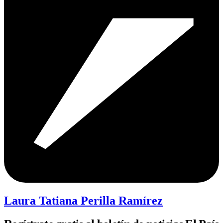
Laura Tatiana Perilla Ramírez