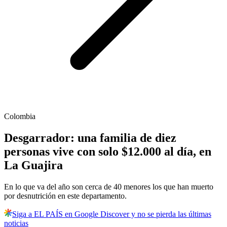
Colombia
Desgarrador: una familia de diez
personas vive con solo $12.000 al día, en
La Guajira
En lo que va del año son cerca de 40 menores los que han muerto
por desnutrición en este departamento.
Siga a EL PAÍS en Google Discover y no se pierda las últimas
noticias