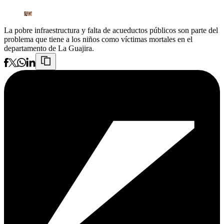
La pobre infraestructura y falta de acueductos públicos son parte del
problema que tiene a los niños como víctimas mortales en el
departamento de La Guajira.