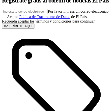
Regístrate gratis al boletín de noticias El País
Por favor ingresa un correo electrónico
Acepto
Política de Tratamiento de Datos
de El País.
Recuerda aceptar los términos y condiciones para continuar.
INSCRÍBETE AQUÍ