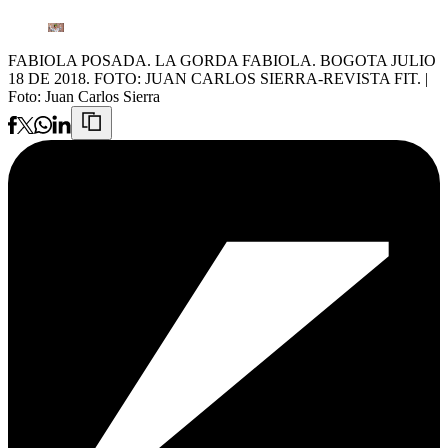
FABIOLA POSADA. LA GORDA FABIOLA. BOGOTA JULIO
18 DE 2018. FOTO: JUAN CARLOS SIERRA-REVISTA FIT.
|
Foto:
Juan Carlos Sierra