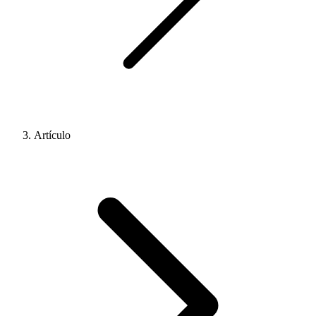
Artículo