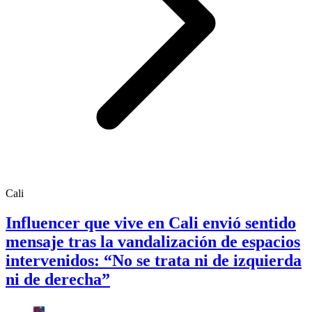
Cali
Influencer que vive en Cali envió sentido
mensaje tras la vandalización de espacios
intervenidos: “No se trata ni de izquierda
ni de derecha”