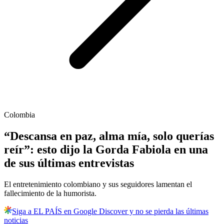
Colombia
“Descansa en paz, alma mía, solo querías
reír”: esto dijo la Gorda Fabiola en una
de sus últimas entrevistas
El entretenimiento colombiano y sus seguidores lamentan el
fallecimiento de la humorista.
Siga a EL PAÍS en Google Discover y no se pierda las últimas
noticias