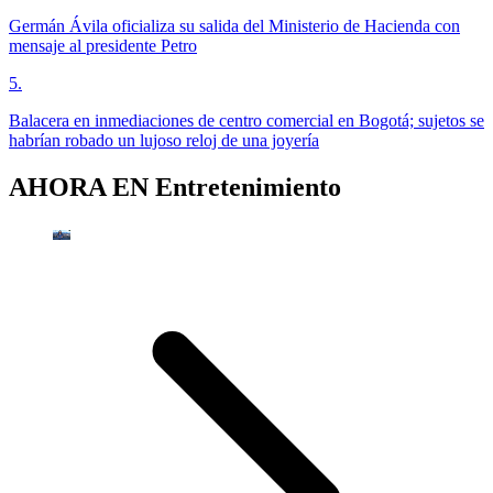
Germán Ávila oficializa su salida del Ministerio de Hacienda con
mensaje al presidente Petro
5
.
Balacera en inmediaciones de centro comercial en Bogotá; sujetos se
habrían robado un lujoso reloj de una joyería
AHORA EN
Entretenimiento