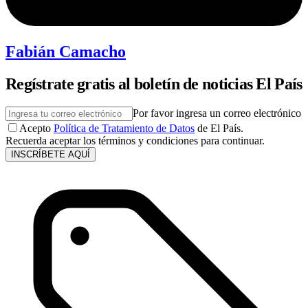
Fabián Camacho
Regístrate gratis al boletín de noticias El País
Por favor ingresa un correo electrónico
Acepto
Política de Tratamiento de Datos
de El País.
Recuerda aceptar los términos y condiciones para continuar.
INSCRÍBETE AQUÍ