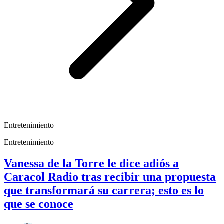
Entretenimiento
Entretenimiento
Vanessa de la Torre le dice adiós a
Caracol Radio tras recibir una propuesta
que transformará su carrera; esto es lo
que se conoce