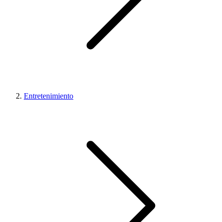
Entretenimiento