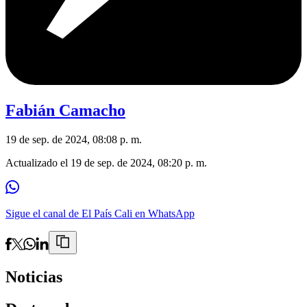
Fabián Camacho
19 de sep. de 2024, 08:08 p. m.
Actualizado el
19 de sep. de 2024, 08:20 p. m.
Sigue el canal de El País Cali en WhatsApp
Noticias