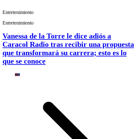
Entretenimiento
Entretenimiento
Vanessa de la Torre le dice adiós a
Caracol Radio tras recibir una propuesta
que transformará su carrera; esto es lo
que se conoce