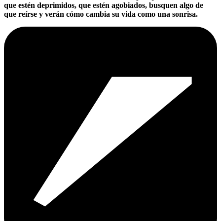
que estén deprimidos, que estén agobiados, busquen algo de
que reírse y verán cómo cambia su vida como una sonrisa.