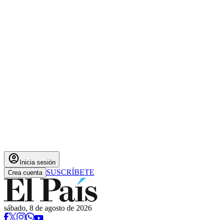
account_circle
Inicia sesión
SUSCRÍBETE
Crea cuenta
sábado, 8 de agosto de 2026