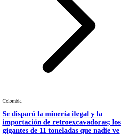
Colombia
Se disparó la minería ilegal y la
importación de retroexcavadoras; los
gigantes de 11 toneladas que nadie ve