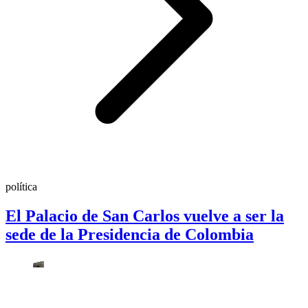
política
El Palacio de San Carlos vuelve a ser la
sede de la Presidencia de Colombia