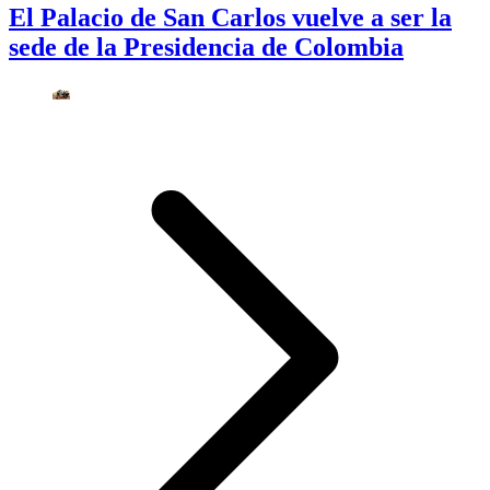
El Palacio de San Carlos vuelve a ser la
sede de la Presidencia de Colombia