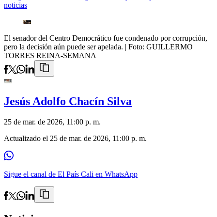
noticias
El senador del Centro Democrático fue condenado por corrupción,
pero la decisión aún puede ser apelada.
| Foto:
GUILLERMO
TORRES REINA-SEMANA
Jesús Adolfo Chacín Silva
25 de mar. de 2026, 11:00 p. m.
Actualizado el
25 de mar. de 2026, 11:00 p. m.
Sigue el canal de El País Cali en WhatsApp