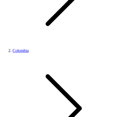
Colombia