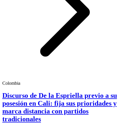
Colombia
Discurso de De la Espriella previo a su
posesión en Cali: fija sus prioridades y
marca distancia con partidos
tradicionales