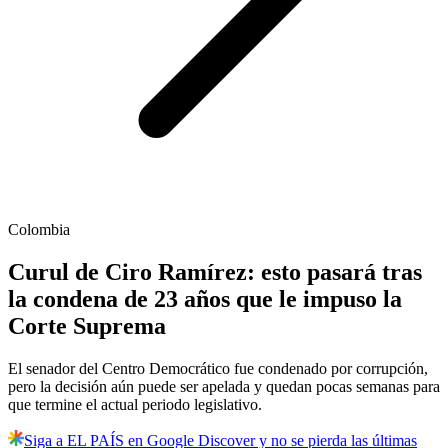
Colombia
Curul de Ciro Ramírez: esto pasará tras
la condena de 23 años que le impuso la
Corte Suprema
El senador del Centro Democrático fue condenado por corrupción,
pero la decisión aún puede ser apelada y quedan pocas semanas para
que termine el actual periodo legislativo.
Siga a EL PAÍS en Google Discover y no se pierda las últimas