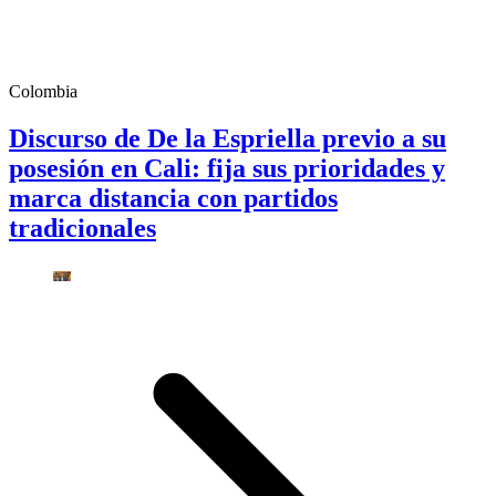
Colombia
Discurso de De la Espriella previo a su
posesión en Cali: fija sus prioridades y
marca distancia con partidos
tradicionales