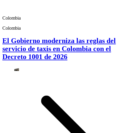
Colombia
Colombia
El Gobierno moderniza las reglas del
servicio de taxis en Colombia con el
Decreto 1001 de 2026