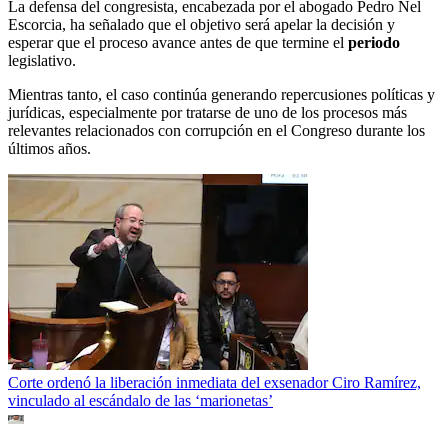
La defensa del congresista, encabezada por el abogado Pedro Nel
Escorcia, ha señalado que el objetivo será apelar la decisión y
esperar que el proceso avance antes de que termine el
periodo
legislativo.
Mientras tanto, el caso continúa generando repercusiones políticas y
jurídicas, especialmente por tratarse de uno de los procesos más
relevantes relacionados con corrupción en el Congreso durante los
últimos años.
Corte ordenó la liberación inmediata del exsenador Ciro Ramírez,
vinculado al escándalo de las ‘marionetas’