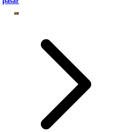
pasar