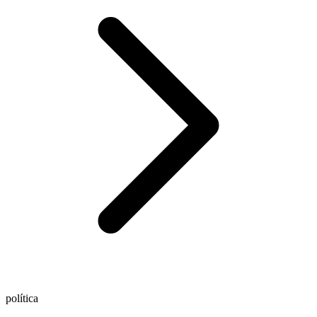
política