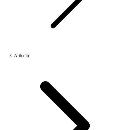
Artículo