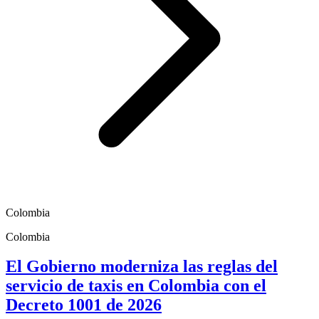
Colombia
Colombia
El Gobierno moderniza las reglas del
servicio de taxis en Colombia con el
Decreto 1001 de 2026