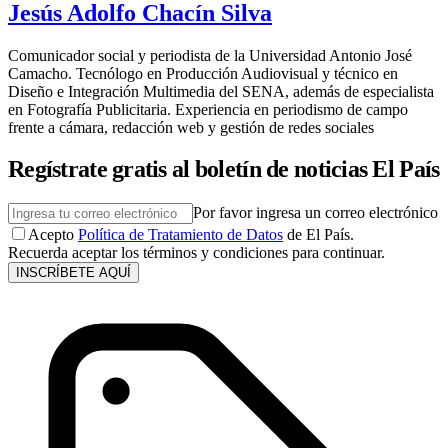
Jesús Adolfo Chacín Silva
Comunicador social y periodista de la Universidad Antonio José
Camacho. Tecnólogo en Producción Audiovisual y técnico en
Diseño e Integración Multimedia del SENA, además de especialista
en Fotografía Publicitaria. Experiencia en periodismo de campo
frente a cámara, redacción web y gestión de redes sociales
Regístrate gratis al boletín de noticias El País
Por favor ingresa un correo electrónico
Acepto
Política de Tratamiento de Datos
de El País.
Recuerda aceptar los términos y condiciones para continuar.
INSCRÍBETE AQUÍ