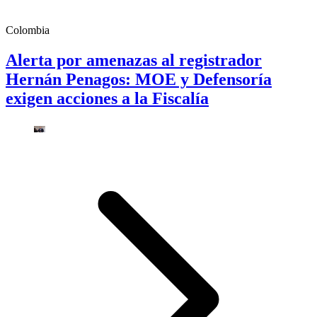
Colombia
Alerta por amenazas al registrador
Hernán Penagos: MOE y Defensoría
exigen acciones a la Fiscalía