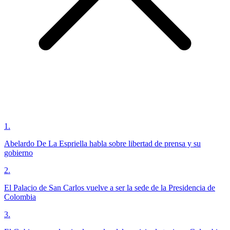
1
.
Abelardo De La Espriella habla sobre libertad de prensa y su
gobierno
2
.
El Palacio de San Carlos vuelve a ser la sede de la Presidencia de
Colombia
3
.