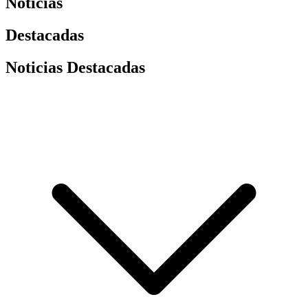
Noticias
Destacadas
Noticias Destacadas