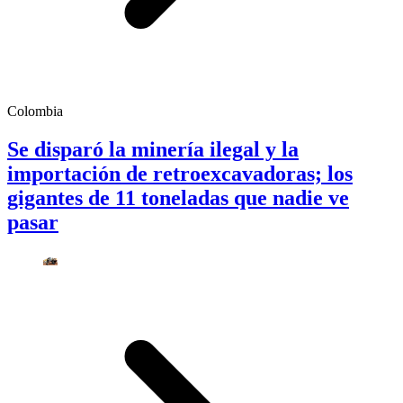
Colombia
Se disparó la minería ilegal y la
importación de retroexcavadoras; los
gigantes de 11 toneladas que nadie ve
pasar