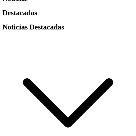
Destacadas
Noticias Destacadas