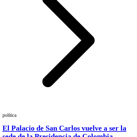
política
El Palacio de San Carlos vuelve a ser la
sede de la Presidencia de Colombia