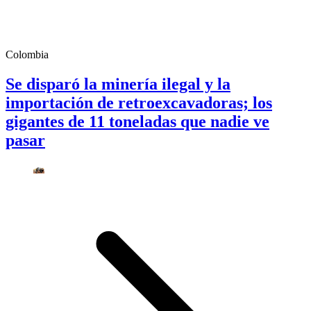
Colombia
Se disparó la minería ilegal y la
importación de retroexcavadoras; los
gigantes de 11 toneladas que nadie ve
pasar