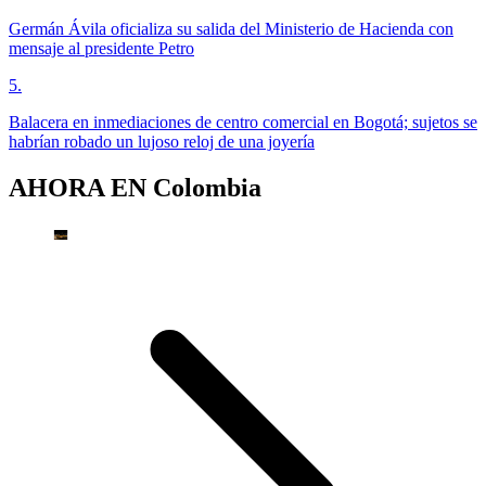
Germán Ávila oficializa su salida del Ministerio de Hacienda con
mensaje al presidente Petro
5
.
Balacera en inmediaciones de centro comercial en Bogotá; sujetos se
habrían robado un lujoso reloj de una joyería
AHORA EN
Colombia