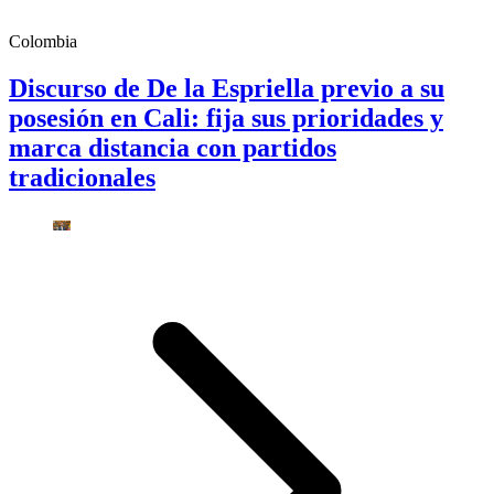
Colombia
Discurso de De la Espriella previo a su
posesión en Cali: fija sus prioridades y
marca distancia con partidos
tradicionales