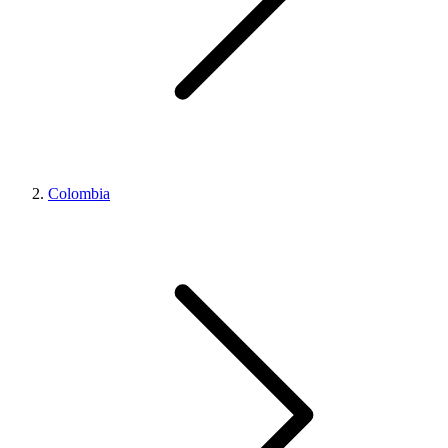
Colombia