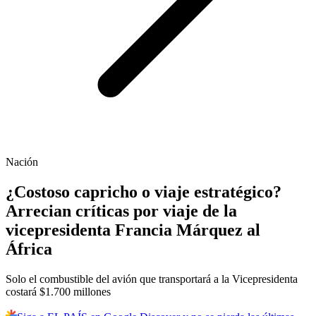
Nación
¿Costoso capricho o viaje estratégico?
Arrecian críticas por viaje de la
vicepresidenta Francia Márquez al
África
Solo el combustible del avión que transportará a la Vicepresidenta
costará $1.700 millones