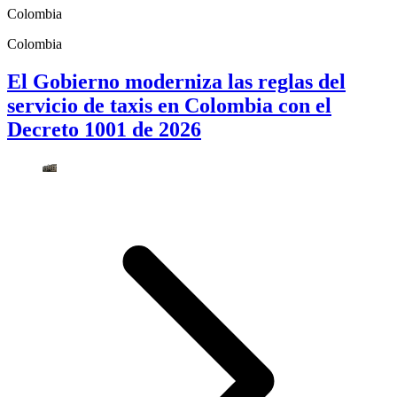
Colombia
Colombia
El Gobierno moderniza las reglas del
servicio de taxis en Colombia con el
Decreto 1001 de 2026