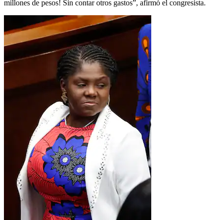
millones de pesos! Sin contar otros gastos”, afirmó el congresista.