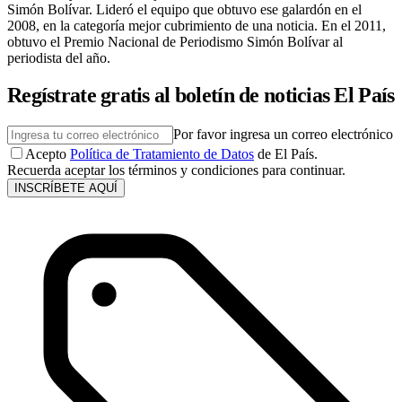
Simón Bolívar. Lideró el equipo que obtuvo ese galardón en el
2008, en la categoría mejor cubrimiento de una noticia. En el 2011,
obtuvo el Premio Nacional de Periodismo Simón Bolívar al
periodista del año.
Regístrate gratis al boletín de noticias El País
Por favor ingresa un correo electrónico
Acepto
Política de Tratamiento de Datos
de El País.
Recuerda aceptar los términos y condiciones para continuar.
INSCRÍBETE AQUÍ