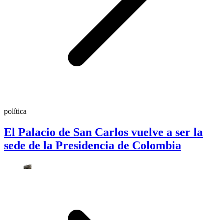
política
El Palacio de San Carlos vuelve a ser la
sede de la Presidencia de Colombia