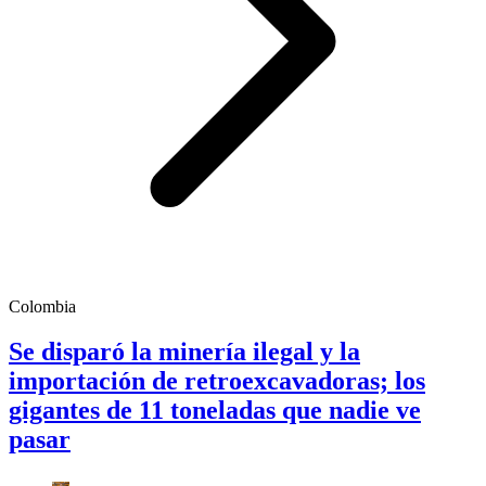
Colombia
Se disparó la minería ilegal y la
importación de retroexcavadoras; los
gigantes de 11 toneladas que nadie ve
pasar