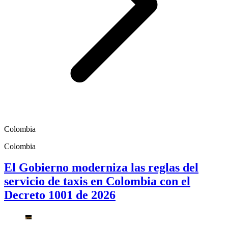
Colombia
Colombia
El Gobierno moderniza las reglas del
servicio de taxis en Colombia con el
Decreto 1001 de 2026