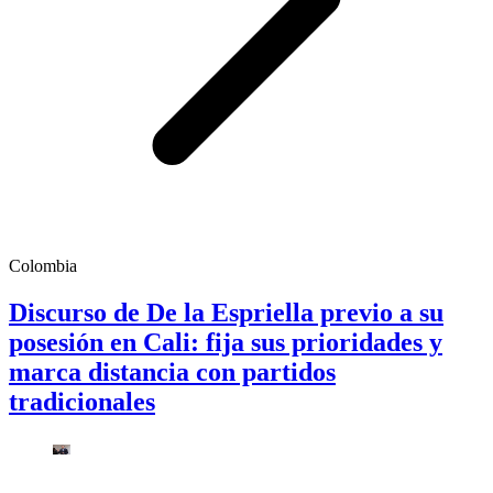
Colombia
Discurso de De la Espriella previo a su
posesión en Cali: fija sus prioridades y
marca distancia con partidos
tradicionales