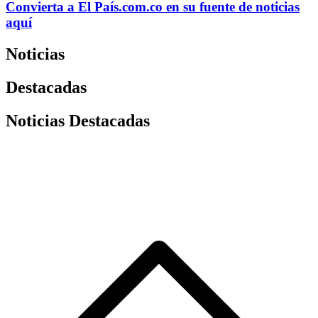
Convierta a
El País
.com.co
en su fuente de noticias
aquí
Noticias
Destacadas
Noticias Destacadas