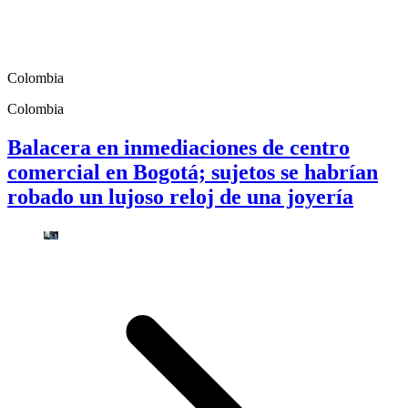
Colombia
Colombia
Balacera en inmediaciones de centro
comercial en Bogotá; sujetos se habrían
robado un lujoso reloj de una joyería