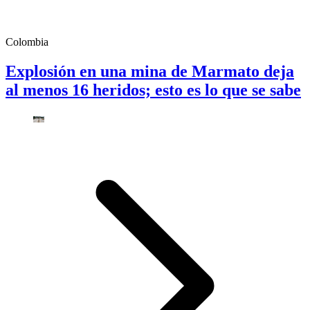
Colombia
Explosión en una mina de Marmato deja
al menos 16 heridos; esto es lo que se sabe