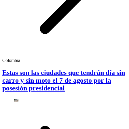
Colombia
Estas son las ciudades que tendrán día sin
carro y sin moto el 7 de agosto por la
posesión presidencial