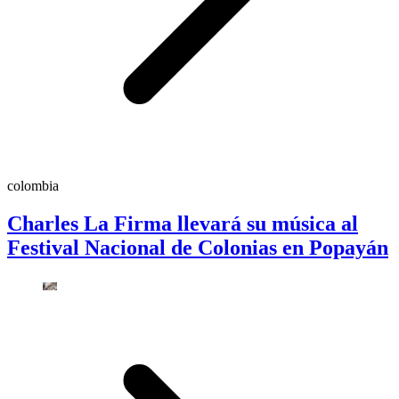
colombia
Charles La Firma llevará su música al
Festival Nacional de Colonias en Popayán