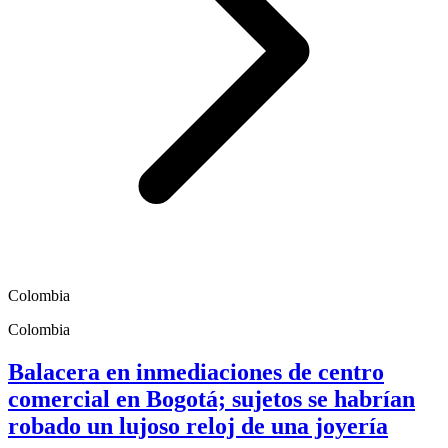
Colombia
Colombia
Balacera en inmediaciones de centro
comercial en Bogotá; sujetos se habrían
robado un lujoso reloj de una joyería