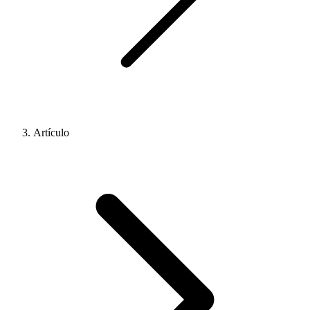
Artículo