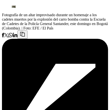
Fotografía de un altar improvisado durante un homenaje a los
cadetes muertos por la explosión del carro bomba contra la Escuela
de Cadetes de la Policía General Santander, este domingo en Bogotá
(Colombia).
| Foto:
EFE / El País