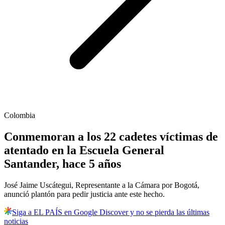
Colombia
Conmemoran a los 22 cadetes víctimas de
atentado en la Escuela General
Santander, hace 5 años
José Jaime Uscátegui, Representante a la Cámara por Bogotá,
anunció plantón para pedir justicia ante este hecho.
Siga a EL PAÍS en Google Discover y no se pierda las últimas
noticias