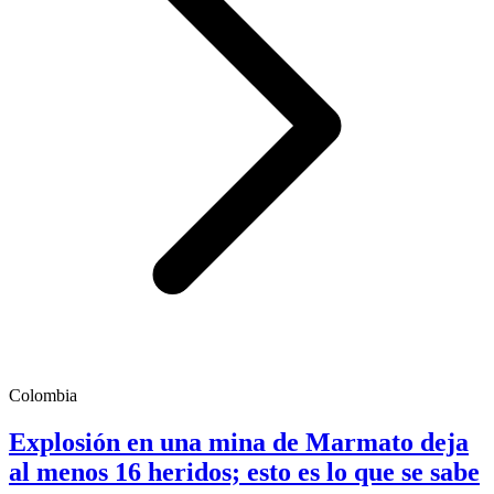
Colombia
Explosión en una mina de Marmato deja
al menos 16 heridos; esto es lo que se sabe