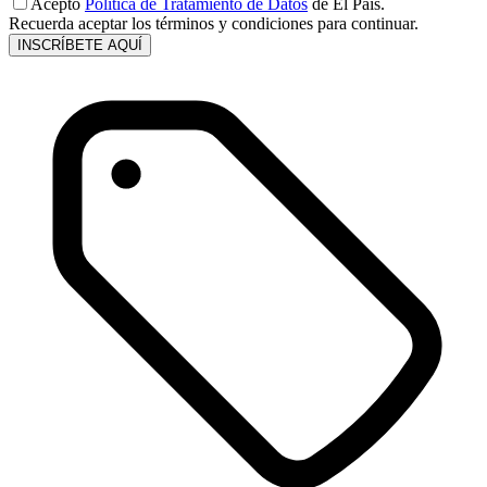
Acepto
Política de Tratamiento de Datos
de El País.
Recuerda aceptar los términos y condiciones para continuar.
INSCRÍBETE AQUÍ