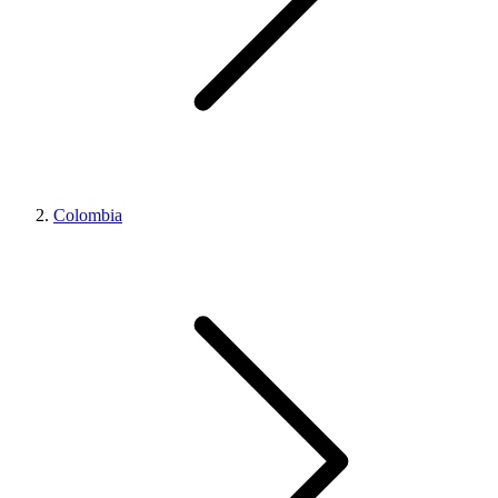
Colombia