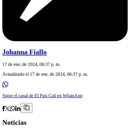
Johanna Fiallo
17 de ene. de 2024, 06:37 p. m.
Actualizado el
17 de ene. de 2024, 06:37 p. m.
Sigue el canal de El País Cali en WhatsApp
Noticias