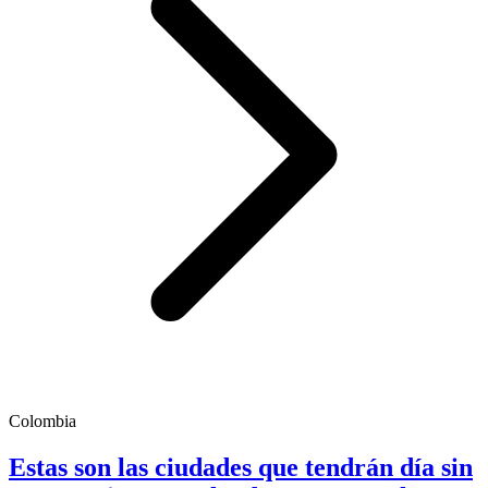
Colombia
Estas son las ciudades que tendrán día sin