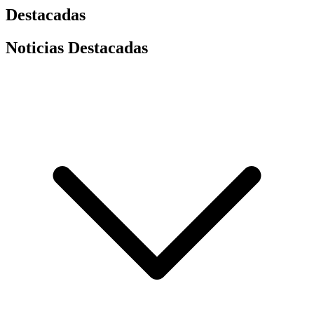
Destacadas
Noticias Destacadas