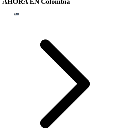
AHORA EN
Colombia