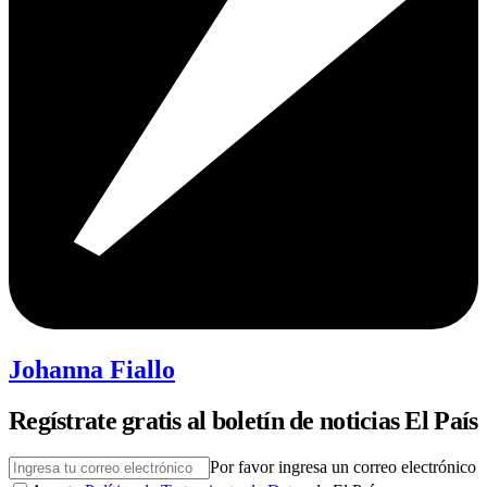
Johanna Fiallo
Regístrate gratis al boletín de noticias El País
Por favor ingresa un correo electrónico