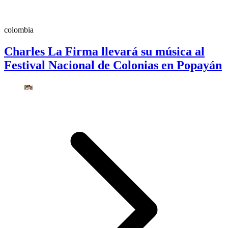
colombia
Charles La Firma llevará su música al
Festival Nacional de Colonias en Popayán