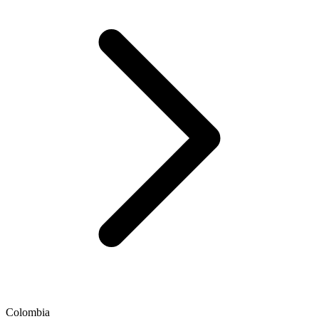
Colombia