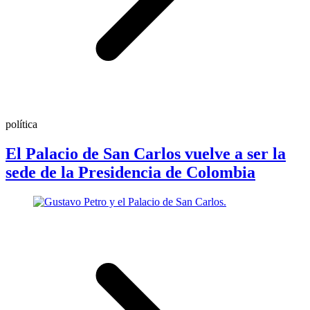
política
El Palacio de San Carlos vuelve a ser la
sede de la Presidencia de Colombia