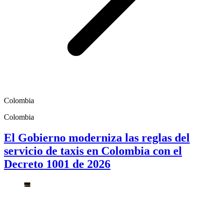
Colombia
Colombia
El Gobierno moderniza las reglas del
servicio de taxis en Colombia con el
Decreto 1001 de 2026