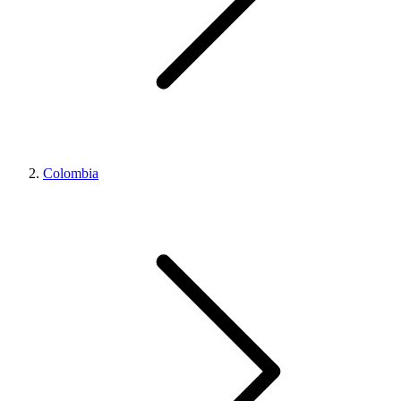
Colombia