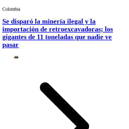
Colombia
Se disparó la minería ilegal y la
importación de retroexcavadoras; los
gigantes de 11 toneladas que nadie ve
pasar