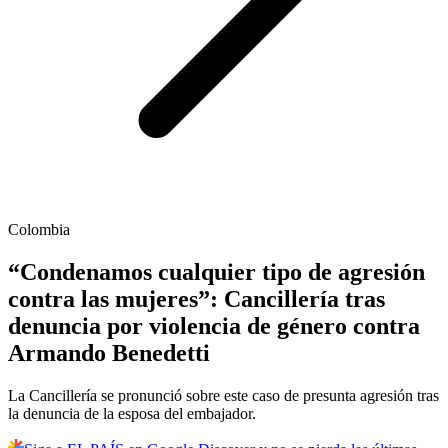
Colombia
“Condenamos cualquier tipo de agresión
contra las mujeres”: Cancillería tras
denuncia por violencia de género contra
Armando Benedetti
La Cancillería se pronunció sobre este caso de presunta agresión tras
la denuncia de la esposa del embajador.