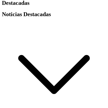
Destacadas
Noticias Destacadas