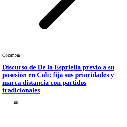
Colombia
Discurso de De la Espriella previo a su
posesión en Cali: fija sus prioridades y
marca distancia con partidos
tradicionales