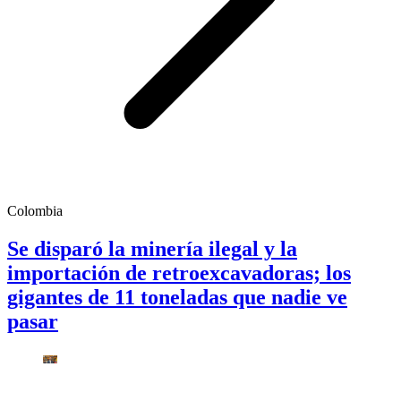
Colombia
Se disparó la minería ilegal y la
importación de retroexcavadoras; los
gigantes de 11 toneladas que nadie ve
pasar