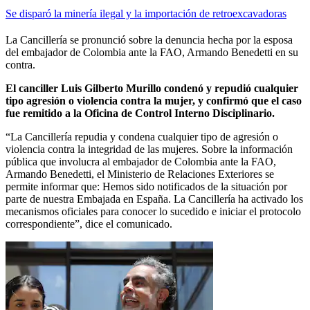
Se disparó la minería ilegal y la importación de retroexcavadoras
La Cancillería se pronunció sobre la denuncia hecha por la esposa
del embajador de Colombia ante la FAO, Armando Benedetti en su
contra.
El canciller Luis Gilberto Murillo condenó y repudió cualquier
tipo agresión o violencia contra la mujer, y confirmó que el caso
fue remitido a la Oficina de Control Interno Disciplinario.
“La Cancillería repudia y condena cualquier tipo de agresión o
violencia contra la integridad de las mujeres. Sobre la información
pública que involucra al embajador de Colombia ante la FAO,
Armando Benedetti, el Ministerio de Relaciones Exteriores se
permite informar que: Hemos sido notificados de la situación por
parte de nuestra Embajada en España. La Cancillería ha activado los
mecanismos oficiales para conocer lo sucedido e iniciar el protocolo
correspondiente”, dice el comunicado.