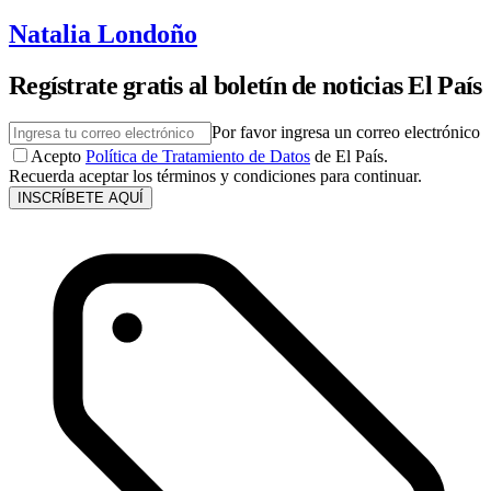
Natalia Londoño
Regístrate gratis al boletín de noticias El País
Por favor ingresa un correo electrónico
Acepto
Política de Tratamiento de Datos
de El País.
Recuerda aceptar los términos y condiciones para continuar.
INSCRÍBETE AQUÍ