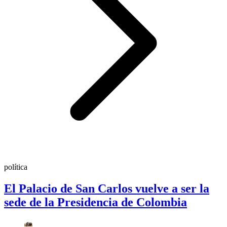
política
El Palacio de San Carlos vuelve a ser la
sede de la Presidencia de Colombia