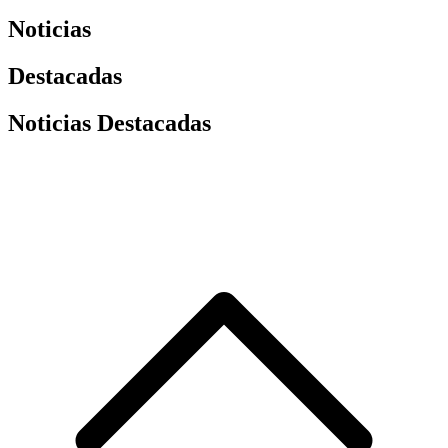
Noticias
Destacadas
Noticias Destacadas