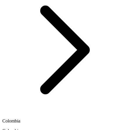
Colombia