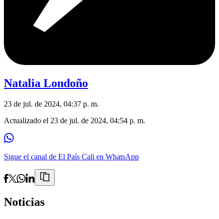
Natalia Londoño
23 de jul. de 2024, 04:37 p. m.
Actualizado el
23 de jul. de 2024, 04:54 p. m.
Sigue el canal de El País Cali en WhatsApp
Noticias