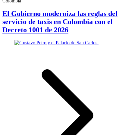
Colombia
El Gobierno moderniza las reglas del
servicio de taxis en Colombia con el
Decreto 1001 de 2026