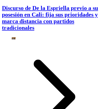
Discurso de De la Espriella previo a su
posesión en Cali: fija sus prioridades y
marca distancia con partidos
tradicionales