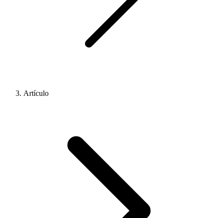
Artículo