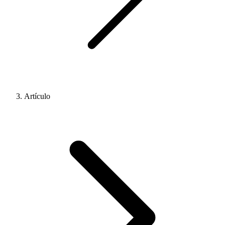
Artículo