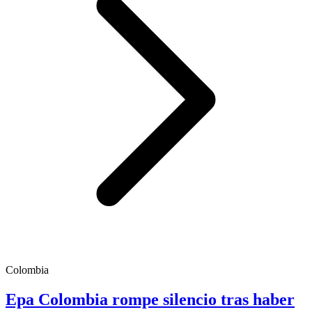
Colombia
Epa Colombia rompe silencio tras haber