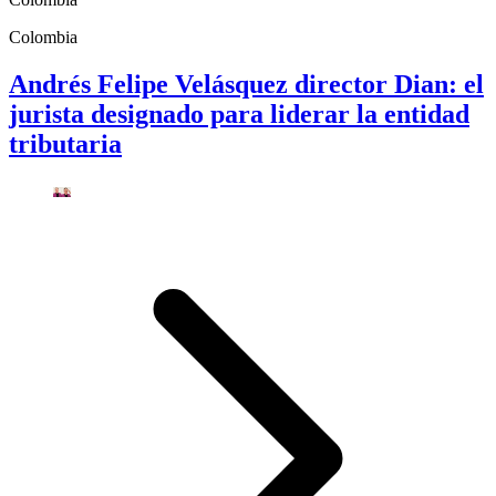
Colombia
Andrés Felipe Velásquez director Dian: el
jurista designado para liderar la entidad
tributaria