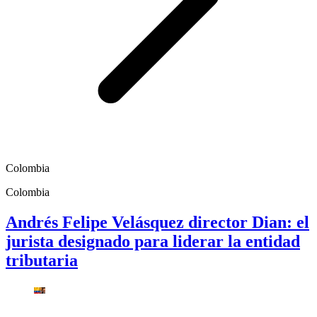
Colombia
Colombia
Andrés Felipe Velásquez director Dian: el
jurista designado para liderar la entidad
tributaria