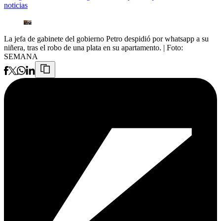
noticias
La jefa de gabinete del gobierno Petro despidió por whatsapp a su
niñera, tras el robo de una plata en su apartamento.
| Foto:
SEMANA