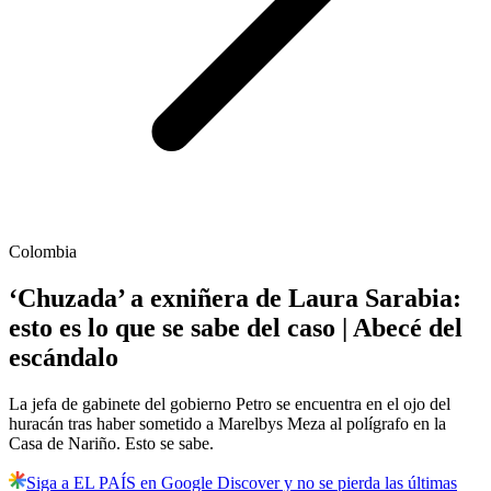
Colombia
‘Chuzada’ a exniñera de Laura Sarabia:
esto es lo que se sabe del caso | Abecé del
escándalo
La jefa de gabinete del gobierno Petro se encuentra en el ojo del
huracán tras haber sometido a Marelbys Meza al polígrafo en la
Casa de Nariño. Esto se sabe.
Siga a EL PAÍS en Google Discover y no se pierda las últimas