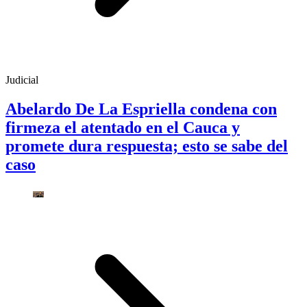
Judicial
Abelardo De La Espriella condena con
firmeza el atentado en el Cauca y
promete dura respuesta; esto se sabe del
caso