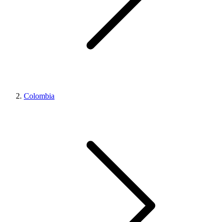
Colombia