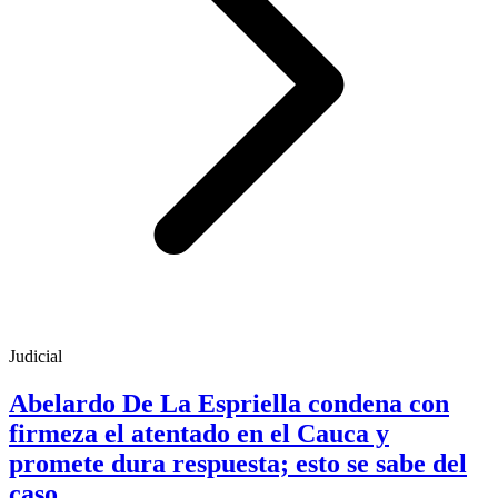
Judicial
Abelardo De La Espriella condena con
firmeza el atentado en el Cauca y
promete dura respuesta; esto se sabe del
caso