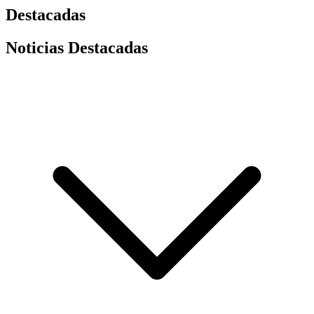
Destacadas
Noticias Destacadas