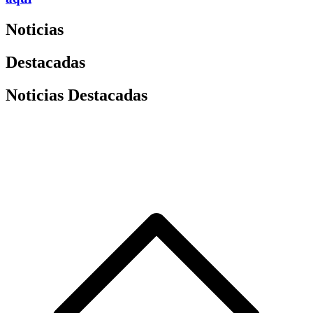
Noticias
Destacadas
Noticias Destacadas