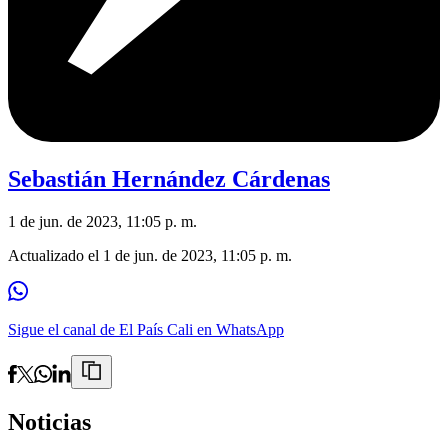
Sebastián Hernández Cárdenas
1 de jun. de 2023, 11:05 p. m.
Actualizado el
1 de jun. de 2023, 11:05 p. m.
Sigue el canal de El País Cali en WhatsApp
Noticias