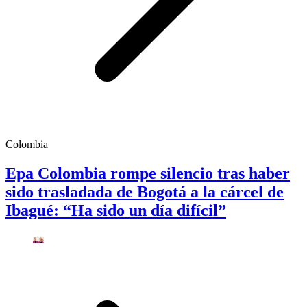
Colombia
Epa Colombia rompe silencio tras haber
sido trasladada de Bogotá a la cárcel de
Ibagué: “Ha sido un día difícil”