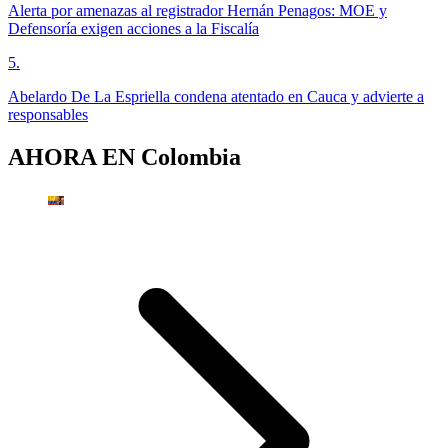
Alerta por amenazas al registrador Hernán Penagos: MOE y
Defensoría exigen acciones a la Fiscalía
5
.
Abelardo De La Espriella condena atentado en Cauca y advierte a
responsables
AHORA EN
Colombia