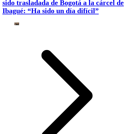
sido trasladada de Bogotá a la cárcel de
Ibagué: “Ha sido un día difícil”