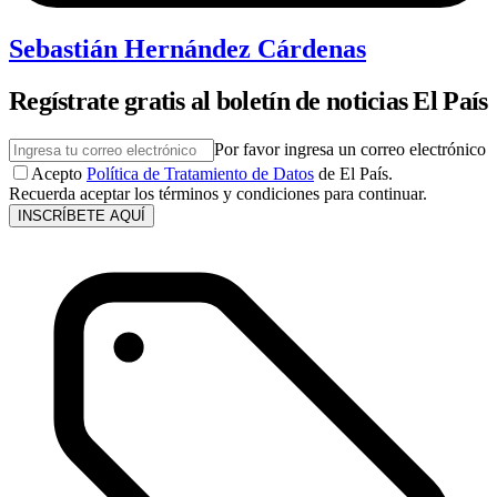
Sebastián Hernández Cárdenas
Regístrate gratis al boletín de noticias El País
Por favor ingresa un correo electrónico
Acepto
Política de Tratamiento de Datos
de El País.
Recuerda aceptar los términos y condiciones para continuar.
INSCRÍBETE AQUÍ