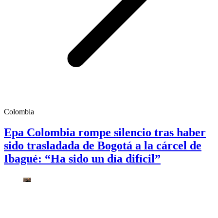
Colombia
Epa Colombia rompe silencio tras haber
sido trasladada de Bogotá a la cárcel de
Ibagué: “Ha sido un día difícil”