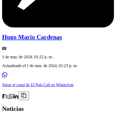
Hugo Mario Cardenas
1 de may. de 2024, 01:22 p. m.
Actualizado el
1 de may. de 2024, 01:23 p. m.
Sigue el canal de El País Cali en WhatsApp
Noticias