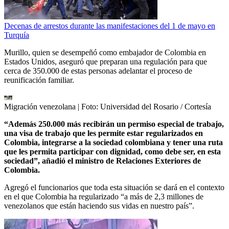
Decenas de arrestos durante las manifestaciones del 1 de mayo en
Turquía
Murillo, quien se desempeñó como embajador de Colombia en
Estados Unidos, aseguró que preparan una regulación para que
cerca de 350.000 de estas personas adelantar el proceso de
reunificación familiar.
Migración venezolana
| Foto:
Universidad del Rosario / Cortesía
“Además 250.000 más recibirán un permiso especial de trabajo,
una visa de trabajo que les permite estar regularizados en
Colombia, integrarse a la sociedad colombiana y tener una ruta
que les permita participar con dignidad, como debe ser, en esta
sociedad”, añadió el ministro de Relaciones Exteriores de
Colombia.
Agregó el funcionarios que toda esta situación se dará en el contexto
en el que Colombia ha regularizado “a más de 2,3 millones de
venezolanos que están haciendo sus vidas en nuestro país”.