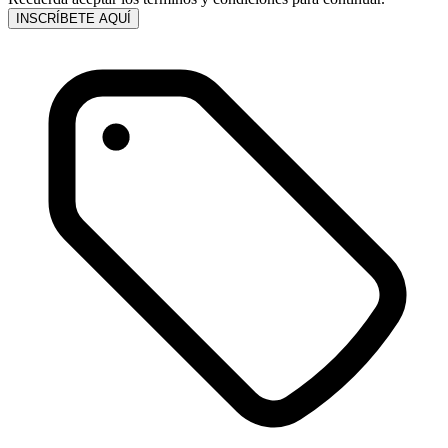
INSCRÍBETE AQUÍ