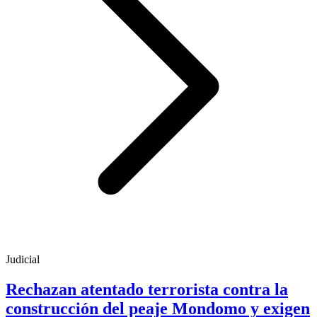
Judicial
Rechazan atentado terrorista contra la
construcción del peaje Mondomo y exigen