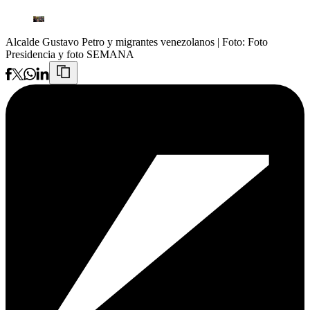
Alcalde Gustavo Petro y migrantes venezolanos
| Foto:
Foto
Presidencia y foto SEMANA