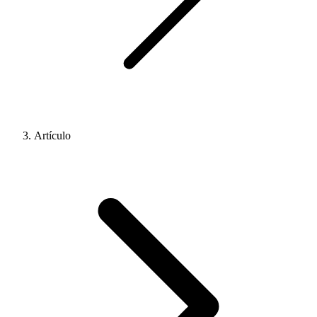
Artículo