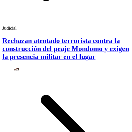
Judicial
Rechazan atentado terrorista contra la
construcción del peaje Mondomo y exigen
la presencia militar en el lugar