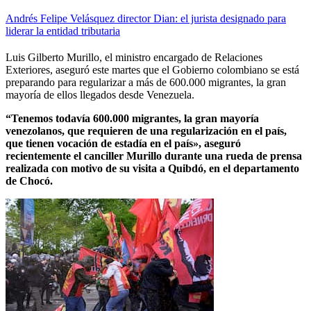
Andrés Felipe Velásquez director Dian: el jurista designado para
liderar la entidad tributaria
Luis Gilberto Murillo, el ministro encargado de Relaciones
Exteriores, aseguró este martes que el Gobierno colombiano se está
preparando para regularizar a
más de 600.000 migrantes, la gran
mayoría de ellos llegados desde Venezuela.
“Tenemos todavía 600.000 migrantes, la gran mayoría
venezolanos, que requieren de una regularización en el país,
que tienen vocación de estadía en el país», aseguró
recientemente el canciller Murillo durante una rueda de prensa
realizada con motivo de su visita a Quibdó, en el departamento
de Chocó.