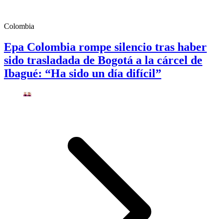
Colombia
Epa Colombia rompe silencio tras haber
sido trasladada de Bogotá a la cárcel de
Ibagué: “Ha sido un día difícil”