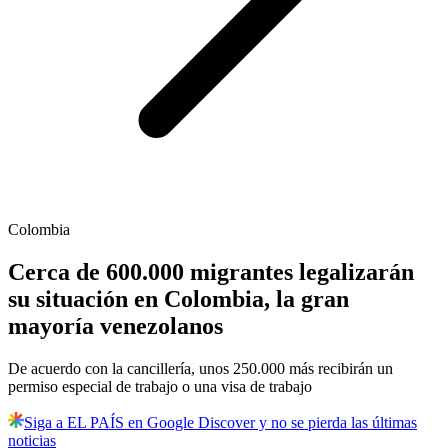
Colombia
Cerca de 600.000 migrantes legalizarán
su situación en Colombia, la gran
mayoría venezolanos
De acuerdo con la cancillería, unos 250.000 más recibirán un
permiso especial de trabajo o una visa de trabajo
Siga a EL PAÍS en Google Discover y no se pierda las últimas
noticias