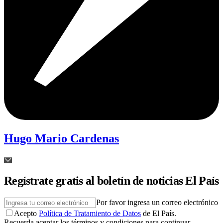
Hugo Mario Cardenas
Regístrate gratis al boletín de noticias El País
Por favor ingresa un correo electrónico
Acepto
Política de Tratamiento de Datos
de El País.
Recuerda aceptar los términos y condiciones para continuar.