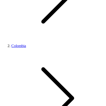
Colombia