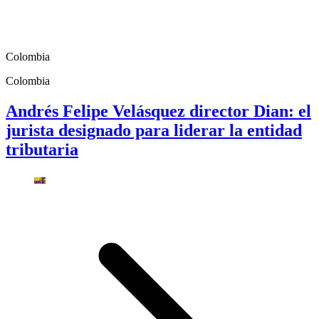
Colombia
Colombia
Andrés Felipe Velásquez director Dian: el
jurista designado para liderar la entidad
tributaria