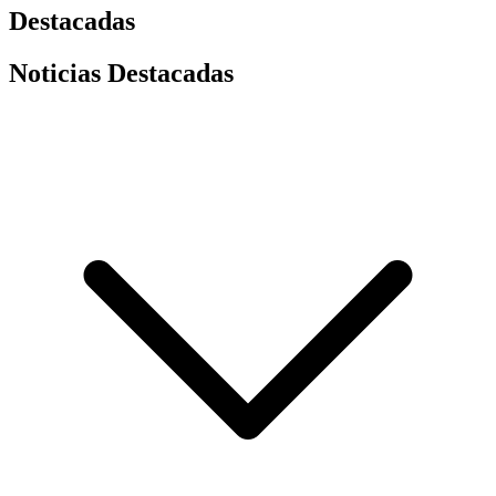
Destacadas
Noticias Destacadas