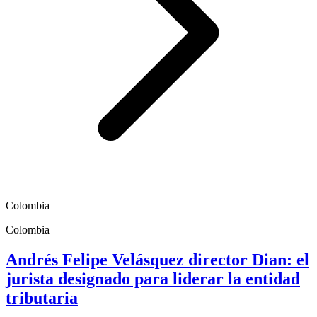
Colombia
Colombia
Andrés Felipe Velásquez director Dian: el
jurista designado para liderar la entidad
tributaria