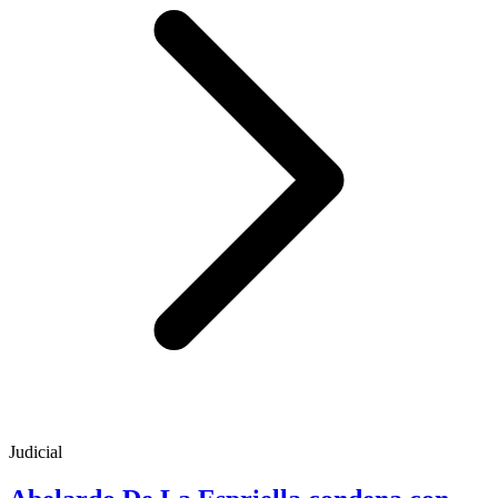
Judicial