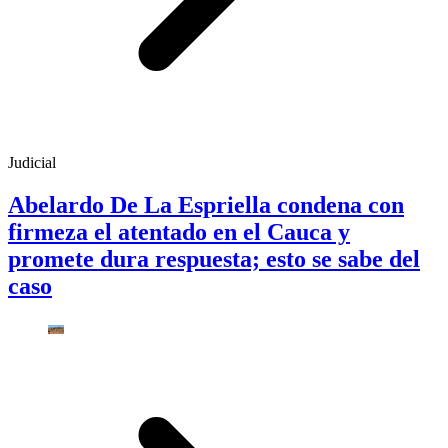
Judicial
Abelardo De La Espriella condena con
firmeza el atentado en el Cauca y
promete dura respuesta; esto se sabe del
caso