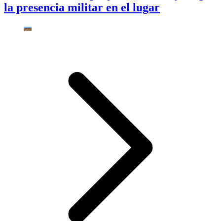
la presencia militar en el lugar