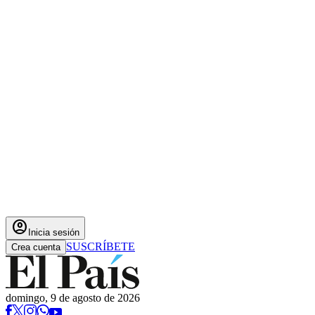
account_circle
Inicia sesión
SUSCRÍBETE
Crea cuenta
domingo, 9 de agosto de 2026