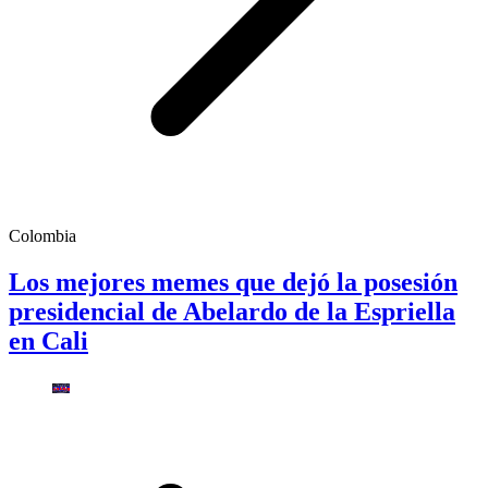
Colombia
Los mejores memes que dejó la posesión
presidencial de Abelardo de la Espriella
en Cali