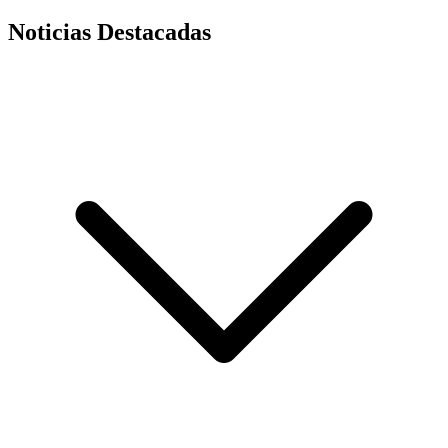
Noticias Destacadas