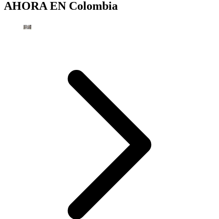
AHORA EN
Colombia