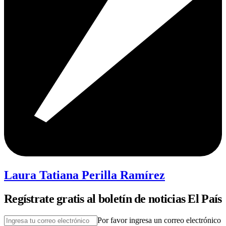
Laura Tatiana Perilla Ramírez
Regístrate gratis al boletín de noticias El País
Por favor ingresa un correo electrónico