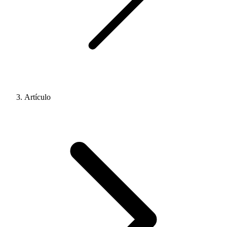
Artículo