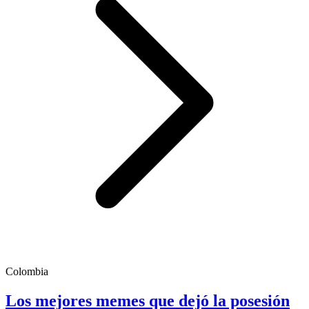
Colombia
Los mejores memes que dejó la posesión