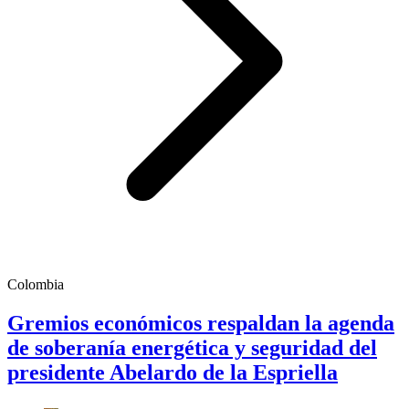
Colombia
Gremios económicos respaldan la agenda
de soberanía energética y seguridad del
presidente Abelardo de la Espriella