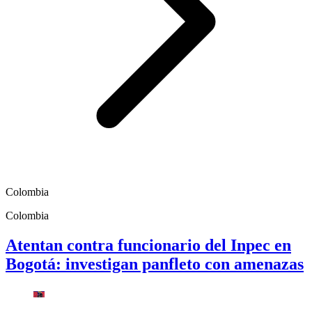
Colombia
Colombia
Atentan contra funcionario del Inpec en
Bogotá: investigan panfleto con amenazas