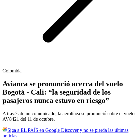
Colombia
Avianca se pronunció acerca del vuelo
Bogotá - Cali: “la seguridad de los
pasajeros nunca estuvo en riesgo”
A través de un comunicado, la aerolínea se pronunció sobre el vuelo
AV8421 del 11 de octubre.
Siga a EL PAÍS en Google Discover y no se pierda las últimas
noticias