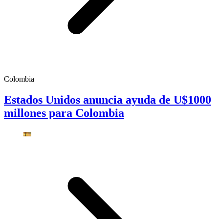
Colombia
Estados Unidos anuncia ayuda de U$1000
millones para Colombia