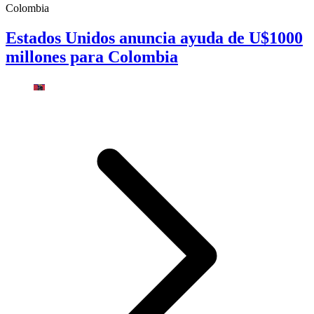
Colombia
Estados Unidos anuncia ayuda de U$1000
millones para Colombia