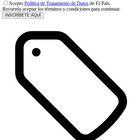
Acepto
Política de Tratamiento de Datos
de El País.
Recuerda aceptar los términos y condiciones para continuar.
INSCRÍBETE AQUÍ