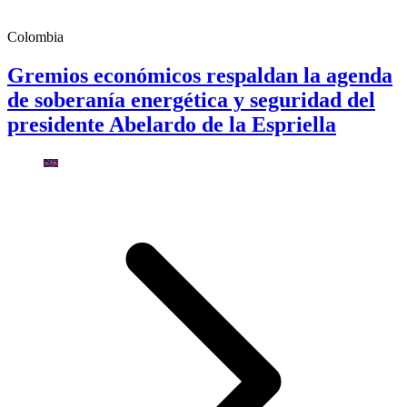
Colombia
Gremios económicos respaldan la agenda
de soberanía energética y seguridad del
presidente Abelardo de la Espriella