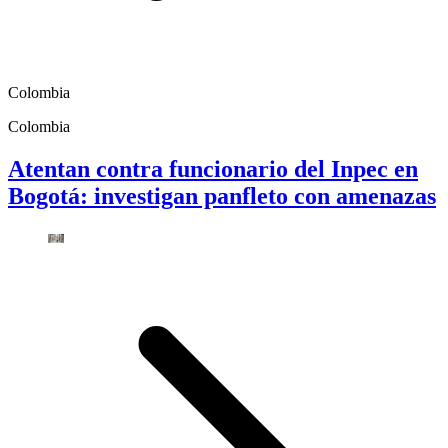
Colombia
Colombia
Atentan contra funcionario del Inpec en
Bogotá: investigan panfleto con amenazas