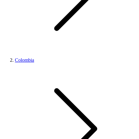
Colombia