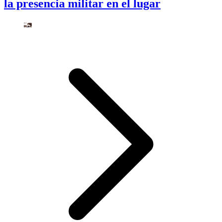
la presencia militar en el lugar