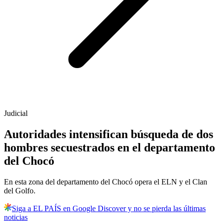
Judicial
Autoridades intensifican búsqueda de dos
hombres secuestrados en el departamento
del Chocó
En esta zona del departamento del Chocó opera el ELN y el Clan
del Golfo.
Siga a EL PAÍS en Google Discover y no se pierda las últimas
noticias