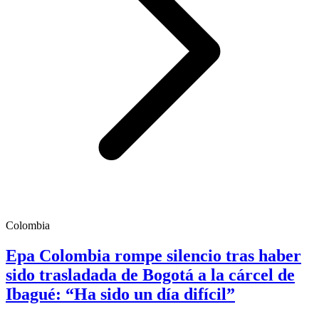
Colombia
Epa Colombia rompe silencio tras haber
sido trasladada de Bogotá a la cárcel de
Ibagué: “Ha sido un día difícil”