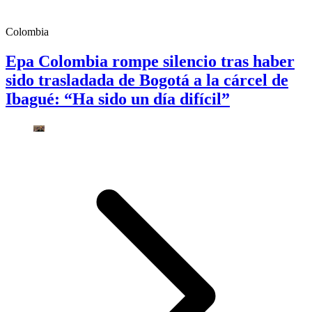
Colombia
Epa Colombia rompe silencio tras haber
sido trasladada de Bogotá a la cárcel de
Ibagué: “Ha sido un día difícil”