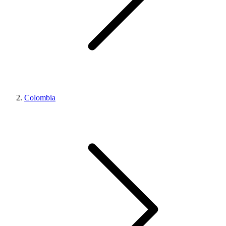
Colombia