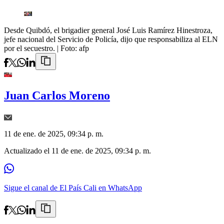
Desde Quibdó, el brigadier general José Luis Ramírez Hinestroza,
jefe nacional del Servicio de Policía, dijo que responsabiliza al ELN
por el secuestro.
| Foto:
afp
Juan Carlos Moreno
11 de ene. de 2025, 09:34 p. m.
Actualizado el
11 de ene. de 2025, 09:34 p. m.
Sigue el canal de El País Cali en WhatsApp