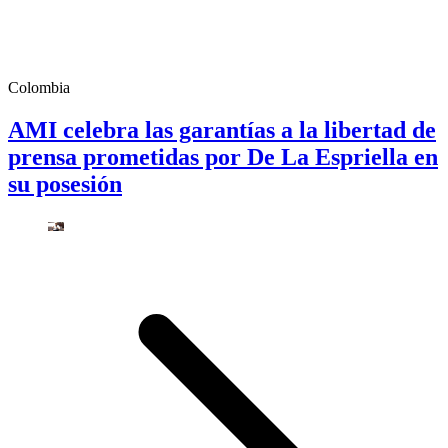
Colombia
AMI celebra las garantías a la libertad de
prensa prometidas por De La Espriella en
su posesión