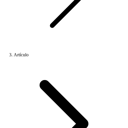
Artículo