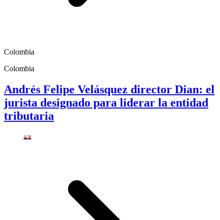
Colombia
Colombia
Andrés Felipe Velásquez director Dian: el
jurista designado para liderar la entidad
tributaria