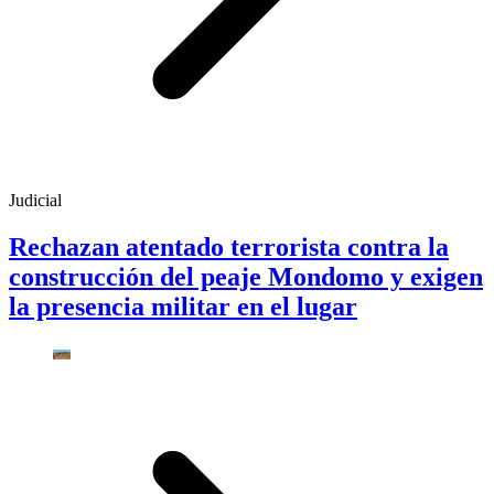
Judicial
Rechazan atentado terrorista contra la
construcción del peaje Mondomo y exigen
la presencia militar en el lugar