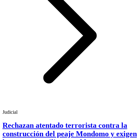
Judicial
Rechazan atentado terrorista contra la
construcción del peaje Mondomo y exigen