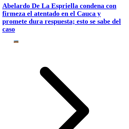
Abelardo De La Espriella condena con
firmeza el atentado en el Cauca y
promete dura respuesta; esto se sabe del
caso