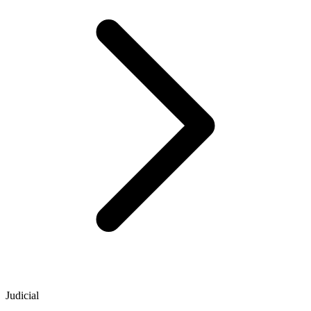
Judicial