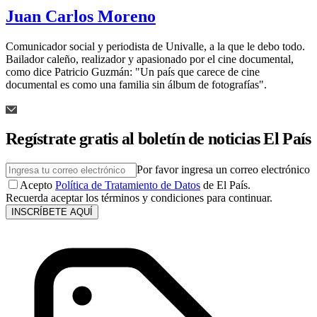
Juan Carlos Moreno
Comunicador social y periodista de Univalle, a la que le debo todo.
Bailador caleño, realizador y apasionado por el cine documental,
como dice Patricio Guzmán: "Un país que carece de cine
documental es como una familia sin álbum de fotografías".
Regístrate gratis al boletín de noticias El País
Por favor ingresa un correo electrónico
Acepto
Política de Tratamiento de Datos
de El País.
Recuerda aceptar los términos y condiciones para continuar.
INSCRÍBETE AQUÍ