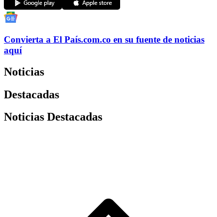
Convierta a
El País
.com.co
en su fuente de noticias
aquí
Noticias
Destacadas
Noticias Destacadas