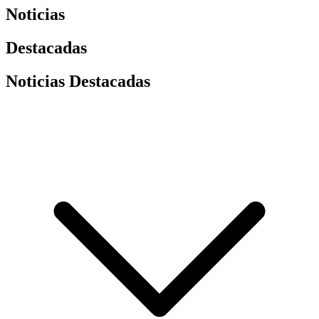
Noticias
Destacadas
Noticias Destacadas