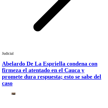
Judicial
Abelardo De La Espriella condena con
firmeza el atentado en el Cauca y
promete dura respuesta; esto se sabe del
caso