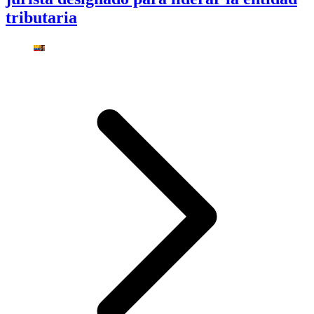
tributaria