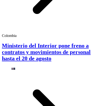
Colombia
Ministerio del Interior pone freno a
contratos y movimientos de personal
hasta el 20 de agosto