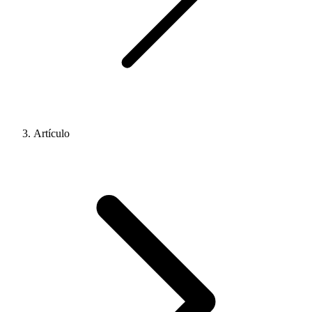
Artículo