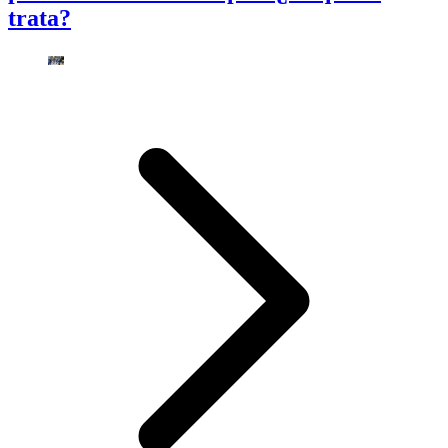
trata?