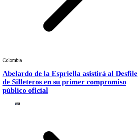
Colombia
Abelardo de la Espriella asistirá al Desfile
de Silleteros en su primer compromiso
público oficial