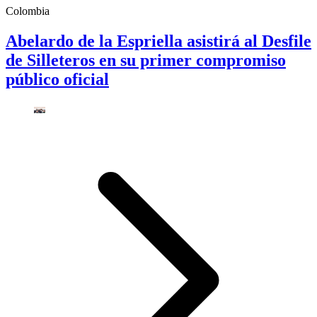
Colombia
Abelardo de la Espriella asistirá al Desfile
de Silleteros en su primer compromiso
público oficial