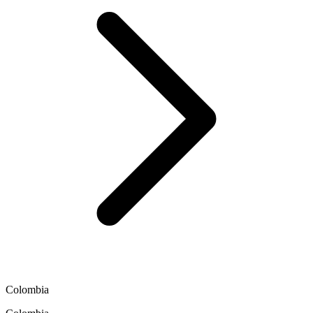
Colombia