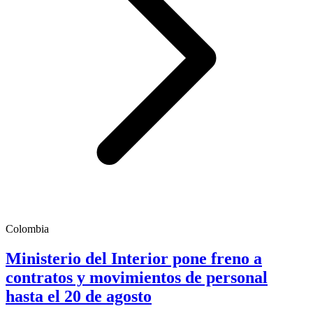
Colombia
Ministerio del Interior pone freno a
contratos y movimientos de personal
hasta el 20 de agosto