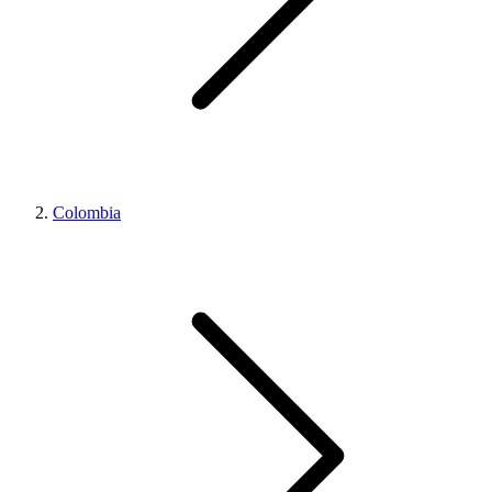
Colombia