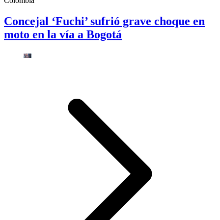
Colombia
Concejal ‘Fuchi’ sufrió grave choque en
moto en la vía a Bogotá