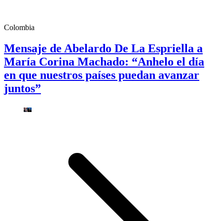
Colombia
Mensaje de Abelardo De La Espriella a
María Corina Machado: “Anhelo el día
en que nuestros países puedan avanzar
juntos”