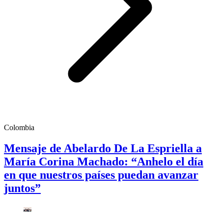
Colombia
Mensaje de Abelardo De La Espriella a
María Corina Machado: “Anhelo el día
en que nuestros países puedan avanzar
juntos”