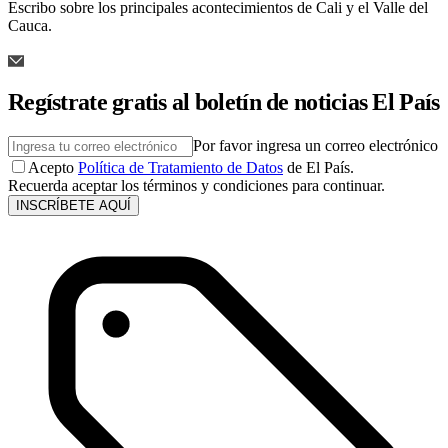
Escribo sobre los principales acontecimientos de Cali y el Valle del
Cauca.
Regístrate gratis al boletín de noticias El País
Por favor ingresa un correo electrónico
Acepto
Política de Tratamiento de Datos
de El País.
Recuerda aceptar los términos y condiciones para continuar.
INSCRÍBETE AQUÍ