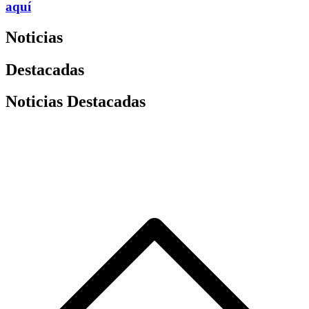
aquí
Noticias
Destacadas
Noticias Destacadas