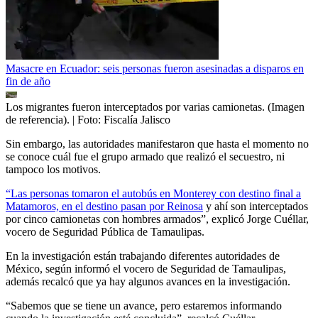
Masacre en Ecuador: seis personas fueron asesinadas a disparos en
fin de año
Los migrantes fueron interceptados por varias camionetas. (Imagen
de referencia).
| Foto:
Fiscalía Jalisco
Sin embargo, las autoridades manifestaron que hasta el momento no
se conoce cuál fue el grupo armado que realizó el secuestro, ni
tampoco los motivos.
“Las personas tomaron el autobús en Monterey con destino final a
Matamoros, en el destino pasan por Reinosa
y ahí son interceptados
por cinco camionetas con hombres armados”, explicó Jorge Cuéllar,
vocero de Seguridad Pública de Tamaulipas.
En la investigación están trabajando diferentes autoridades de
México, según informó el vocero de Seguridad de Tamaulipas,
además recalcó que ya hay algunos avances en la investigación.
“Sabemos que se tiene un avance, pero estaremos informando