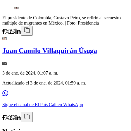
El presidente de Colombia, Gustavo Petro, se refirió al secuestro
múltiple de migrantes en México.
| Foto:
Presidencia
Juan Camilo Villaquirán Úsuga
3 de ene. de 2024, 01:07 a. m.
Actualizado el
3 de ene. de 2024, 01:59 a. m.
Sigue el canal de El País Cali en WhatsApp