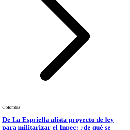
Colombia
De La Espriella alista proyecto de ley
para militarizar el Inpec: ¿de qué se