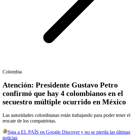
Colombia
Atención: Presidente Gustavo Petro
confirmó que hay 4 colombianos en el
secuestro múltiple ocurrido en México
Las autoridades colombianas están trabajando para poder tener el
rescate de los compatriotas.
Siga a EL PAÍS en Google Discover y no se pierda las últimas
noticias