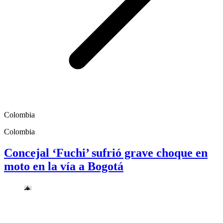
Colombia
Colombia
Concejal ‘Fuchi’ sufrió grave choque en
moto en la vía a Bogotá