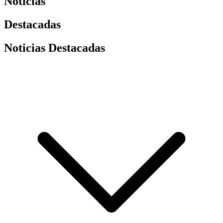
Noticias
Destacadas
Noticias Destacadas