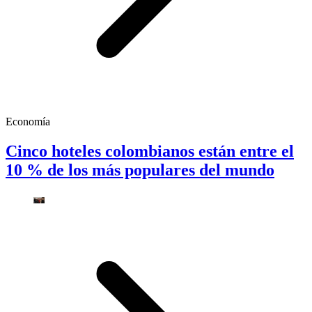
Economía
Cinco hoteles colombianos están entre el
10 % de los más populares del mundo