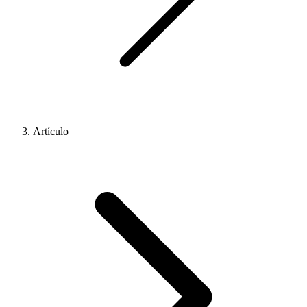
Artículo