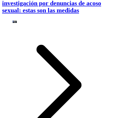
investigación por denuncias de acoso
sexual: estas son las medidas