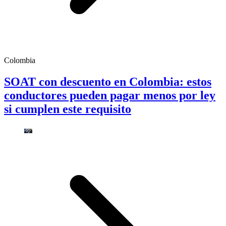
Colombia
SOAT con descuento en Colombia: estos
conductores pueden pagar menos por ley
si cumplen este requisito