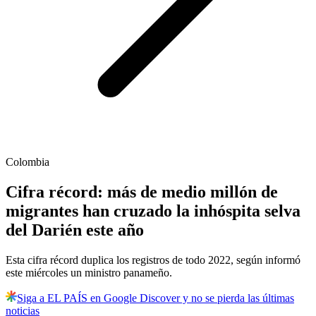
Colombia
Cifra récord: más de medio millón de
migrantes han cruzado la inhóspita selva
del Darién este año
Esta cifra récord duplica los registros de todo 2022, según informó
este miércoles un ministro panameño.
Siga a EL PAÍS en Google Discover y no se pierda las últimas
noticias