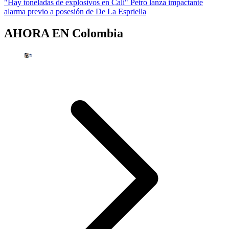
"Hay toneladas de explosivos en Cali" Petro lanza impactante
alarma previo a posesión de De La Espriella
AHORA EN
Colombia