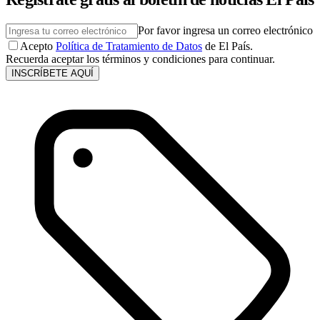
Por favor ingresa un correo electrónico
Acepto
Política de Tratamiento de Datos
de El País.
Recuerda aceptar los términos y condiciones para continuar.
INSCRÍBETE AQUÍ