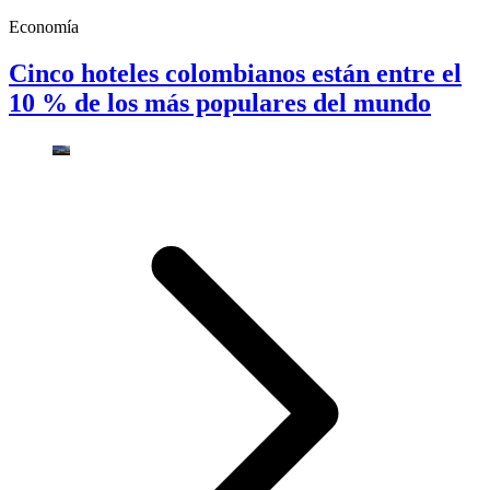
Economía
Cinco hoteles colombianos están entre el
10 % de los más populares del mundo