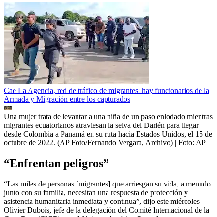
Cae La Agencia, red de tráfico de migrantes: hay funcionarios de la
Armada y Migración entre los capturados
Una mujer trata de levantar a una niña de un paso enlodado mientras
migrantes ecuatorianos atraviesan la selva del Darién para llegar
desde Colombia a Panamá en su ruta hacia Estados Unidos, el 15 de
octubre de 2022. (AP Foto/Fernando Vergara, Archivo)
| Foto:
AP
“Enfrentan peligros”
“Las miles de personas [migrantes] que arriesgan su vida, a menudo
junto con su familia, necesitan una respuesta de protección y
asistencia humanitaria inmediata y continua”, dijo este miércoles
Olivier Dubois, jefe de la delegación del Comité Internacional de la