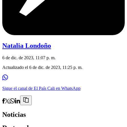
Natalia Londoño
6 de dic. de 2023, 11:07 p. m.
Actualizado el
6 de dic. de 2023, 11:25 p. m.
Sigue el canal de El País Cali en WhatsApp
Noticias