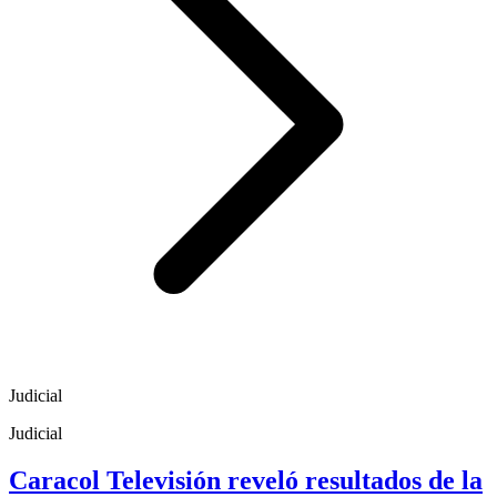
Judicial
Judicial
Caracol Televisión reveló resultados de la