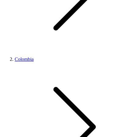
Colombia