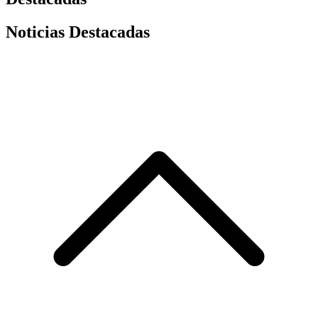
Noticias Destacadas