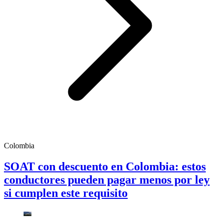
Colombia
SOAT con descuento en Colombia: estos
conductores pueden pagar menos por ley
si cumplen este requisito