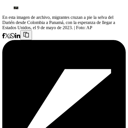
En esta imagen de archivo, migrantes cruzan a pie la selva del
Darién desde Colombia a Panamá, con la esperanza de llegar a
Estados Unidos, el 9 de mayo de 2023.
| Foto:
AP