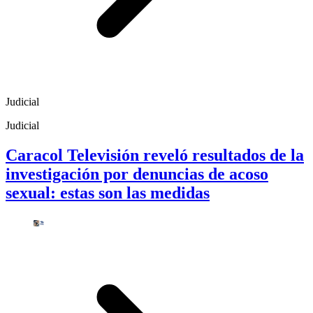
Judicial
Judicial
Caracol Televisión reveló resultados de la
investigación por denuncias de acoso
sexual: estas son las medidas