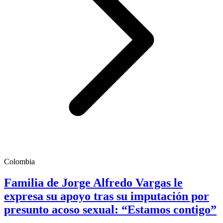
Colombia
Familia de Jorge Alfredo Vargas le
expresa su apoyo tras su imputación por
presunto acoso sexual: “Estamos contigo”