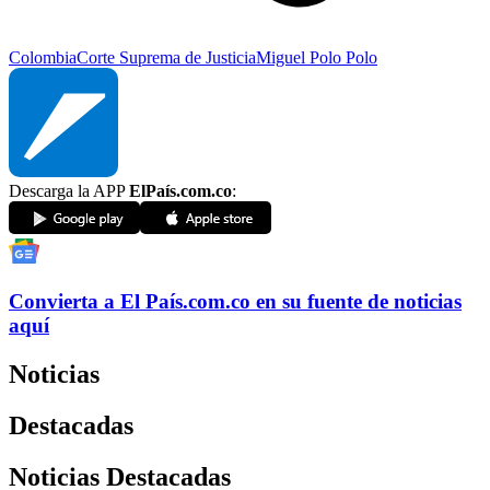
Colombia
Corte Suprema de Justicia
Miguel Polo Polo
Descarga la APP
ElPaís.com.co
:
Convierta a
El País
.com.co
en su fuente de noticias
aquí
Noticias
Destacadas
Noticias Destacadas