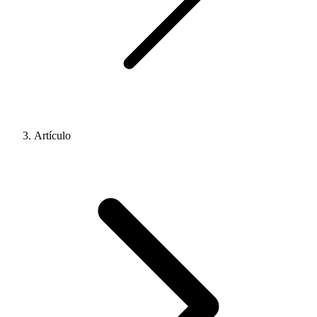
Artículo