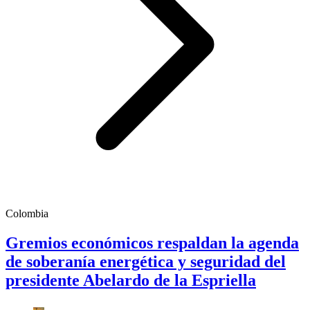
Colombia
Gremios económicos respaldan la agenda
de soberanía energética y seguridad del
presidente Abelardo de la Espriella