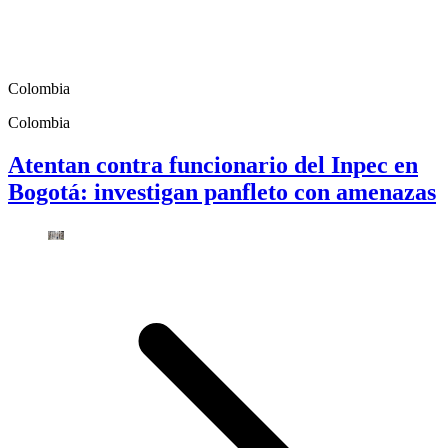
Colombia
Colombia
Atentan contra funcionario del Inpec en
Bogotá: investigan panfleto con amenazas