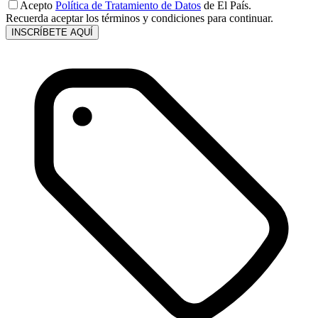
Acepto
Política de Tratamiento de Datos
de El País.
Recuerda aceptar los términos y condiciones para continuar.
INSCRÍBETE AQUÍ