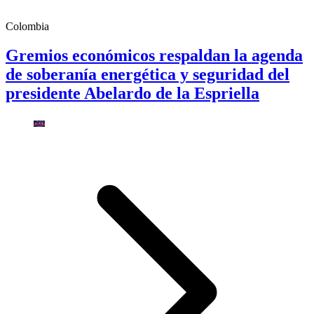
Colombia
Gremios económicos respaldan la agenda
de soberanía energética y seguridad del
presidente Abelardo de la Espriella