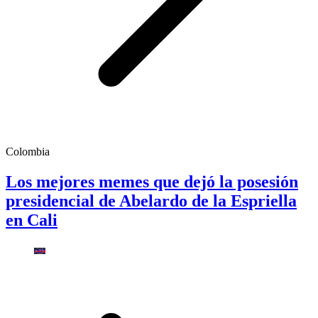
Colombia
Los mejores memes que dejó la posesión
presidencial de Abelardo de la Espriella
en Cali