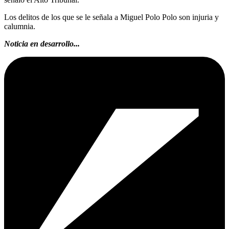
Los delitos de los que se le señala a Miguel Polo Polo son injuria y
calumnia.
Noticia en desarrollo...