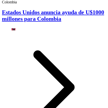
Colombia
Estados Unidos anuncia ayuda de U$1000
millones para Colombia