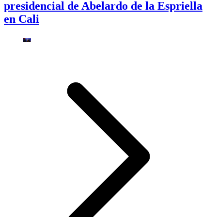
presidencial de Abelardo de la Espriella
en Cali