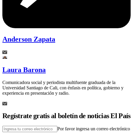
Anderson Zapata
Laura Barona
Comunicadora social y periodista multifuente graduada de la
Universidad Santiago de Cali, con énfasis en política, gobierno y
experiencia en presentación y radio.
Regístrate gratis al boletín de noticias El País
Por favor ingresa un correo electrónico