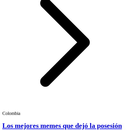
Colombia
Los mejores memes que dejó la posesión