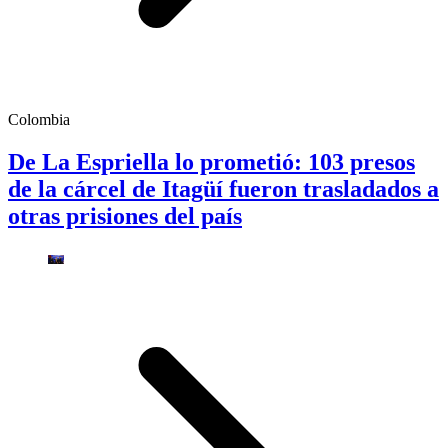
Colombia
De La Espriella lo prometió: 103 presos
de la cárcel de Itagüí fueron trasladados a
otras prisiones del país