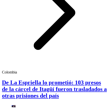
Colombia
De La Espriella lo prometió: 103 presos
de la cárcel de Itagüí fueron trasladados a
otras prisiones del país