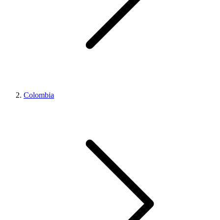
Colombia