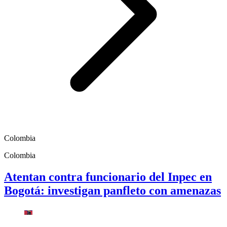
Colombia
Colombia
Atentan contra funcionario del Inpec en
Bogotá: investigan panfleto con amenazas