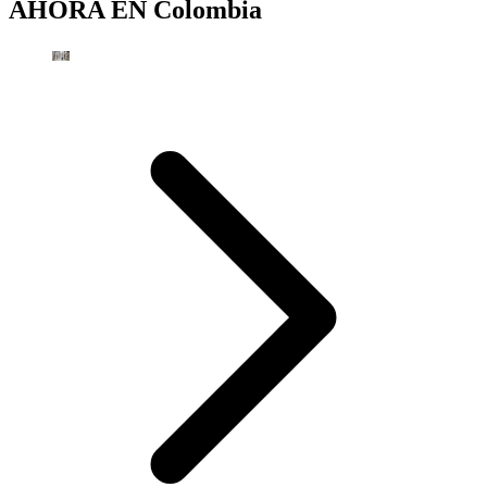
AHORA EN
Colombia