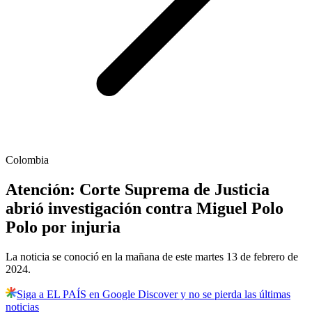
Colombia
Atención: Corte Suprema de Justicia
abrió investigación contra Miguel Polo
Polo por injuria
La noticia se conoció en la mañana de este martes 13 de febrero de
2024.
Siga a EL PAÍS en Google Discover y no se pierda las últimas
noticias