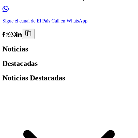
Sigue el canal de El País Cali en WhatsApp
Noticias
Destacadas
Noticias Destacadas