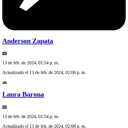
Anderson Zapata
13 de feb. de 2024, 01:54 p. m.
Actualizado el
13 de feb. de 2024, 02:08 p. m.
Laura Barona
13 de feb. de 2024, 01:54 p. m.
Actualizado el
13 de feb. de 2024, 02:08 p. m.