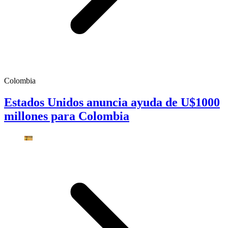
Colombia
Estados Unidos anuncia ayuda de U$1000
millones para Colombia