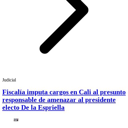
Judicial
Fiscalía imputa cargos en Cali al presunto
responsable de amenazar al presidente
electo De la Espriella