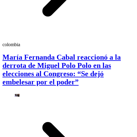
colombia
María Fernanda Cabal reaccionó a la
derrota de Miguel Polo Polo en las
elecciones al Congreso: “Se dejó
embelesar por el poder”