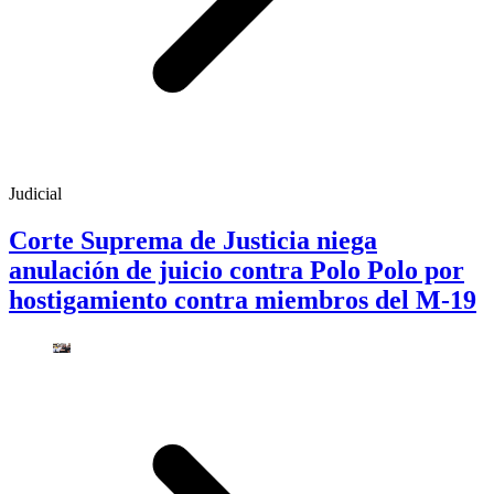
Judicial
Corte Suprema de Justicia niega
anulación de juicio contra Polo Polo por
hostigamiento contra miembros del M-19