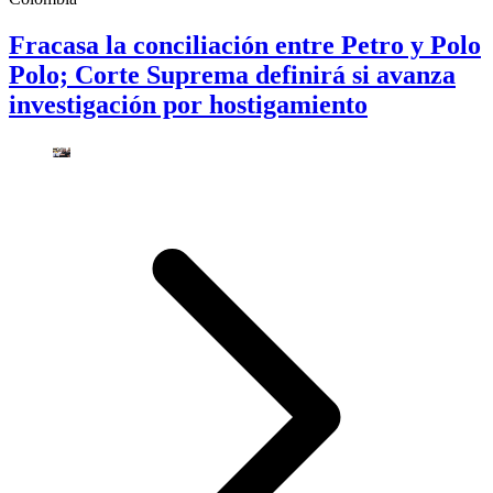
Fracasa la conciliación entre Petro y Polo
Polo; Corte Suprema definirá si avanza
investigación por hostigamiento