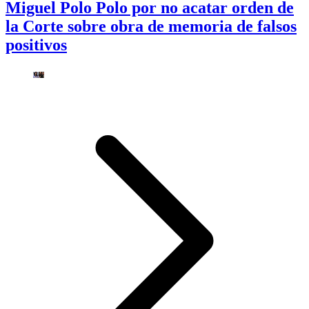
Miguel Polo Polo por no acatar orden de
la Corte sobre obra de memoria de falsos
positivos