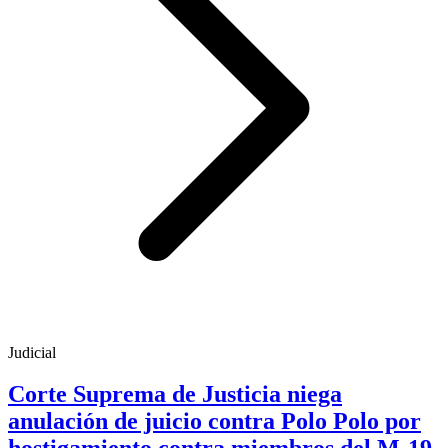
Judicial
Corte Suprema de Justicia niega
anulación de juicio contra Polo Polo por