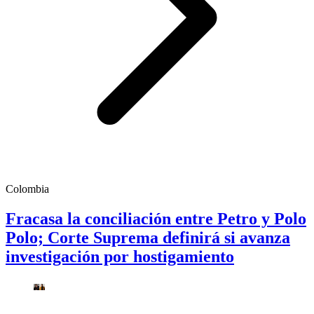
Colombia
Fracasa la conciliación entre Petro y Polo
Polo; Corte Suprema definirá si avanza
investigación por hostigamiento