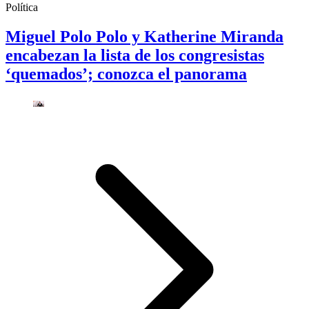
Política
Miguel Polo Polo y Katherine Miranda
encabezan la lista de los congresistas
‘quemados’; conozca el panorama