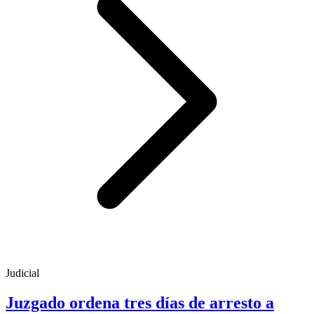
Judicial
Juzgado ordena tres días de arresto a