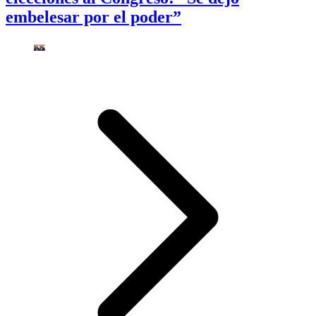
embelesar por el poder”