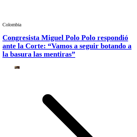
Colombia
Congresista Miguel Polo Polo respondió
ante la Corte: “Vamos a seguir botando a
la basura las mentiras”