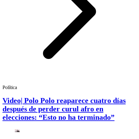
Política
Video| Polo Polo reaparece cuatro días
después de perder curul afro en
elecciones: “Esto no ha terminado”