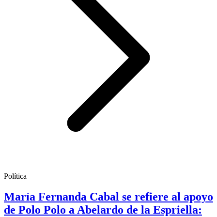
Política
María Fernanda Cabal se refiere al apoyo
de Polo Polo a Abelardo de la Espriella: