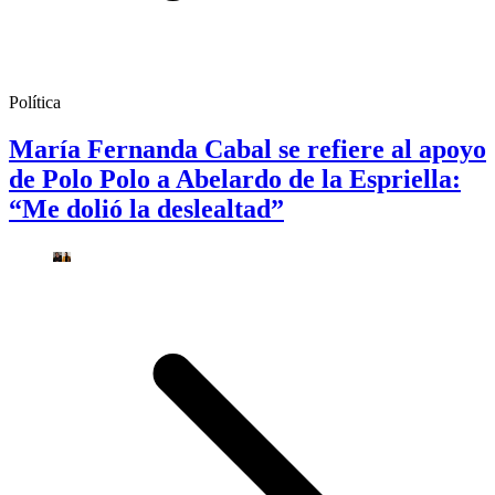
Política
María Fernanda Cabal se refiere al apoyo
de Polo Polo a Abelardo de la Espriella:
“Me dolió la deslealtad”