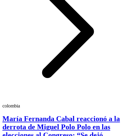
colombia
María Fernanda Cabal reaccionó a la
derrota de Miguel Polo Polo en las
elecciones al Congreso: “Se dejó