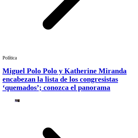
Política
Miguel Polo Polo y Katherine Miranda
encabezan la lista de los congresistas
‘quemados’; conozca el panorama