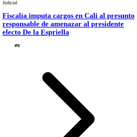
Judicial
Fiscalía imputa cargos en Cali al presunto
responsable de amenazar al presidente
electo De la Espriella