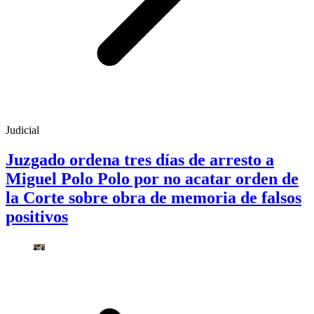
Judicial
Juzgado ordena tres días de arresto a
Miguel Polo Polo por no acatar orden de
la Corte sobre obra de memoria de falsos
positivos