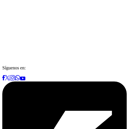
Síguenos en: