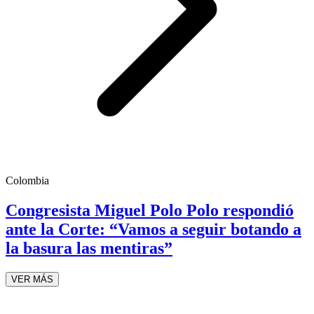
Colombia
Congresista Miguel Polo Polo respondió
ante la Corte: “Vamos a seguir botando a
la basura las mentiras”
VER MÁS