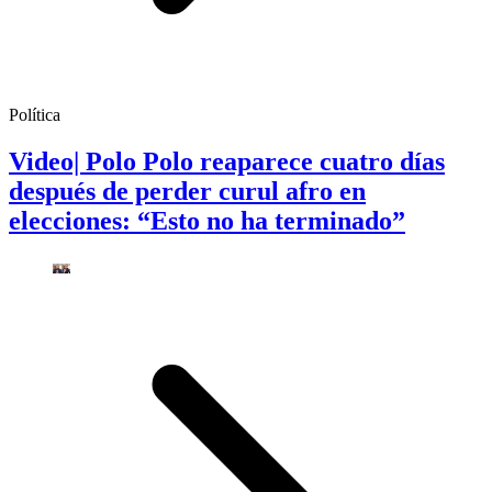
Política
Video| Polo Polo reaparece cuatro días
después de perder curul afro en
elecciones: “Esto no ha terminado”