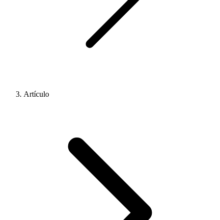
Artículo