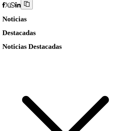
Noticias
Destacadas
Noticias Destacadas