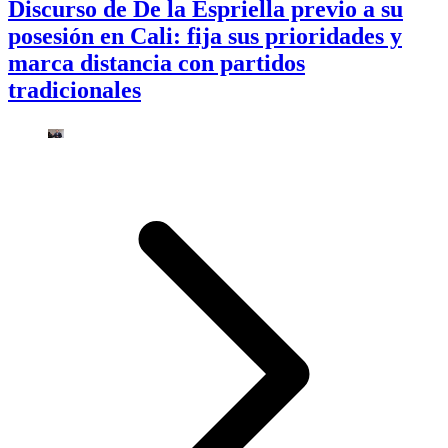
Discurso de De la Espriella previo a su
posesión en Cali: fija sus prioridades y
marca distancia con partidos
tradicionales