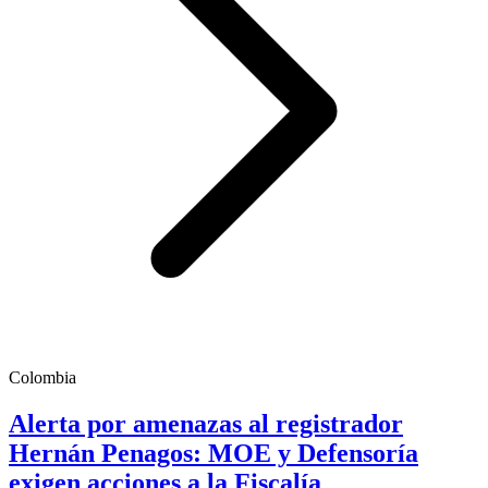
Colombia
Alerta por amenazas al registrador
Hernán Penagos: MOE y Defensoría
exigen acciones a la Fiscalía