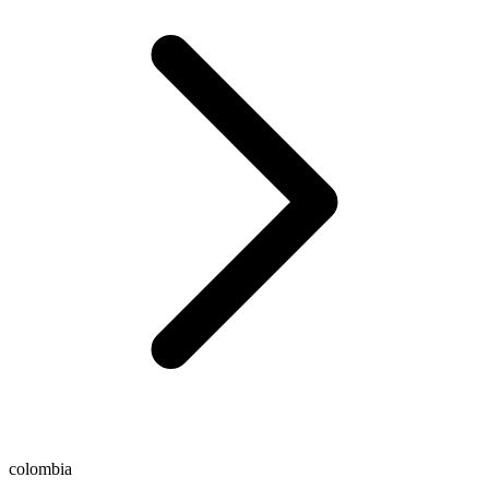
colombia