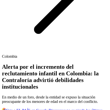
Colombia
Alerta por el incremento del
reclutamiento infantil en Colombia: la
Contraloría advirtió debilidades
institucionales
En medio de un foro, desde la entidad se expuso la situación
preocupante de los menores de edad en el marco del conflicto.