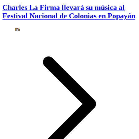
Charles La Firma llevará su música al
Festival Nacional de Colonias en Popayán