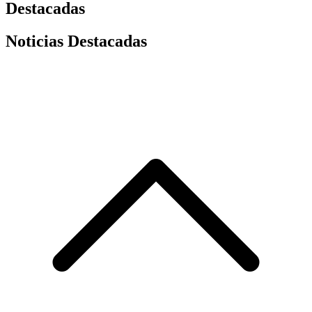
Destacadas
Noticias Destacadas