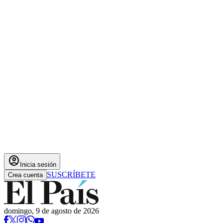
account_circle
Inicia sesión
SUSCRÍBETE
Crea cuenta
domingo, 9 de agosto de 2026