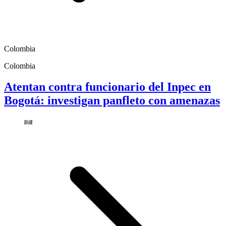
Colombia
Colombia
Atentan contra funcionario del Inpec en
Bogotá: investigan panfleto con amenazas