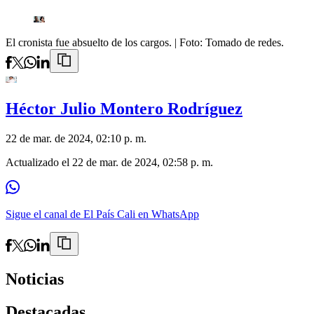
El cronista fue absuelto de los cargos.
| Foto:
Tomado de redes.
Héctor Julio Montero Rodríguez
22 de mar. de 2024, 02:10 p. m.
Actualizado el
22 de mar. de 2024, 02:58 p. m.
Sigue el canal de El País Cali en WhatsApp
Noticias
Destacadas