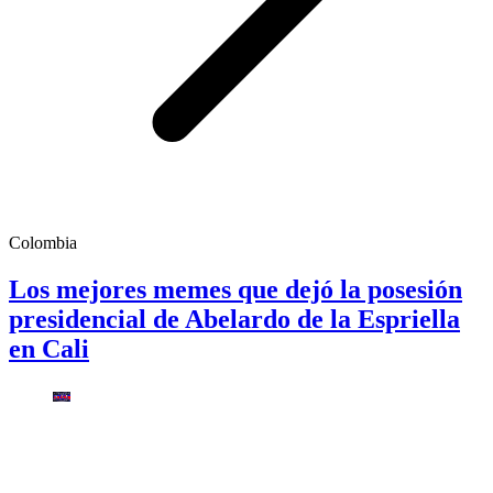
Colombia
Los mejores memes que dejó la posesión
presidencial de Abelardo de la Espriella
en Cali