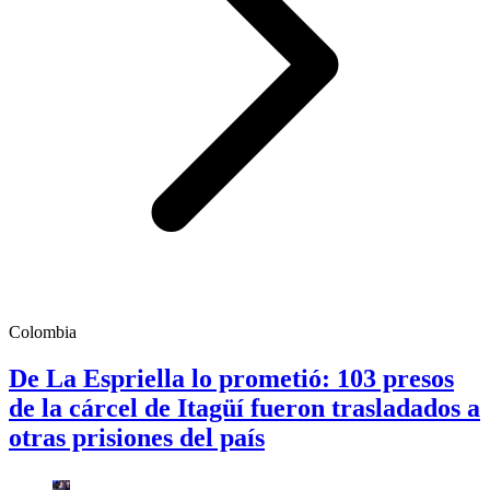
Colombia
De La Espriella lo prometió: 103 presos
de la cárcel de Itagüí fueron trasladados a
otras prisiones del país