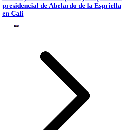
presidencial de Abelardo de la Espriella
en Cali