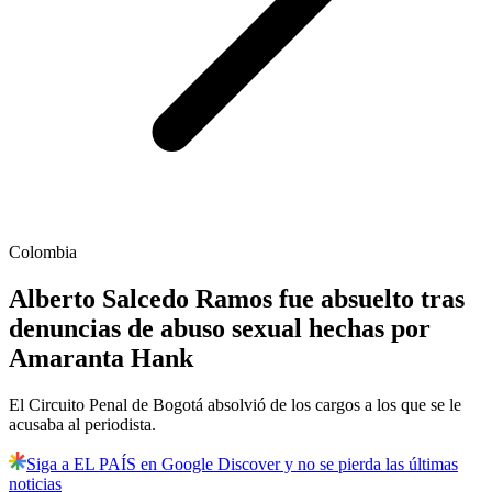
Colombia
Alberto Salcedo Ramos fue absuelto tras
denuncias de abuso sexual hechas por
Amaranta Hank
El Circuito Penal de Bogotá absolvió de los cargos a los que se le
acusaba al periodista.
Siga a EL PAÍS en Google Discover y no se pierda las últimas
noticias