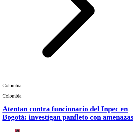
Colombia
Colombia
Atentan contra funcionario del Inpec en
Bogotá: investigan panfleto con amenazas