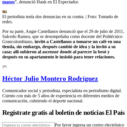
manos
”, denunció Hank en El Espectador.
El periodista tenía dos denuncias en su contra.
| Foto:
Tomado de
redes.
Por su parte, Angie Castellanos denunció que el 29 de julio de 2011,
Salcedo Ramos, que se desempeñaba como docente del Politécnico
Grancolombiano,
invitó a Castellanos a tomarse un café en una
tienda, sin embargo, después cambió de idea y la invitó a su
casa; allí subieron al ascensor donde al parecer la besó y
después en su apartamento le insistió para tener relaciones.
Héctor Julio Montero Rodríguez
Comunicador social y periodista, especialista en periodismo digital.
Cuento con más de 5 años de experiencia en diferentes medios de
comunicación, cubriendo el deporte nacional.
Regístrate gratis al boletín de noticias El País
Por favor ingresa un correo electrónico