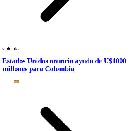
Colombia
Estados Unidos anuncia ayuda de U$1000
millones para Colombia