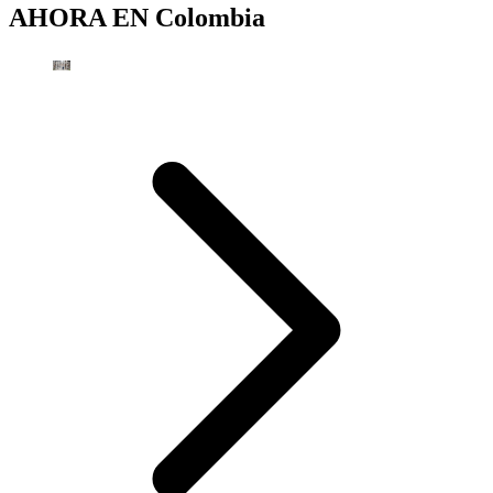
AHORA EN
Colombia