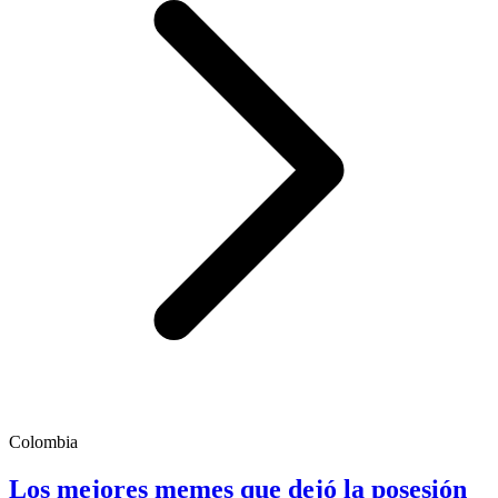
Colombia
Los mejores memes que dejó la posesión