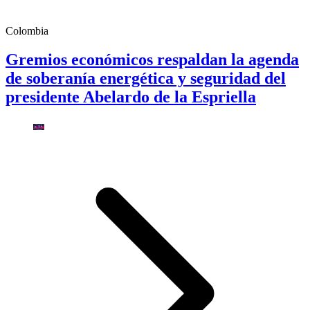
Colombia
Gremios económicos respaldan la agenda
de soberanía energética y seguridad del
presidente Abelardo de la Espriella