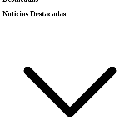
Noticias Destacadas