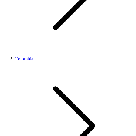
Colombia