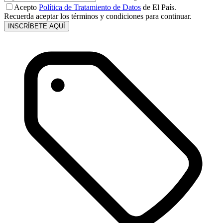
Acepto
Política de Tratamiento de Datos
de El País.
Recuerda aceptar los términos y condiciones para continuar.
INSCRÍBETE AQUÍ