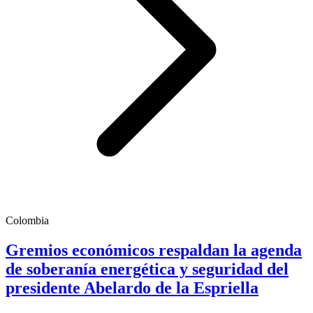
Colombia
Gremios económicos respaldan la agenda
de soberanía energética y seguridad del
presidente Abelardo de la Espriella