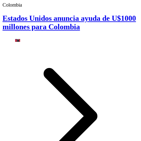
Colombia
Estados Unidos anuncia ayuda de U$1000
millones para Colombia