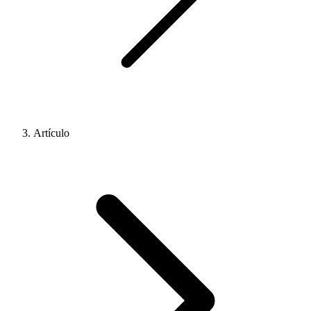
Artículo