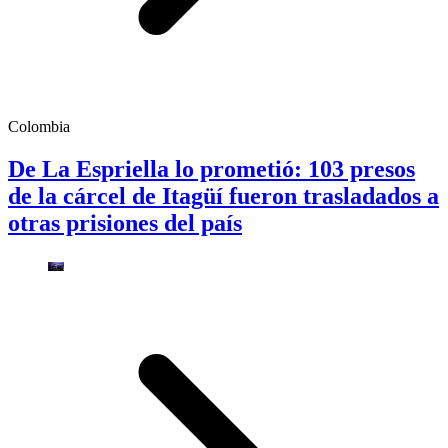
Colombia
De La Espriella lo prometió: 103 presos
de la cárcel de Itagüí fueron trasladados a
otras prisiones del país