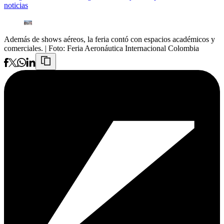
noticias
Además de shows aéreos, la feria contó con espacios académicos y
comerciales.
| Foto:
Feria Aeronáutica Internacional Colombia