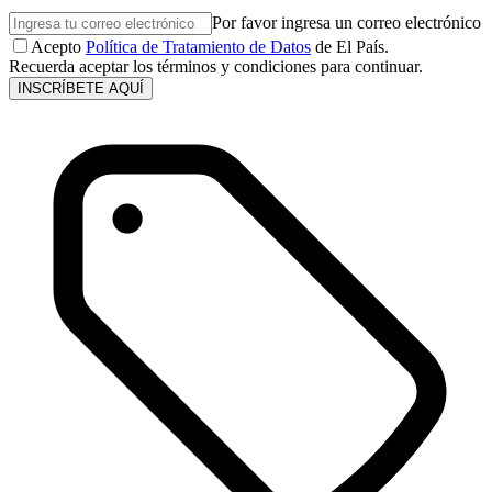
Por favor ingresa un correo electrónico
Acepto
Política de Tratamiento de Datos
de El País.
Recuerda aceptar los términos y condiciones para continuar.
INSCRÍBETE AQUÍ