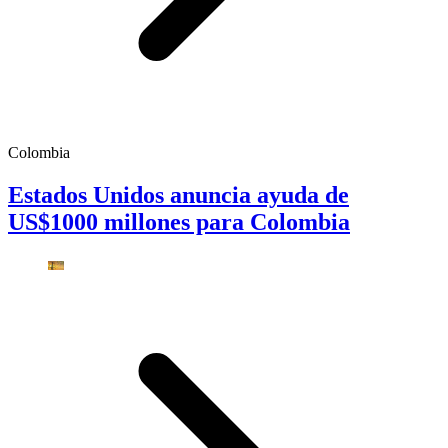
Colombia
Estados Unidos anuncia ayuda de
US$1000 millones para Colombia