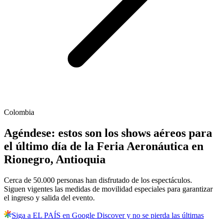
Colombia
Agéndese: estos son los shows aéreos para
el último día de la Feria Aeronáutica en
Rionegro, Antioquia
Cerca de 50.000 personas han disfrutado de los espectáculos.
Siguen vigentes las medidas de movilidad especiales para garantizar
el ingreso y salida del evento.
Siga a EL PAÍS en Google Discover y no se pierda las últimas