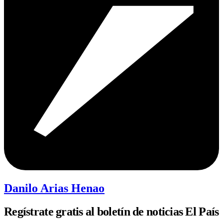
Danilo Arias Henao
Regístrate gratis al boletín de noticias El País