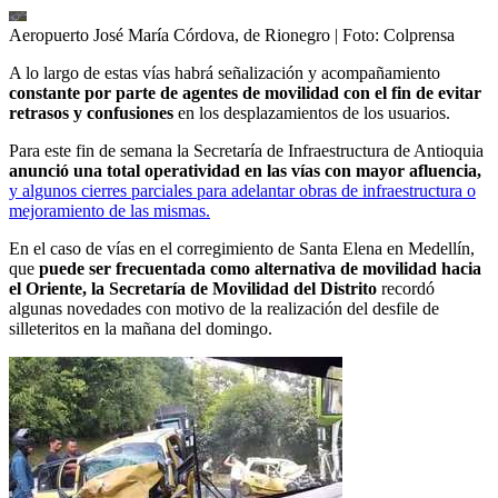
Aeropuerto José María Córdova, de Rionegro
| Foto:
Colprensa
A lo largo de estas vías habrá señalización y acompañamiento
constante por parte de agentes de movilidad con el fin de evitar
retrasos y confusiones
en los desplazamientos de los usuarios.
Para este fin de semana la Secretaría de Infraestructura de Antioquia
anunció una total operatividad en las vías con mayor afluencia,
y algunos cierres parciales para adelantar obras de infraestructura o
mejoramiento de las mismas.
En el caso de vías en el corregimiento de Santa Elena en Medellín,
que
puede ser frecuentada como alternativa de movilidad hacia
el Oriente, la Secretaría de Movilidad del Distrito
recordó
algunas novedades con motivo de la realización del desfile de
silleteritos en la mañana del domingo.