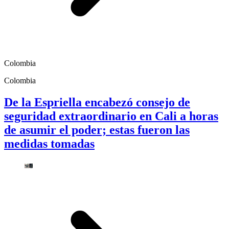
Colombia
Colombia
De la Espriella encabezó consejo de
seguridad extraordinario en Cali a horas
de asumir el poder; estas fueron las
medidas tomadas