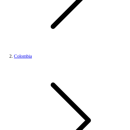
Colombia