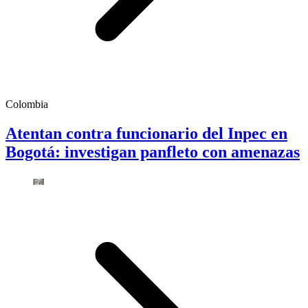
Colombia
Atentan contra funcionario del Inpec en
Bogotá: investigan panfleto con amenazas