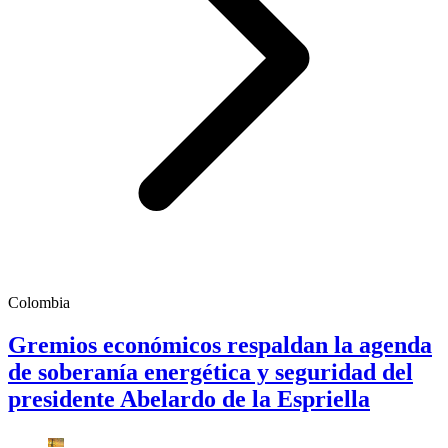
Colombia
Gremios económicos respaldan la agenda
de soberanía energética y seguridad del
presidente Abelardo de la Espriella