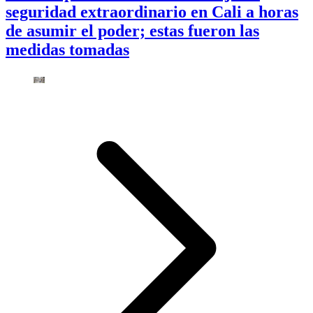
seguridad extraordinario en Cali a horas
de asumir el poder; estas fueron las
medidas tomadas