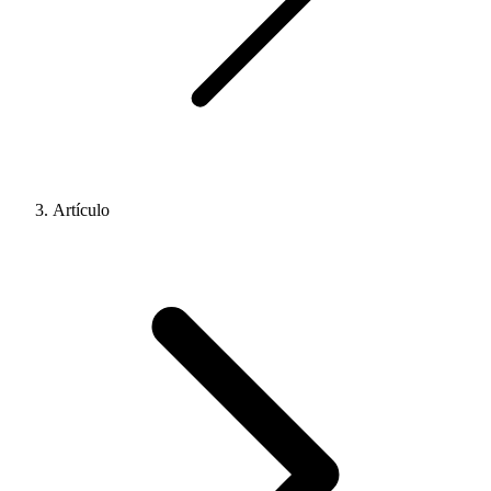
Artículo