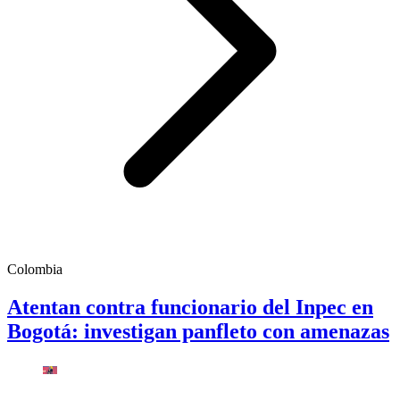
Colombia
Atentan contra funcionario del Inpec en
Bogotá: investigan panfleto con amenazas