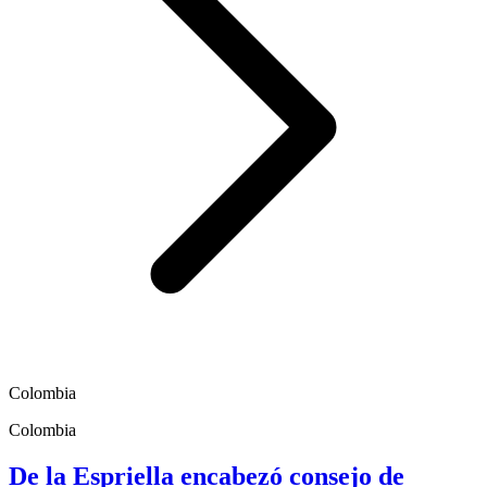
Colombia
Colombia
De la Espriella encabezó consejo de