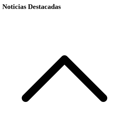
Noticias Destacadas