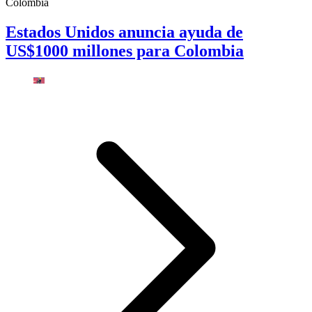
Colombia
Estados Unidos anuncia ayuda de
US$1000 millones para Colombia