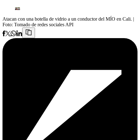
Atacan con una botella de vidrio a un conductor del MÍO en Cali.
|
Foto:
Tomado de redes sociales API