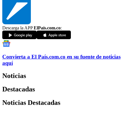
Descarga la APP
ElPaís.com.co
:
Convierta a
El País
.com.co
en su fuente de noticias
aquí
Noticias
Destacadas
Noticias Destacadas