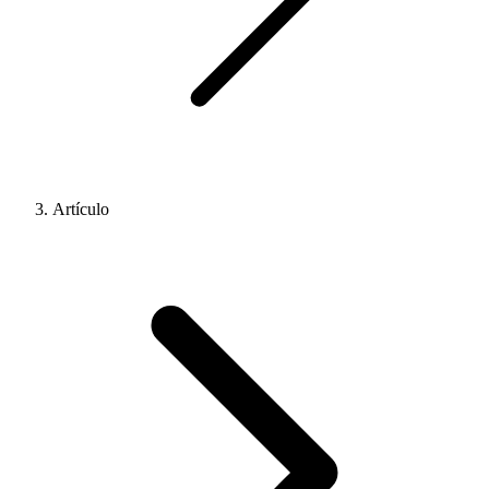
Artículo