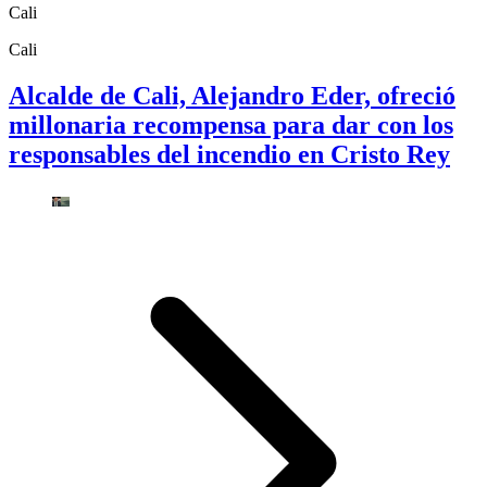
Cali
Cali
Alcalde de Cali, Alejandro Eder, ofreció
millonaria recompensa para dar con los
responsables del incendio en Cristo Rey