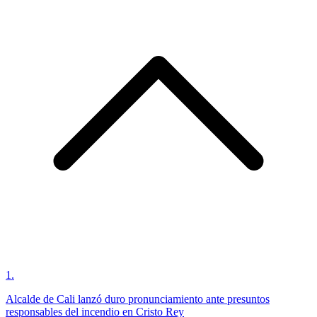
1
.
Alcalde de Cali lanzó duro pronunciamiento ante presuntos
responsables del incendio en Cristo Rey