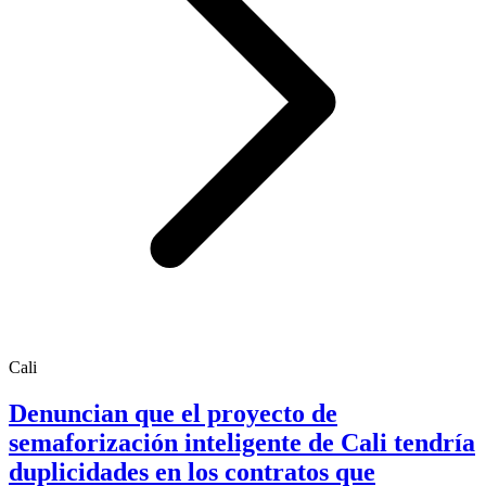
Cali
Denuncian que el proyecto de
semaforización inteligente de Cali tendría
duplicidades en los contratos que