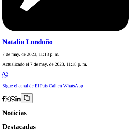
Natalia Londoño
7 de may. de 2023, 11:18 p. m.
Actualizado el
7 de may. de 2023, 11:18 p. m.
Sigue el canal de El País Cali en WhatsApp
Noticias
Destacadas