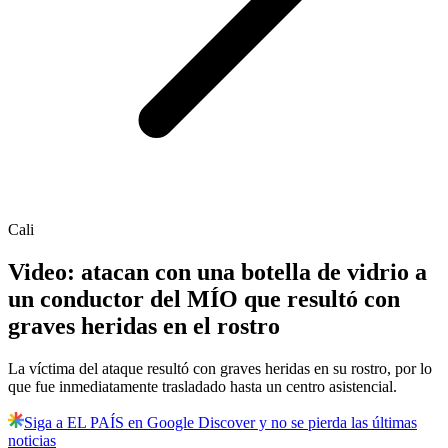
Cali
Video: atacan con una botella de vidrio a
un conductor del MÍO que resultó con
graves heridas en el rostro
La víctima del ataque resultó con graves heridas en su rostro, por lo
que fue inmediatamente trasladado hasta un centro asistencial.
Siga a EL PAÍS en Google Discover y no se pierda las últimas
noticias