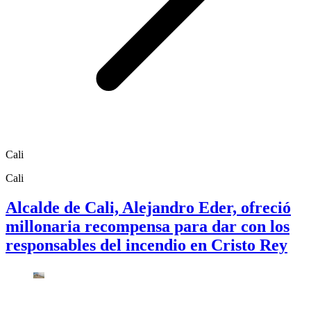
Cali
Cali
Alcalde de Cali, Alejandro Eder, ofreció
millonaria recompensa para dar con los
responsables del incendio en Cristo Rey