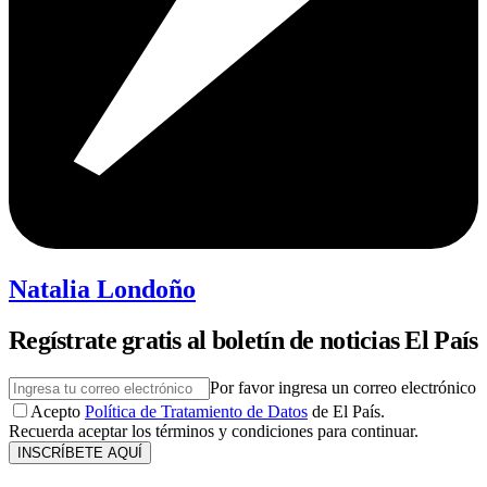
Natalia Londoño
Regístrate gratis al boletín de noticias El País
Por favor ingresa un correo electrónico
Acepto
Política de Tratamiento de Datos
de El País.
Recuerda aceptar los términos y condiciones para continuar.
INSCRÍBETE AQUÍ