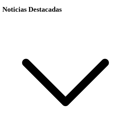
Noticias Destacadas