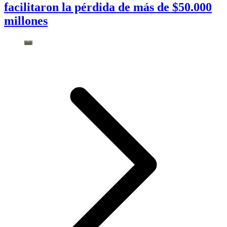
facilitaron la pérdida de más de $50.000
millones