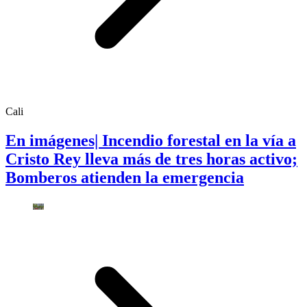
Cali
En imágenes| Incendio forestal en la vía a
Cristo Rey lleva más de tres horas activo;
Bomberos atienden la emergencia