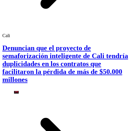
Cali
Denuncian que el proyecto de
semaforización inteligente de Cali tendría
duplicidades en los contratos que
facilitaron la pérdida de más de $50.000
millones