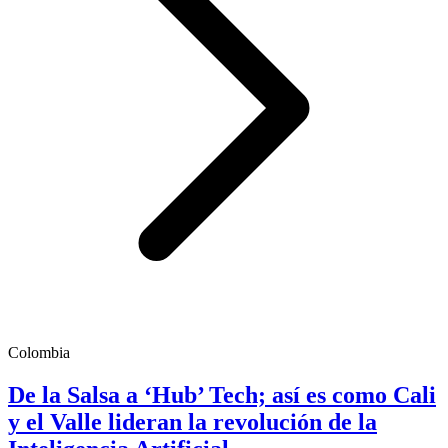
Colombia
De la Salsa a ‘Hub’ Tech; así es como Cali
y el Valle lideran la revolución de la