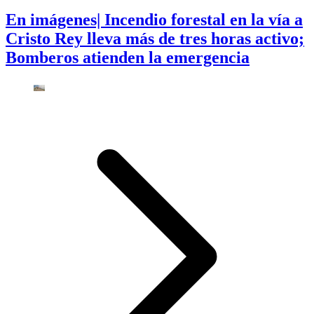
En imágenes| Incendio forestal en la vía a
Cristo Rey lleva más de tres horas activo;
Bomberos atienden la emergencia