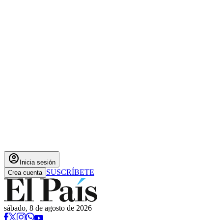
account_circle
Inicia sesión
SUSCRÍBETE
Crea cuenta
sábado, 8 de agosto de 2026