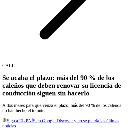
CALI
Se acaba el plazo: más del 90 % de los
caleños que deben renovar su licencia de
conducción siguen sin hacerlo
A dos meses para que venza el plazo, más del 90 % de los caleños
no han hecho el trámite.
Siga a EL PAÍS en Google Discover y no se pierda las últimas
noticias