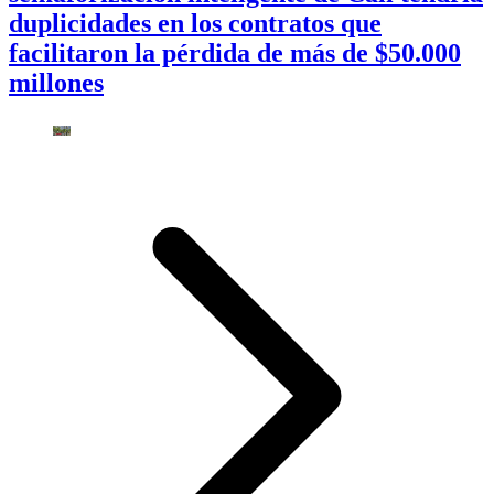
duplicidades en los contratos que
facilitaron la pérdida de más de $50.000
millones