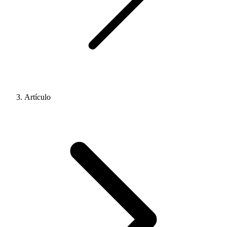
Artículo