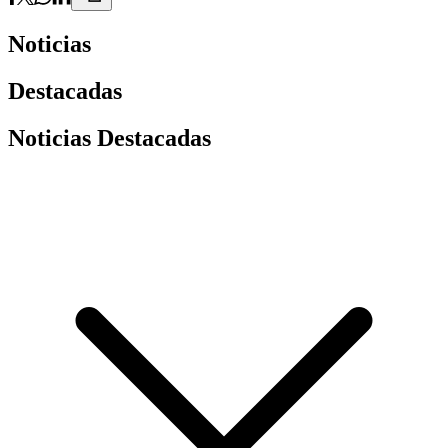
Noticias
Destacadas
Noticias Destacadas