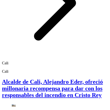
Cali
Cali
Alcalde de Cali, Alejandro Eder, ofreció
millonaria recompensa para dar con los
responsables del incendio en Cristo Rey