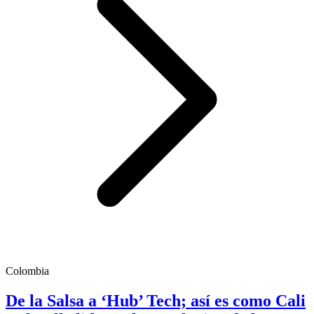
Colombia
De la Salsa a ‘Hub’ Tech; así es como Cali