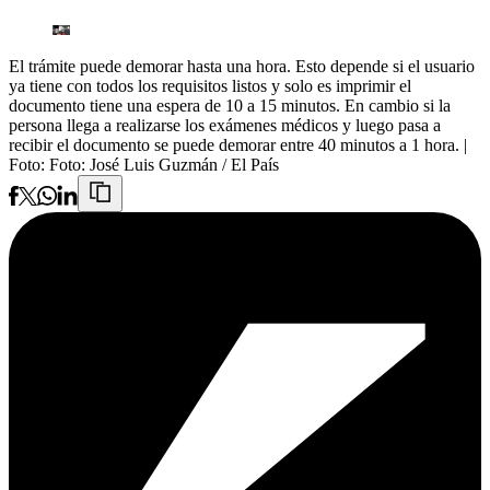
El trámite puede demorar hasta una hora. Esto depende si el usuario
ya tiene con todos los requisitos listos y solo es imprimir el
documento tiene una espera de 10 a 15 minutos. En cambio si la
persona llega a realizarse los exámenes médicos y luego pasa a
recibir el documento se puede demorar entre 40 minutos a 1 hora.
|
Foto:
Foto: José Luis Guzmán / El País