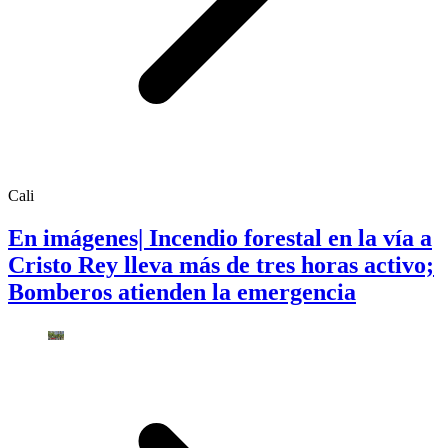
Cali
En imágenes| Incendio forestal en la vía a
Cristo Rey lleva más de tres horas activo;
Bomberos atienden la emergencia