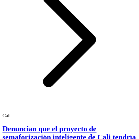
Cali
Denuncian que el proyecto de
semaforización inteligente de Cali tendría