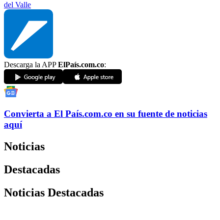
del Valle
Descarga la APP
ElPaís.com.co
:
Convierta a
El País
.com.co
en su fuente de noticias
aquí
Noticias
Destacadas
Noticias Destacadas