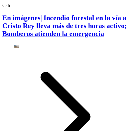
Cali
En imágenes| Incendio forestal en la vía a
Cristo Rey lleva más de tres horas activo;
Bomberos atienden la emergencia