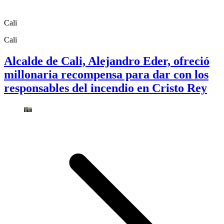
Cali
Cali
Alcalde de Cali, Alejandro Eder, ofreció
millonaria recompensa para dar con los
responsables del incendio en Cristo Rey