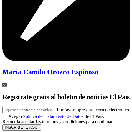
Maria Camila Orozco Espinosa
Regístrate gratis al boletín de noticias El País
Por favor ingresa un correo electrónico
Acepto
Política de Tratamiento de Datos
de El País.
Recuerda aceptar los términos y condiciones para continuar.
INSCRÍBETE AQUÍ