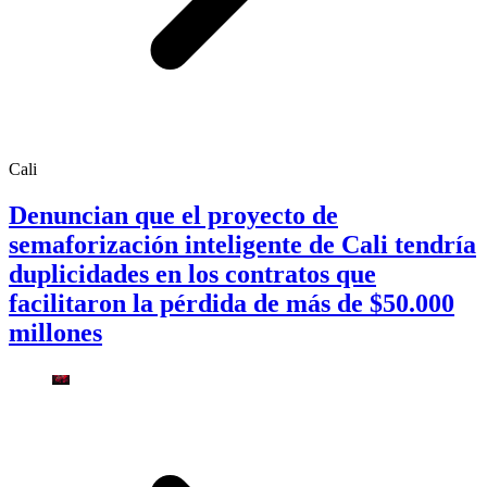
Cali
Denuncian que el proyecto de
semaforización inteligente de Cali tendría
duplicidades en los contratos que
facilitaron la pérdida de más de $50.000
millones