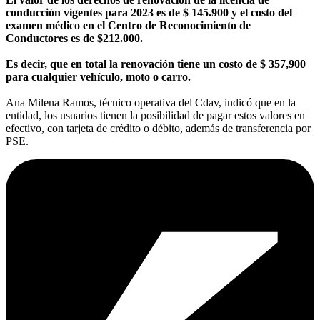
conducción vigentes para 2023 es de $ 145.900 y el costo del
examen médico en el Centro de Reconocimiento de
Conductores es de $212.000.
Es decir, que en total la renovación tiene un costo de $ 357,900
para cualquier vehículo, moto o carro.
Ana Milena Ramos, técnico operativa del Cdav, indicó que en la
entidad, los usuarios tienen la posibilidad de pagar estos valores en
efectivo, con tarjeta de crédito o débito, además de transferencia por
PSE.