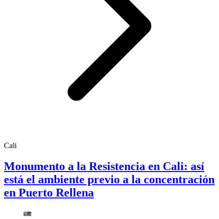
Cali
Monumento a la Resistencia en Cali: así
está el ambiente previo a la concentración
en Puerto Rellena