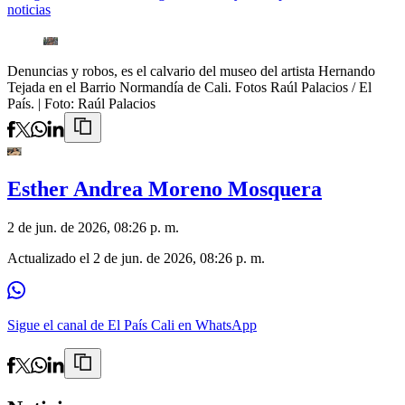
noticias
Denuncias y robos, es el calvario del museo del artista Hernando
Tejada en el Barrio Normandía de Cali. Fotos Raúl Palacios / El
País.
| Foto:
Raúl Palacios
Esther Andrea Moreno Mosquera
2 de jun. de 2026, 08:26 p. m.
Actualizado el
2 de jun. de 2026, 08:26 p. m.
Sigue el canal de El País Cali en WhatsApp