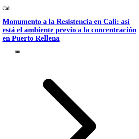
Cali
Monumento a la Resistencia en Cali: así
está el ambiente previo a la concentración
en Puerto Rellena