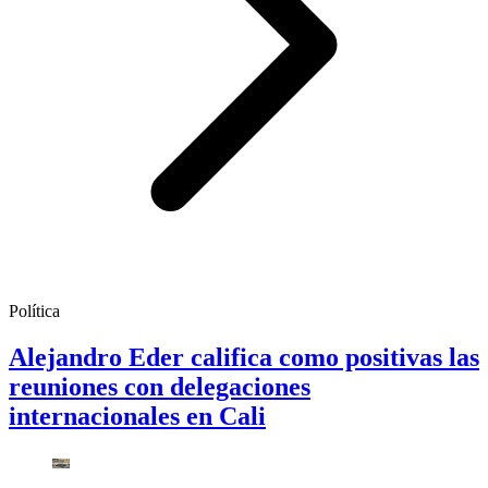
Política
Alejandro Eder califica como positivas las
reuniones con delegaciones
internacionales en Cali