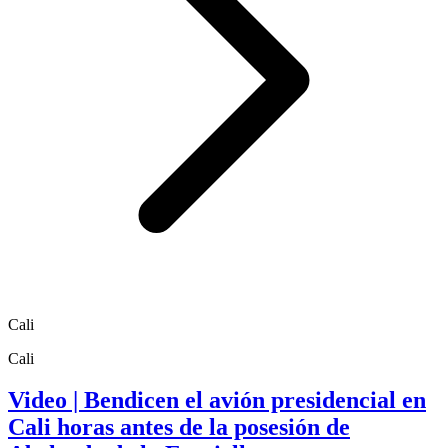
Cali
Cali
Video | Bendicen el avión presidencial en
Cali horas antes de la posesión de