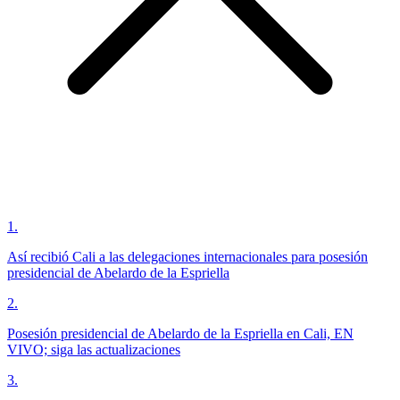
1
.
Así recibió Cali a las delegaciones internacionales para posesión
presidencial de Abelardo de la Espriella
2
.
Posesión presidencial de Abelardo de la Espriella en Cali, EN
VIVO; siga las actualizaciones
3
.