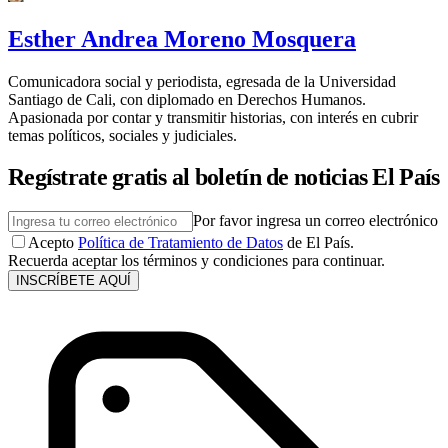
Esther Andrea Moreno Mosquera
Comunicadora social y periodista, egresada de la Universidad
Santiago de Cali, con diplomado en Derechos Humanos.
Apasionada por contar y transmitir historias, con interés en cubrir
temas políticos, sociales y judiciales.
Regístrate gratis al boletín de noticias El País
Por favor ingresa un correo electrónico
Acepto
Política de Tratamiento de Datos
de El País.
Recuerda aceptar los términos y condiciones para continuar.
INSCRÍBETE AQUÍ