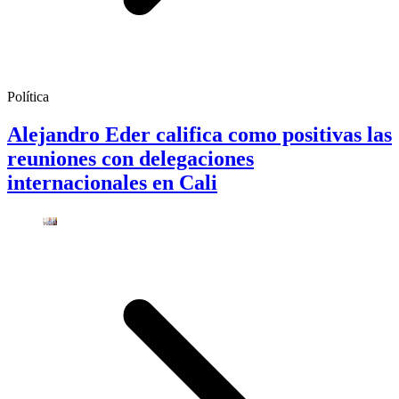
Política
Alejandro Eder califica como positivas las
reuniones con delegaciones
internacionales en Cali