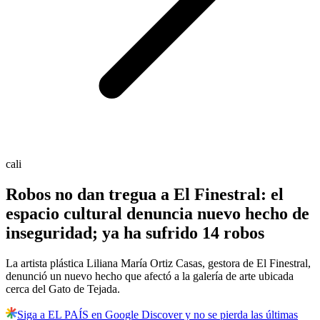
cali
Robos no dan tregua a El Finestral: el
espacio cultural denuncia nuevo hecho de
inseguridad; ya ha sufrido 14 robos
La artista plástica Liliana María Ortiz Casas, gestora de El Finestral,
denunció un nuevo hecho que afectó a la galería de arte ubicada
cerca del Gato de Tejada.
Siga a EL PAÍS en Google Discover y no se pierda las últimas