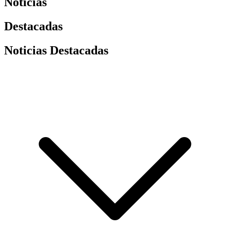
Noticias
Destacadas
Noticias Destacadas