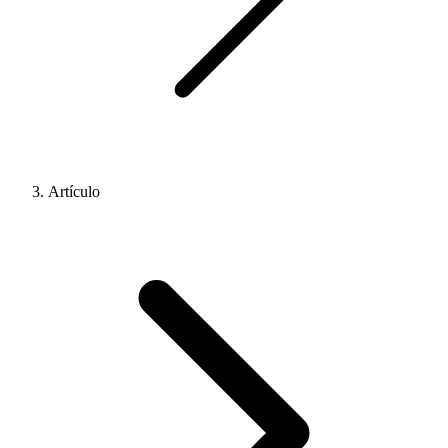
Artículo