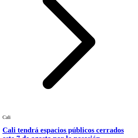
Cali
Cali tendrá espacios públicos cerrados