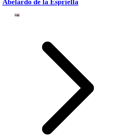
Abelardo de la Espriella