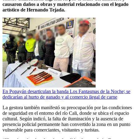
causaron daños a obras y material relacionado con el legado
artístico de Hernando Tejada.
En Popayán desarticulan la banda Los Fantasmas de la Noche; se
dedicarían al hurto de ganado y al comercio ilegal de carne
La gestora también manifestó su preocupación por las condiciones
de seguridad en el entorno del río Cali, donde se ubica el espacio
cultural. Según indicó, la falta de iluminación y la ausencia de
presencia policial permanente han convertido la zona en un punto
vulnerable para comerciantes, visitantes y turistas.