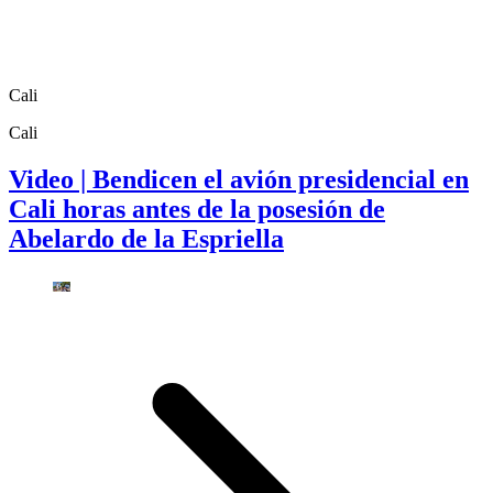
Cali
Cali
Video | Bendicen el avión presidencial en
Cali horas antes de la posesión de
Abelardo de la Espriella