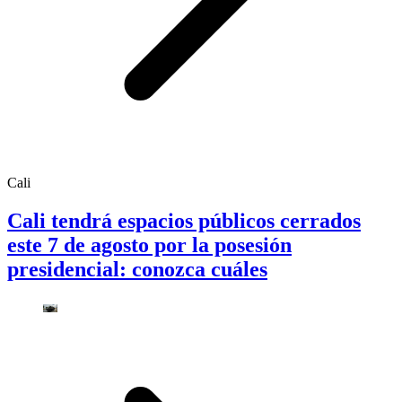
Cali
Cali tendrá espacios públicos cerrados
este 7 de agosto por la posesión
presidencial: conozca cuáles