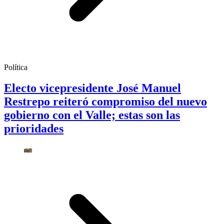
Política
Electo vicepresidente José Manuel
Restrepo reiteró compromiso del nuevo
gobierno con el Valle; estas son las
prioridades