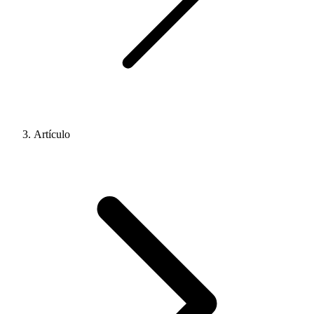
Artículo