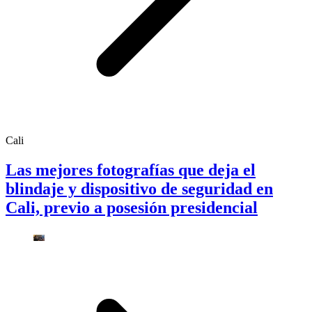
Cali
Las mejores fotografías que deja el
blindaje y dispositivo de seguridad en
Cali, previo a posesión presidencial