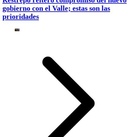
gobierno con el Valle; estas son las
prioridades