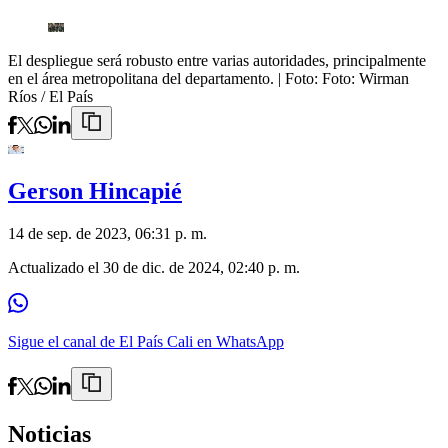
El despliegue será robusto entre varias autoridades, principalmente
en el área metropolitana del departamento.
| Foto:
Foto: Wirman
Ríos / El País
Gerson Hincapié
14 de sep. de 2023, 06:31 p. m.
Actualizado el
30 de dic. de 2024, 02:40 p. m.
Sigue el canal de El País Cali en WhatsApp
Noticias