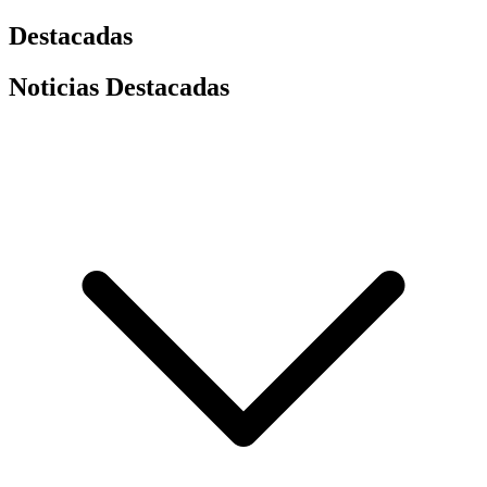
Destacadas
Noticias Destacadas