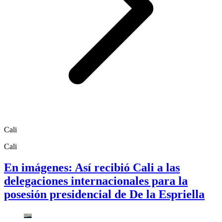
Cali
Cali
En imágenes: Así recibió Cali a las
delegaciones internacionales para la
posesión presidencial de De la Espriella