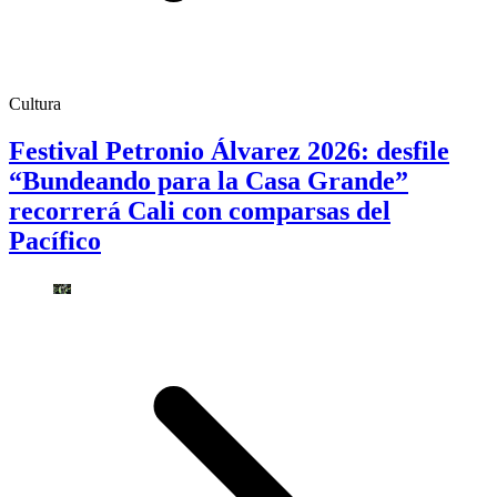
Cultura
Festival Petronio Álvarez 2026: desfile
“Bundeando para la Casa Grande”
recorrerá Cali con comparsas del
Pacífico