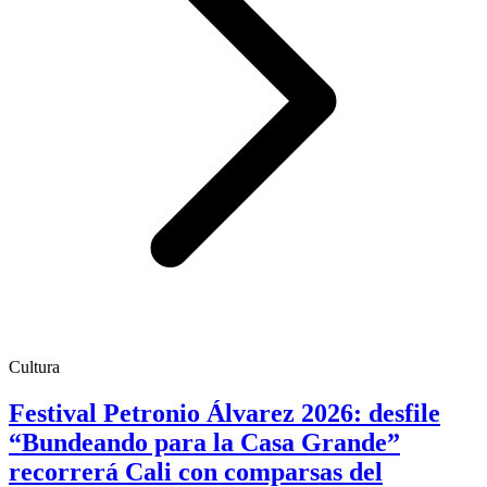
Cultura
Festival Petronio Álvarez 2026: desfile
“Bundeando para la Casa Grande”
recorrerá Cali con comparsas del