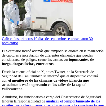
Cali: en los primeros 10 días de septiembre se presentaron 30
homicidios
El Secretario indicó además que tampoco se dudará en la realización
de capturas e incautación de diferentes elementos que puedan
considerarse de peligro,
como las armas cortopunzantes, de
fuego, drogas ilícitas, entre otros.
Desde la cuenta oficial de X, antes Twitter, de la Secretaría de
Seguridad de Cali, también se informó que el dispositivo contará
con
el monitoreo de las cámaras de videovigilancia que
actualmente están operando en las calles de la capital
vallecaucana.
Asimismo, los funcionarios a cargo del Observatorio de Seguridad
tendrán la responsabilidad de
analizar el comportamiento de los
caleños, los vallecaucanos y las alteraciones a la convivencia que