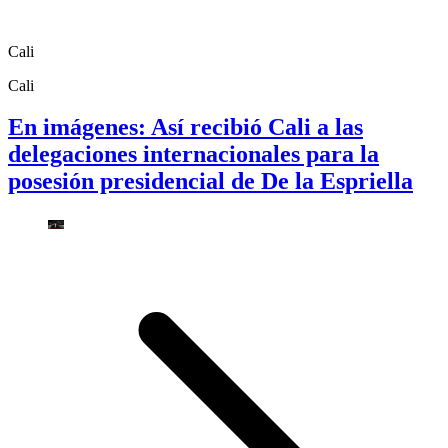
Cali
Cali
En imágenes: Así recibió Cali a las
delegaciones internacionales para la
posesión presidencial de De la Espriella