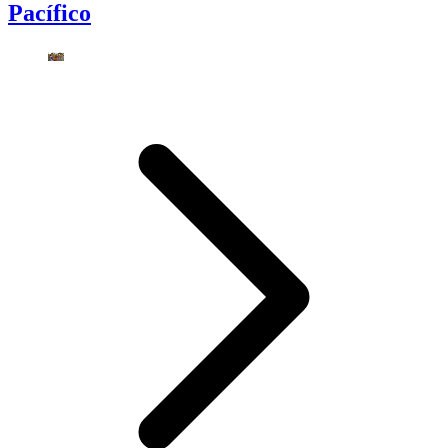
Pacífico