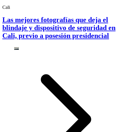
Cali
Las mejores fotografías que deja el
blindaje y dispositivo de seguridad en
Cali, previo a posesión presidencial