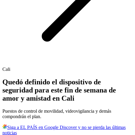
Cali
Quedó definido el dispositivo de
seguridad para este fin de semana de
amor y amistad en Cali
Puestos de control de movilidad, videovigilancia y demás
compondrán el plan.
Siga a EL PAÍS en Google Discover y no se pierda las últimas
noticias