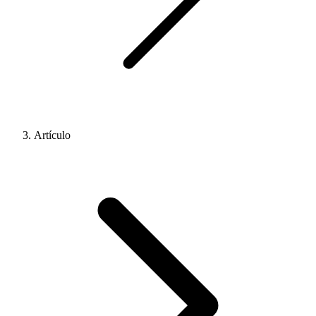
Artículo