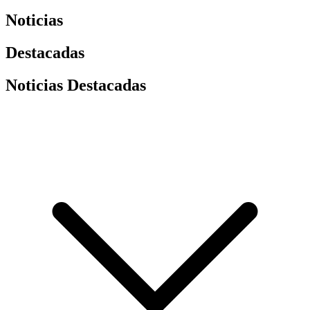
Noticias
Destacadas
Noticias Destacadas