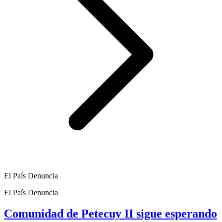
El País Denuncia
El País Denuncia
Comunidad de Petecuy II sigue esperando