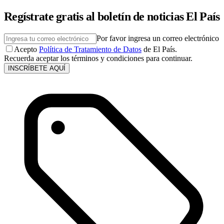
Regístrate gratis al boletín de noticias El País
Por favor ingresa un correo electrónico
Acepto
Política de Tratamiento de Datos
de El País.
Recuerda aceptar los términos y condiciones para continuar.
INSCRÍBETE AQUÍ