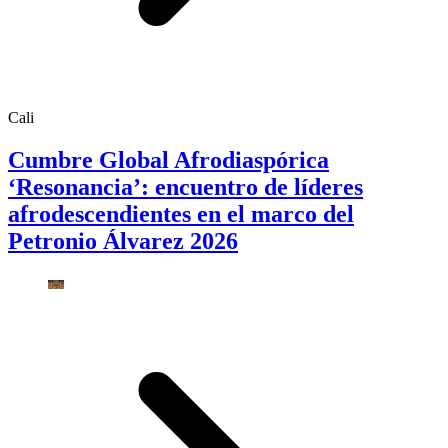
Cali
Cumbre Global Afrodiaspórica
‘Resonancia’: encuentro de líderes
afrodescendientes en el marco del
Petronio Álvarez 2026