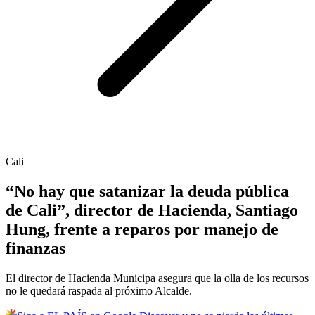
Cali
“No hay que satanizar la deuda pública
de Cali”, director de Hacienda, Santiago
Hung, frente a reparos por manejo de
finanzas
El director de Hacienda Municipa asegura que la olla de los recursos
no le quedará raspada al próximo Alcalde.