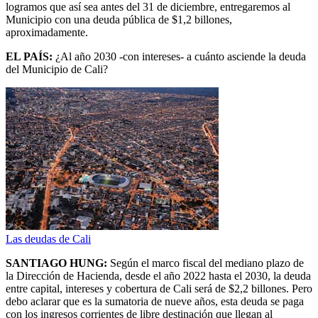
logramos que así sea antes del 31 de diciembre, entregaremos al
Municipio con una deuda pública de $1,2 billones,
aproximadamente.
EL PAÍS:
¿Al año 2030 -con intereses- a cuánto asciende la deuda
del Municipio de Cali?
Las deudas de Cali
SANTIAGO HUNG:
Según el marco fiscal del mediano plazo de
la Dirección de Hacienda, desde el año 2022 hasta el 2030, la deuda
entre capital, intereses y cobertura de Cali será de $2,2 billones. Pero
debo aclarar que es la sumatoria de nueve años, esta deuda se paga
con los ingresos corrientes de libre destinación que llegan al