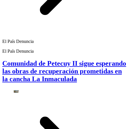
El País Denuncia
El País Denuncia
Comunidad de Petecuy II sigue esperando
las obras de recuperación prometidas en
la cancha La Inmaculada