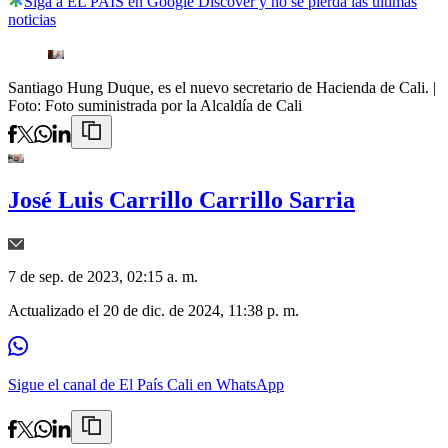
Siga a EL PAÍS en Google Discover y no se pierda las últimas
noticias
Santiago Hung Duque, es el nuevo secretario de Hacienda de Cali.
|
Foto:
Foto suministrada por la Alcaldía de Cali
José Luis Carrillo Carrillo Sarria
7 de sep. de 2023, 02:15 a. m.
Actualizado el
20 de dic. de 2024, 11:38 p. m.
Sigue el canal de El País Cali en WhatsApp