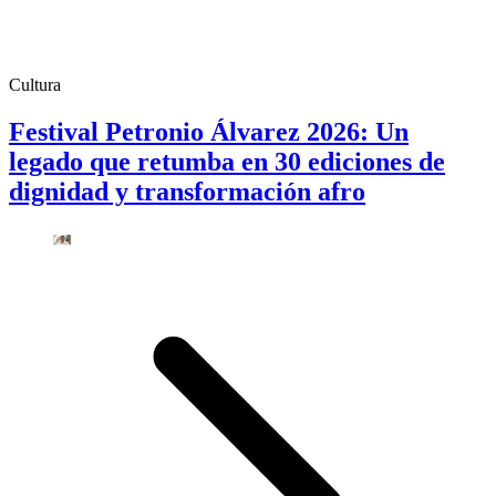
Cultura
Festival Petronio Álvarez 2026: Un
legado que retumba en 30 ediciones de
dignidad y transformación afro