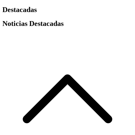
Destacadas
Noticias Destacadas