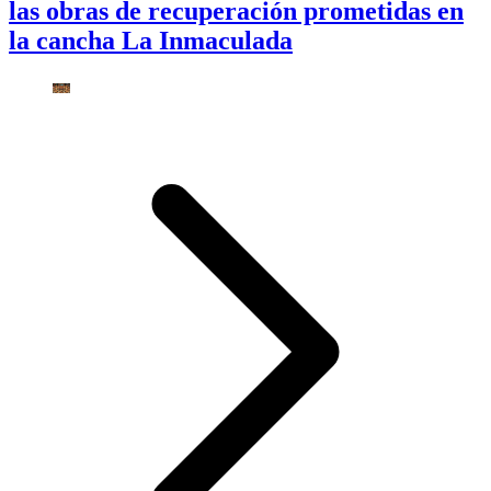
las obras de recuperación prometidas en
la cancha La Inmaculada