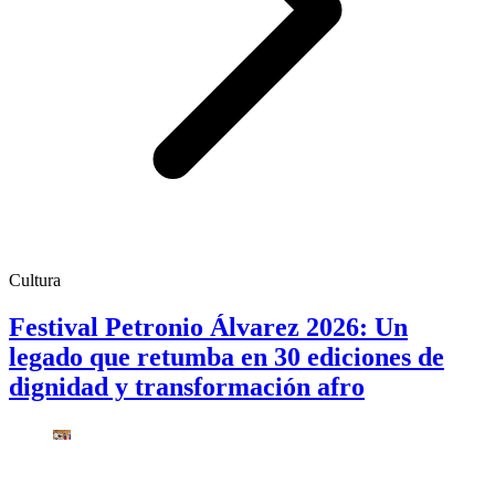
Cultura
Festival Petronio Álvarez 2026: Un
legado que retumba en 30 ediciones de
dignidad y transformación afro