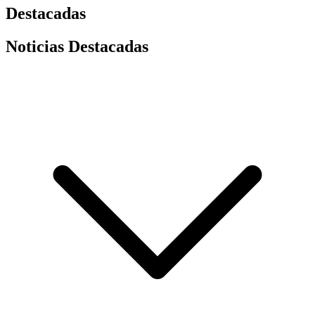
Destacadas
Noticias Destacadas