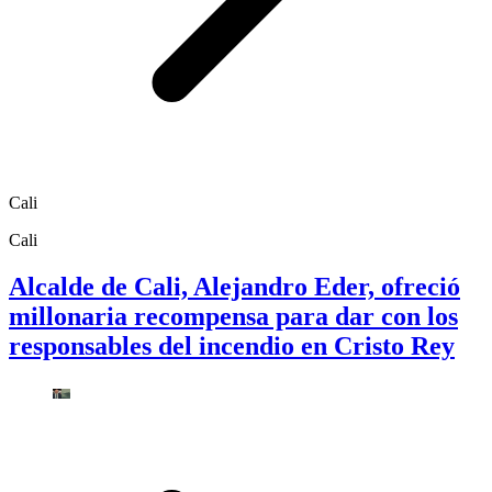
Cali
Cali
Alcalde de Cali, Alejandro Eder, ofreció
millonaria recompensa para dar con los
responsables del incendio en Cristo Rey