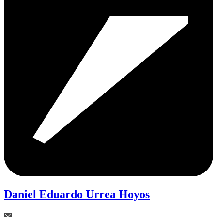
Daniel Eduardo Urrea Hoyos