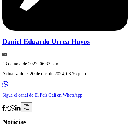
Daniel Eduardo Urrea Hoyos
23 de nov. de 2023, 06:37 p. m.
Actualizado el
20 de dic. de 2024, 03:56 p. m.
Sigue el canal de El País Cali en WhatsApp
Noticias