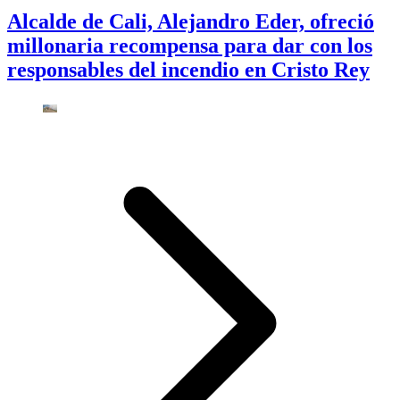
Alcalde de Cali, Alejandro Eder, ofreció
millonaria recompensa para dar con los
responsables del incendio en Cristo Rey