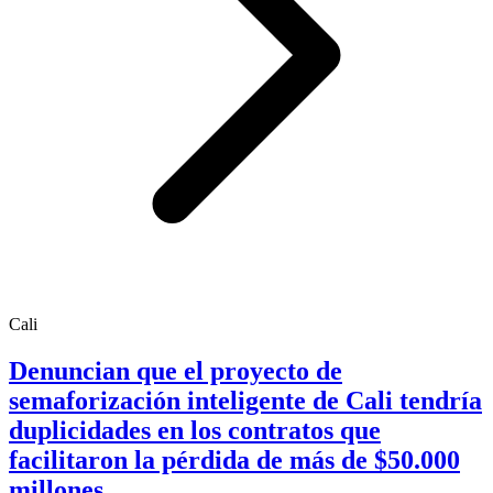
Cali
Denuncian que el proyecto de
semaforización inteligente de Cali tendría
duplicidades en los contratos que
facilitaron la pérdida de más de $50.000
millones