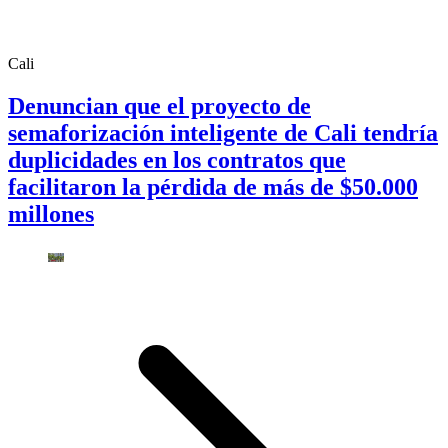
Cali
Denuncian que el proyecto de
semaforización inteligente de Cali tendría
duplicidades en los contratos que
facilitaron la pérdida de más de $50.000
millones