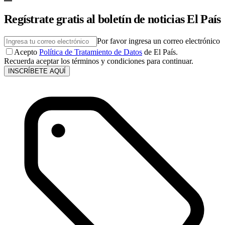
Regístrate gratis al boletín de noticias El País
Por favor ingresa un correo electrónico
Acepto
Política de Tratamiento de Datos
de El País.
Recuerda aceptar los términos y condiciones para continuar.
INSCRÍBETE AQUÍ