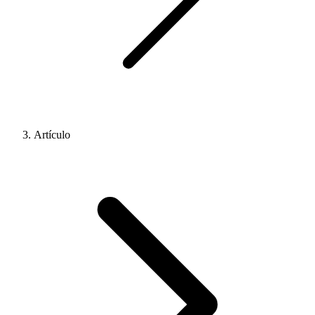
Artículo