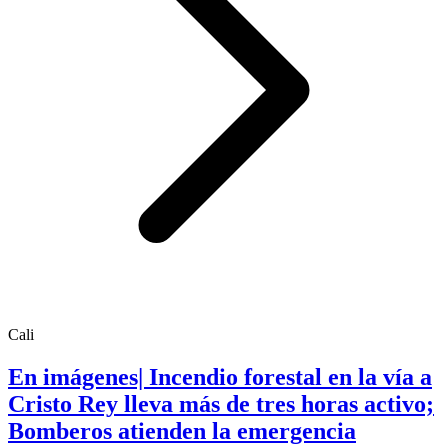
Cali
En imágenes| Incendio forestal en la vía a
Cristo Rey lleva más de tres horas activo;
Bomberos atienden la emergencia