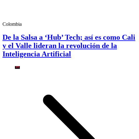
Colombia
De la Salsa a ‘Hub’ Tech; así es como Cali
y el Valle lideran la revolución de la
Inteligencia Artificial