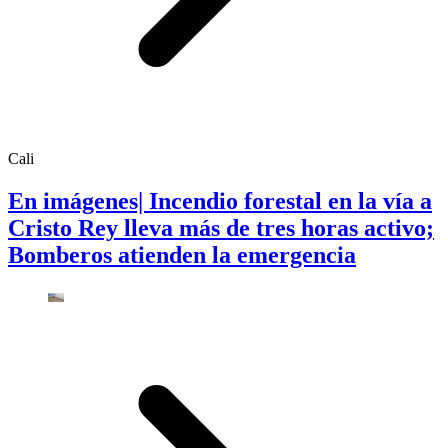
Cali
En imágenes| Incendio forestal en la vía a
Cristo Rey lleva más de tres horas activo;
Bomberos atienden la emergencia