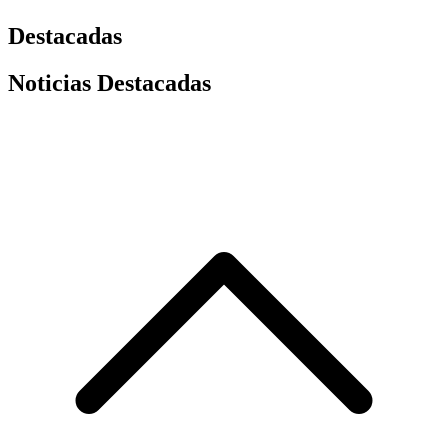
Destacadas
Noticias Destacadas