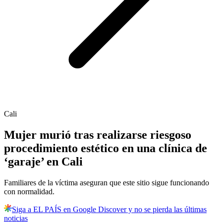
Cali
Mujer murió tras realizarse riesgoso
procedimiento estético en una clínica de
‘garaje’ en Cali
Familiares de la víctima aseguran que este sitio sigue funcionando
con normalidad.
Siga a EL PAÍS en Google Discover y no se pierda las últimas
noticias