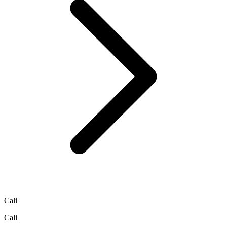
Cali
Cali