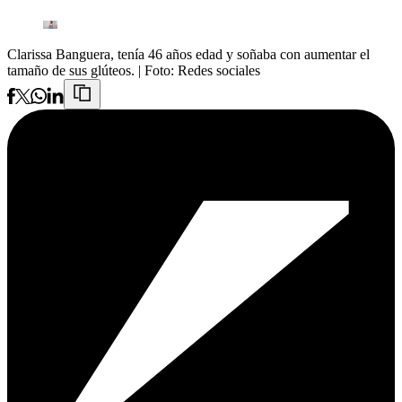
Clarissa Banguera, tenía 46 años edad y soñaba con aumentar el
tamaño de sus glúteos.
| Foto:
Redes sociales