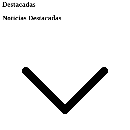
Destacadas
Noticias Destacadas