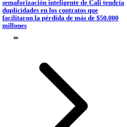
semaforización inteligente de Cali tendría
duplicidades en los contratos que
facilitaron la pérdida de más de $50.000
millones