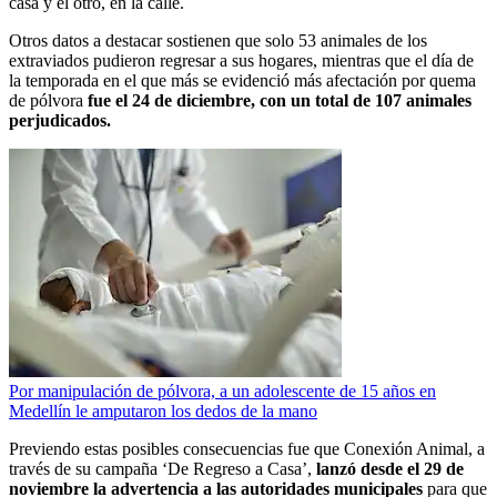
casa y el otro, en la calle.
Otros datos a destacar sostienen que solo 53 animales de los
extraviados pudieron regresar a sus hogares, mientras que el día de
la temporada en el que más se evidenció más afectación por quema
de pólvora
fue el 24 de diciembre, con un total de 107 animales
perjudicados.
Por manipulación de pólvora, a un adolescente de 15 años en
Medellín le amputaron los dedos de la mano
Previendo estas posibles consecuencias fue que Conexión Animal, a
través de su campaña ‘De Regreso a Casa’,
lanzó desde el 29 de
noviembre la advertencia a las autoridades municipales
para que