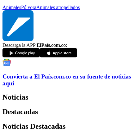
Animales
Pólvora
Animales atropellados
Descarga la APP
ElPaís.com.co
:
Convierta a
El País
.com.co
en su fuente de noticias
aquí
Noticias
Destacadas
Noticias Destacadas