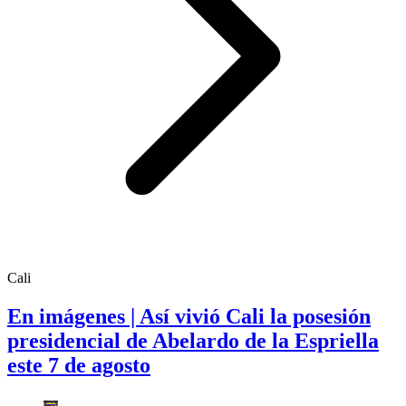
Cali
En imágenes | Así vivió Cali la posesión
presidencial de Abelardo de la Espriella
este 7 de agosto