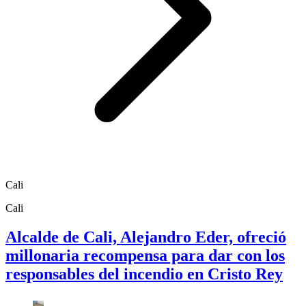
Cali
Cali
Alcalde de Cali, Alejandro Eder, ofreció
millonaria recompensa para dar con los
responsables del incendio en Cristo Rey