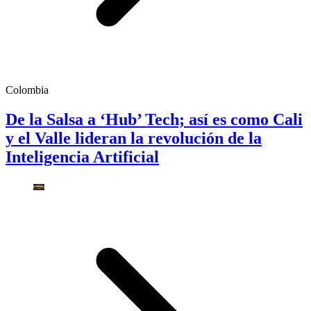
Colombia
De la Salsa a ‘Hub’ Tech; así es como Cali
y el Valle lideran la revolución de la
Inteligencia Artificial