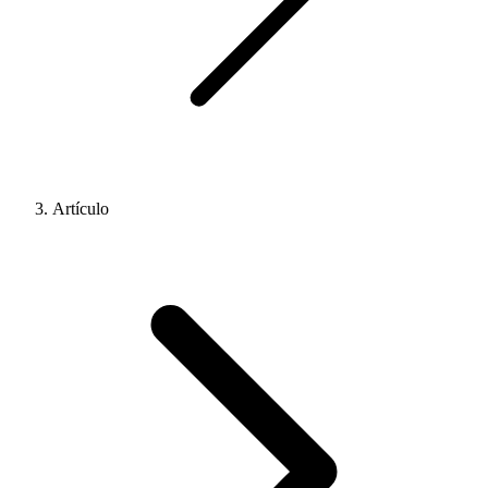
Artículo