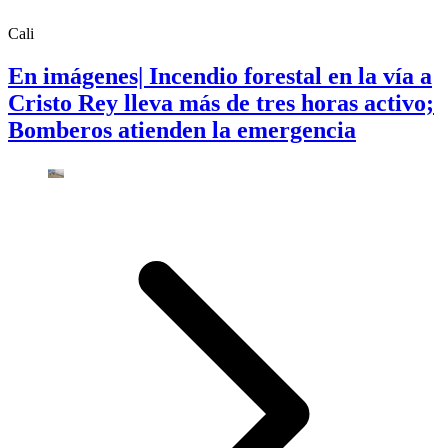
Cali
En imágenes| Incendio forestal en la vía a
Cristo Rey lleva más de tres horas activo;
Bomberos atienden la emergencia