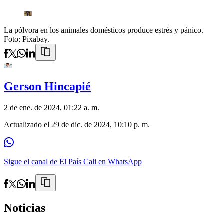
La pólvora en los animales domésticos produce estrés y pánico.
Foto: Pixabay.
Gerson Hincapié
2 de ene. de 2024, 01:22 a. m.
Actualizado el
29 de dic. de 2024, 10:10 p. m.
Sigue el canal de El País Cali en WhatsApp
Noticias