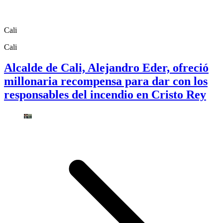
Cali
Cali
Alcalde de Cali, Alejandro Eder, ofreció
millonaria recompensa para dar con los
responsables del incendio en Cristo Rey