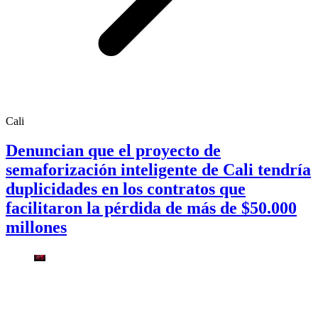
Cali
Denuncian que el proyecto de
semaforización inteligente de Cali tendría
duplicidades en los contratos que
facilitaron la pérdida de más de $50.000
millones