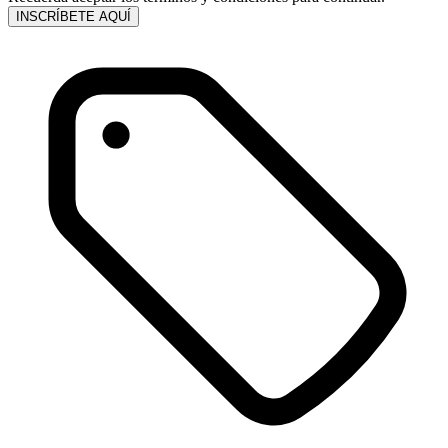
INSCRÍBETE AQUÍ