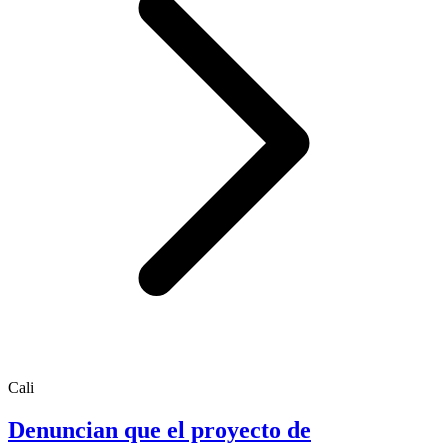
Cali
Denuncian que el proyecto de