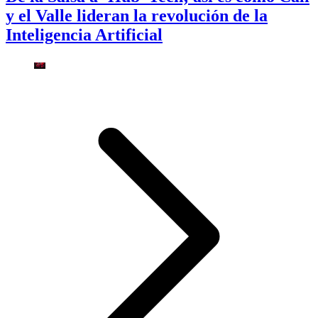
y el Valle lideran la revolución de la
Inteligencia Artificial