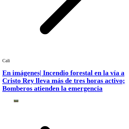
Cali
En imágenes| Incendio forestal en la vía a
Cristo Rey lleva más de tres horas activo;
Bomberos atienden la emergencia