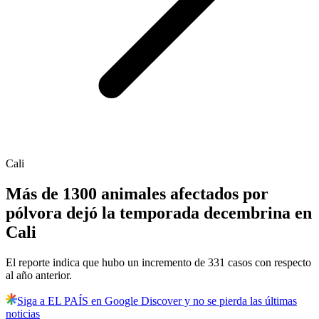
Cali
Más de 1300 animales afectados por
pólvora dejó la temporada decembrina en
Cali
El reporte indica que hubo un incremento de 331 casos con respecto
al año anterior.
Siga a EL PAÍS en Google Discover y no se pierda las últimas
noticias