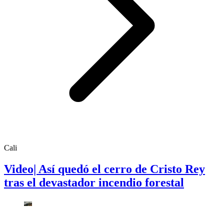
Cali
Video| Así quedó el cerro de Cristo Rey
tras el devastador incendio forestal