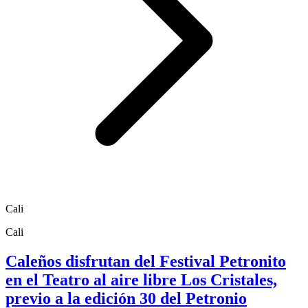
Cali
Cali
Caleños disfrutan del Festival Petronito
en el Teatro al aire libre Los Cristales,
previo a la edición 30 del Petronio