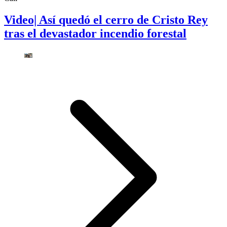
Video| Así quedó el cerro de Cristo Rey
tras el devastador incendio forestal