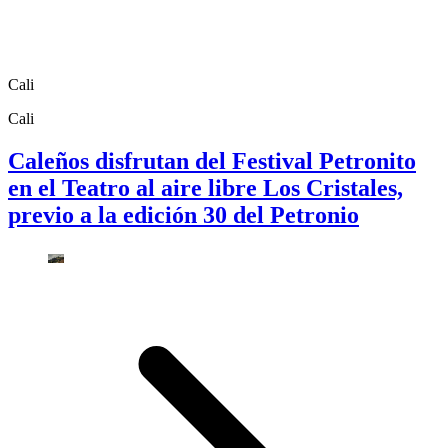
Cali
Cali
Caleños disfrutan del Festival Petronito
en el Teatro al aire libre Los Cristales,
previo a la edición 30 del Petronio