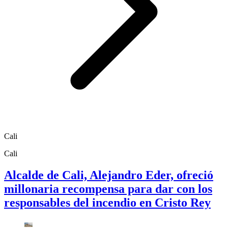
Cali
Cali
Alcalde de Cali, Alejandro Eder, ofreció
millonaria recompensa para dar con los
responsables del incendio en Cristo Rey