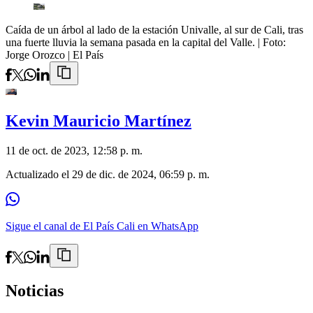
Caída de un árbol al lado de la estación Univalle, al sur de Cali, tras
una fuerte lluvia la semana pasada en la capital del Valle.
| Foto:
Jorge Orozco | El País
Kevin Mauricio Martínez
11 de oct. de 2023, 12:58 p. m.
Actualizado el
29 de dic. de 2024, 06:59 p. m.
Sigue el canal de El País Cali en WhatsApp
Noticias