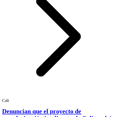
Cali
Denuncian que el proyecto de