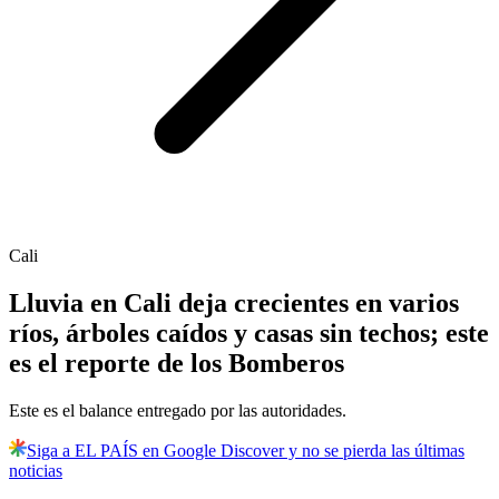
Cali
Lluvia en Cali deja crecientes en varios
ríos, árboles caídos y casas sin techos; este
es el reporte de los Bomberos
Este es el balance entregado por las autoridades.
Siga a EL PAÍS en Google Discover y no se pierda las últimas
noticias