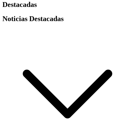
Destacadas
Noticias Destacadas