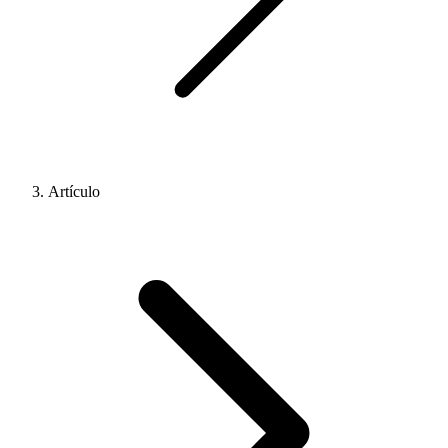
Artículo