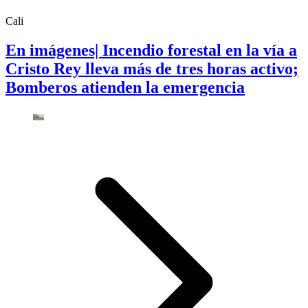
Cali
En imágenes| Incendio forestal en la vía a
Cristo Rey lleva más de tres horas activo;
Bomberos atienden la emergencia