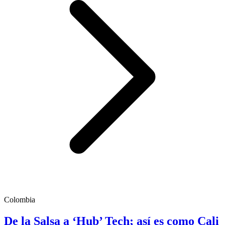
Colombia
De la Salsa a ‘Hub’ Tech; así es como Cali