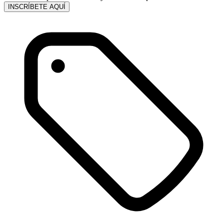
INSCRÍBETE AQUÍ