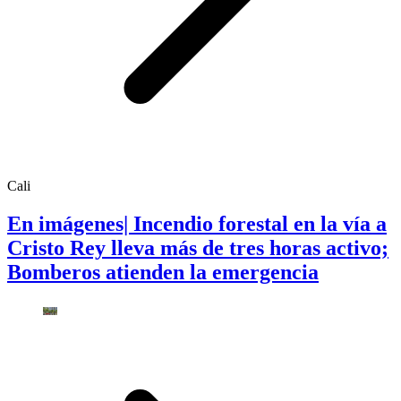
Cali
En imágenes| Incendio forestal en la vía a
Cristo Rey lleva más de tres horas activo;
Bomberos atienden la emergencia