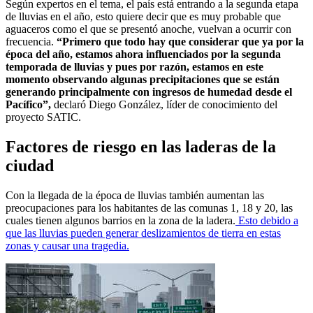
Según expertos en el tema, el país está entrando a la segunda etapa
de lluvias en el año, esto quiere decir que es muy probable que
aguaceros como el que se presentó anoche, vuelvan a ocurrir con
frecuencia.
“Primero que todo hay que considerar que ya por la
época del año, estamos ahora influenciados por la segunda
temporada de lluvias y pues por razón, estamos en este
momento observando algunas precipitaciones que se están
generando principalmente con ingresos de humedad desde el
Pacífico”,
declaró Diego González, líder de conocimiento del
proyecto SATIC.
Factores de riesgo en las laderas de la
ciudad
Con la llegada de la época de lluvias también aumentan las
preocupaciones para los habitantes de las comunas 1, 18 y 20, las
cuales tienen algunos barrios en la zona de la ladera.
Esto debido a
que las lluvias pueden generar deslizamientos de tierra en estas
zonas y causar una tragedia.