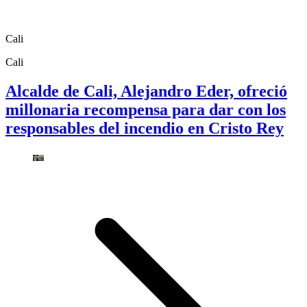
Cali
Cali
Alcalde de Cali, Alejandro Eder, ofreció
millonaria recompensa para dar con los
responsables del incendio en Cristo Rey