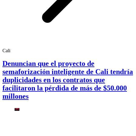
Cali
Denuncian que el proyecto de
semaforización inteligente de Cali tendría
duplicidades en los contratos que
facilitaron la pérdida de más de $50.000
millones