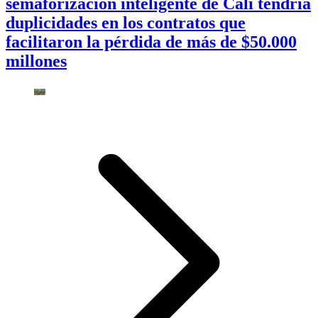
semaforización inteligente de Cali tendría
duplicidades en los contratos que
facilitaron la pérdida de más de $50.000
millones