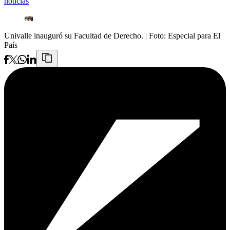
noticias
Univalle inauguró su Facultad de Derecho.
| Foto:
Especial para El
País