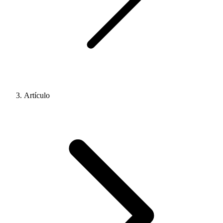
Artículo