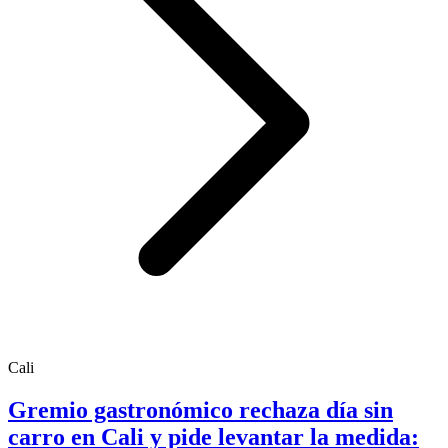
Cali
Gremio gastronómico rechaza día sin
carro en Cali y pide levantar la medida: