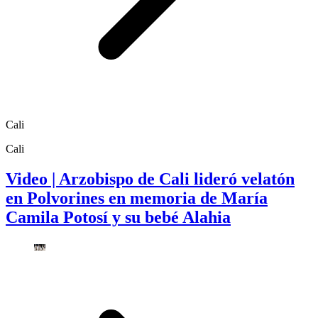
Cali
Cali
Video | Arzobispo de Cali lideró velatón
en Polvorines en memoria de María
Camila Potosí y su bebé Alahia