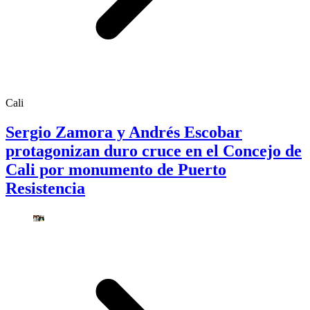
Cali
Sergio Zamora y Andrés Escobar
protagonizan duro cruce en el Concejo de
Cali por monumento de Puerto
Resistencia