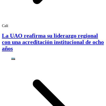
Cali
La UAO reafirma su liderazgo regional
con una acreditación institucional de ocho
años