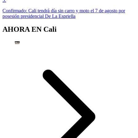
5
.
Confirmado: Cali tendrá día sin carro y moto el 7 de agosto por
posesión presidencial De La Espriella
AHORA EN
Cali