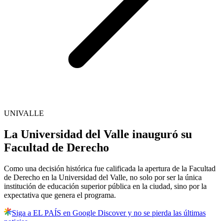
UNIVALLE
La Universidad del Valle inauguró su
Facultad de Derecho
Como una decisión histórica fue calificada la apertura de la Facultad
de Derecho en la Universidad del Valle, no solo por ser la única
institución de educación superior pública en la ciudad, sino por la
expectativa que genera el programa.
Siga a EL PAÍS en Google Discover y no se pierda las últimas