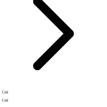
Cali
Cali