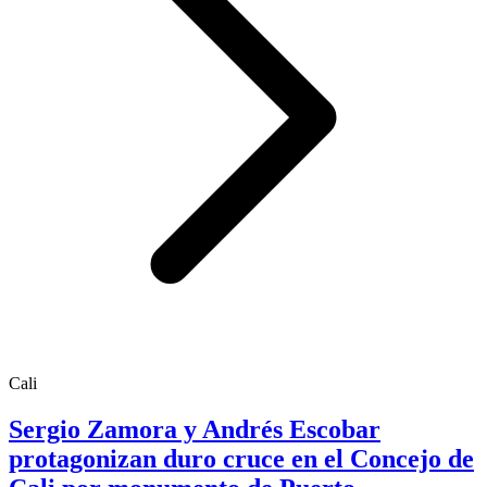
Cali
Sergio Zamora y Andrés Escobar
protagonizan duro cruce en el Concejo de