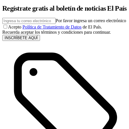
Regístrate gratis al boletín de noticias El País
Por favor ingresa un correo electrónico
Acepto
Política de Tratamiento de Datos
de El País.
Recuerda aceptar los términos y condiciones para continuar.
INSCRÍBETE AQUÍ