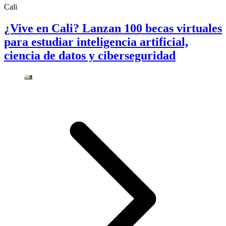
Cali
¿Vive en Cali? Lanzan 100 becas virtuales
para estudiar inteligencia artificial,
ciencia de datos y ciberseguridad