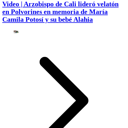
Video | Arzobispo de Cali lideró velatón
en Polvorines en memoria de María
Camila Potosí y su bebé Alahia