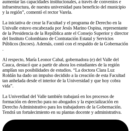
aumentar las capacidades institucionales, a través de convenios e
infraestructura, de nuestra universidad para beneficio del municipio
y la región”, comentó el rector Varela.
La iniciativa de crear la Facultad y el programa de Derecho en la
Univalle estuvo encabezada por Jesús Marino Ospina, representante
de la Presidencia de la República ante el Consejo Superior y director
del Instituto Colombiano de Contratación Estatal y Servicios
Públicos (Incoes). Además, contó con el respaldo de la Gobernación
.
Al respecto, María Leonor Cabal, gobernadora (e) del Valle del
Cauca, destacó que a partir de ahora los estudiantes de la región
amplían sus posibilidades de estudios. “La doctora Clara Luz
Roldán ha dado un impulso decidido a la creación de esta Facultad
tan anhelada desde el interior de la Universidad y que hoy cobra
vida”.
La Univerdiad del Valle también trabajará en los procesos de
formación en derecho para no abogados y la especialización en
Derecho Administrativo para los trabajadores de la Gobernación.
Tendrá un fortalecimiento en su plantas docente y administrativa.