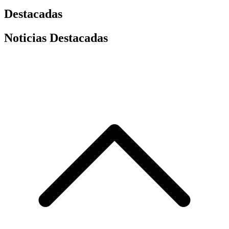
Destacadas
Noticias Destacadas