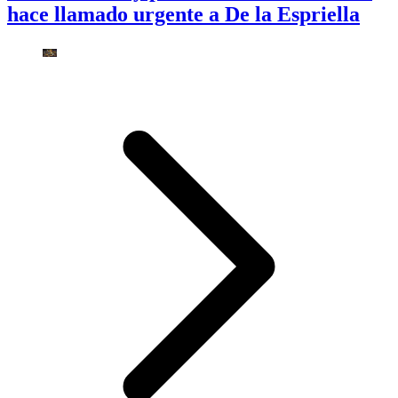
hace llamado urgente a De la Espriella