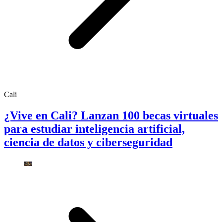
Cali
¿Vive en Cali? Lanzan 100 becas virtuales
para estudiar inteligencia artificial,
ciencia de datos y ciberseguridad