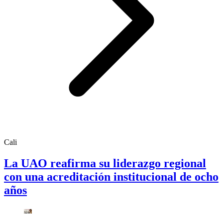
Cali
La UAO reafirma su liderazgo regional
con una acreditación institucional de ocho
años