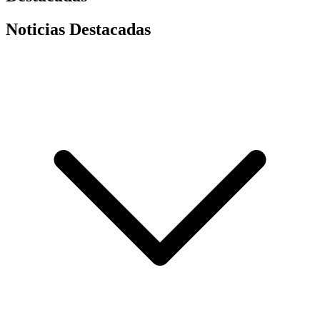
Noticias Destacadas