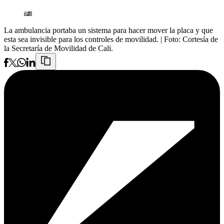
La ambulancia portaba un sistema para hacer mover la placa y que
esta sea invisible para los controles de movilidad.
| Foto:
Cortesía de
la Secretaría de Movilidad de Cali.