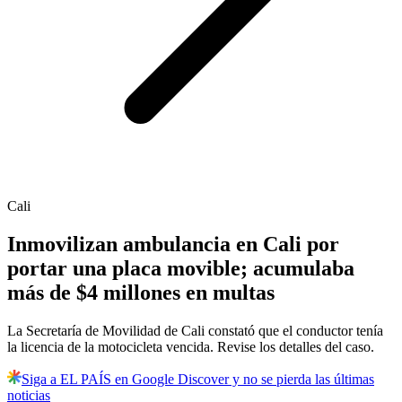
Cali
Inmovilizan ambulancia en Cali por
portar una placa movible; acumulaba
más de $4 millones en multas
La Secretaría de Movilidad de Cali constató que el conductor tenía
la licencia de la motocicleta vencida. Revise los detalles del caso.
Siga a EL PAÍS en Google Discover y no se pierda las últimas
noticias