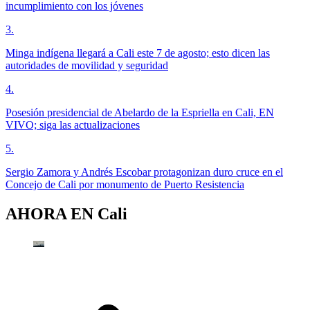
incumplimiento con los jóvenes
3
.
Minga indígena llegará a Cali este 7 de agosto; esto dicen las
autoridades de movilidad y seguridad
4
.
Posesión presidencial de Abelardo de la Espriella en Cali, EN
VIVO; siga las actualizaciones
5
.
Sergio Zamora y Andrés Escobar protagonizan duro cruce en el
Concejo de Cali por monumento de Puerto Resistencia
AHORA EN
Cali