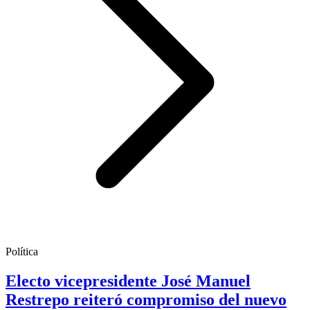
Política
Electo vicepresidente José Manuel
Restrepo reiteró compromiso del nuevo