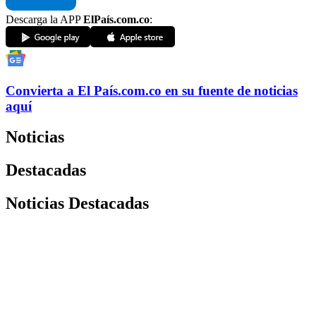
Descarga la APP
ElPaís.com.co
:
Convierta a
El País
.com.co
en su fuente de noticias
aquí
Noticias
Destacadas
Noticias Destacadas