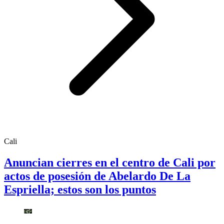
Cali
Anuncian cierres en el centro de Cali por
actos de posesión de Abelardo De La
Espriella; estos son los puntos