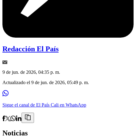
Redacción El País
9 de jun. de 2026, 04:35 p. m.
Actualizado el
9 de jun. de 2026, 05:49 p. m.
Sigue el canal de El País Cali en WhatsApp
Noticias