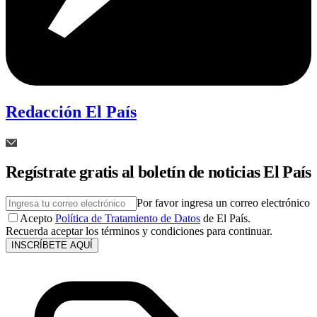
Redacción El País
Regístrate gratis al boletín de noticias El País
Por favor ingresa un correo electrónico
Acepto
Política de Tratamiento de Datos
de El País.
Recuerda aceptar los términos y condiciones para continuar.
INSCRÍBETE AQUÍ