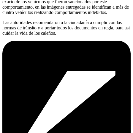
exacto de los vehículos que fueron sancionados por este
comportamiento, en las imágenes entregadas se identifican a más de
cuatro vehículos realizando comportamientos indebidos.
Las autoridades recomendaron a la ciudadanía a cumplir con las
normas de tránsito y a portar todos los documentos en regla, para así
cuidar la vida de los caleños.