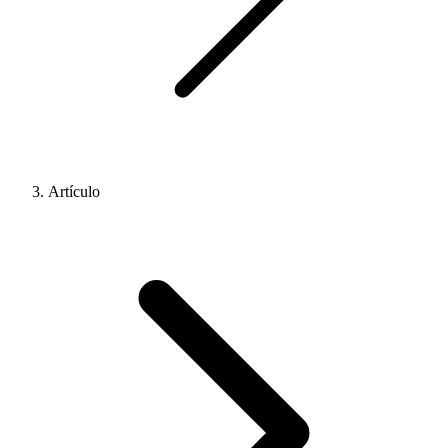
Artículo