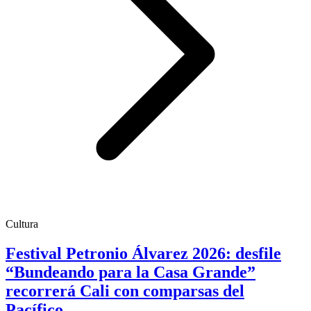
Cultura
Festival Petronio Álvarez 2026: desfile
“Bundeando para la Casa Grande”
recorrerá Cali con comparsas del
Pacífico