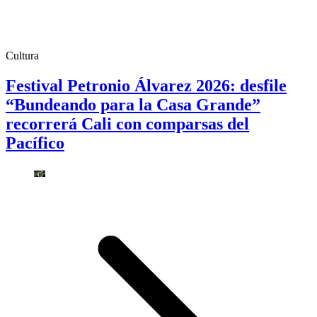
Cultura
Festival Petronio Álvarez 2026: desfile
“Bundeando para la Casa Grande”
recorrerá Cali con comparsas del
Pacífico