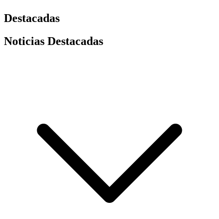
Destacadas
Noticias Destacadas