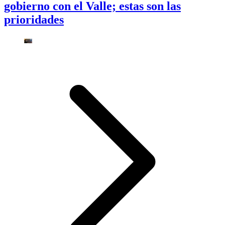
gobierno con el Valle; estas son las
prioridades