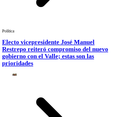
Política
Electo vicepresidente José Manuel
Restrepo reiteró compromiso del nuevo
gobierno con el Valle; estas son las
prioridades