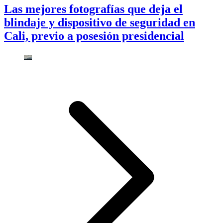
Las mejores fotografías que deja el
blindaje y dispositivo de seguridad en
Cali, previo a posesión presidencial