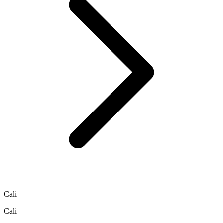
Cali
Cali