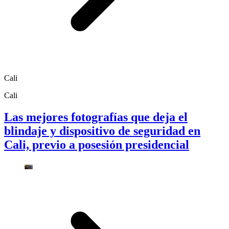
Cali
Cali
Las mejores fotografías que deja el
blindaje y dispositivo de seguridad en
Cali, previo a posesión presidencial