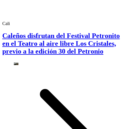
Cali
Caleños disfrutan del Festival Petronito
en el Teatro al aire libre Los Cristales,
previo a la edición 30 del Petronio