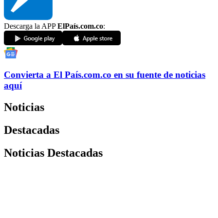
Descarga la APP
ElPaís.com.co
:
Convierta a
El País
.com.co
en su fuente de noticias
aquí
Noticias
Destacadas
Noticias Destacadas