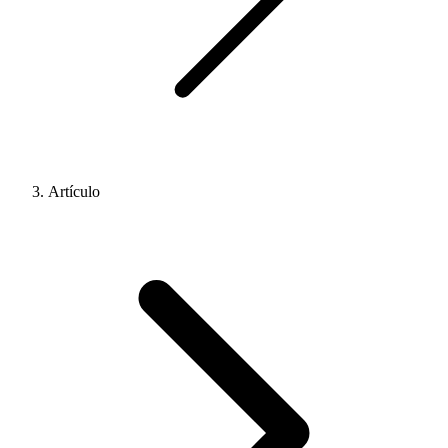
Artículo