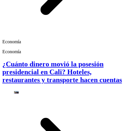
Economía
Economía
¿Cuánto dinero movió la posesión
presidencial en Cali? Hoteles,
restaurantes y transporte hacen cuentas