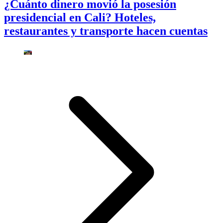
¿Cuánto dinero movió la posesión
presidencial en Cali? Hoteles,
restaurantes y transporte hacen cuentas