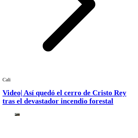
Cali
Video| Así quedó el cerro de Cristo Rey
tras el devastador incendio forestal