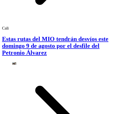
Cali
Estas rutas del MIO tendrán desvíos este
domingo 9 de agosto por el desfile del
Petronio Álvarez