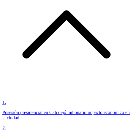
1
.
Posesión presidencial en Cali dejó millonario impacto económico en
la ciudad
2
.