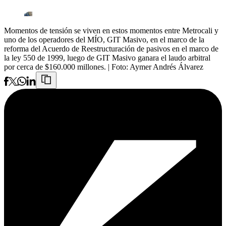
Momentos de tensión se viven en estos momentos entre Metrocali y
uno de los operadores del MÍO, GIT Masivo, en el marco de la
reforma del Acuerdo de Reestructuración de pasivos en el marco de
la ley 550 de 1999, luego de GIT Masivo ganara el laudo arbitral
por cerca de $160.000 millones.
| Foto:
Aymer Andrés Álvarez