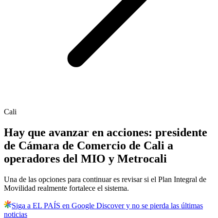
Cali
Hay que avanzar en acciones: presidente
de Cámara de Comercio de Cali a
operadores del MIO y Metrocali
Una de las opciones para continuar es revisar si el Plan Integral de
Movilidad realmente fortalece el sistema.
Siga a EL PAÍS en Google Discover y no se pierda las últimas
noticias