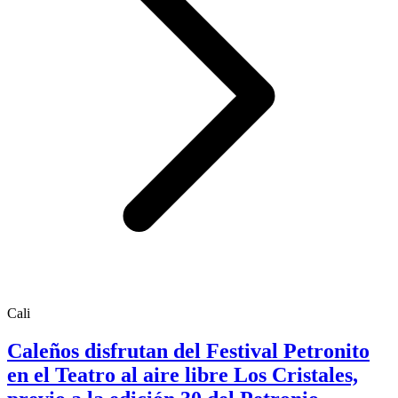
Cali
Caleños disfrutan del Festival Petronito
en el Teatro al aire libre Los Cristales,