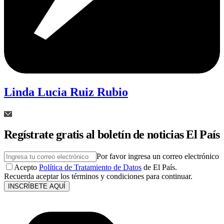
Linda Lucia Ruiz Rubio
Regístrate gratis al boletín de noticias El País
Por favor ingresa un correo electrónico
Acepto
Política de Tratamiento de Datos
de El País.
Recuerda aceptar los términos y condiciones para continuar.
INSCRÍBETE AQUÍ