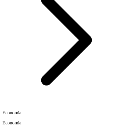
Economía
Economía