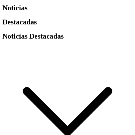
Noticias
Destacadas
Noticias Destacadas