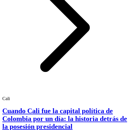
Cali
Cuando Cali fue la capital política de
Colombia por un día: la historia detrás de
la posesión presidencial