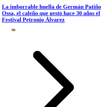
La imborrable huella de Germán Patiño
Ossa, el caleño que gestó hace 30 años el
Festival Petronio Álvarez