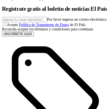
Regístrate gratis al boletín de noticias El País
Por favor ingresa un correo electrónico
Acepto
Política de Tratamiento de Datos
de El País.
Recuerda aceptar los términos y condiciones para continuar.
INSCRÍBETE AQUÍ