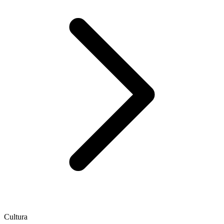
Cultura