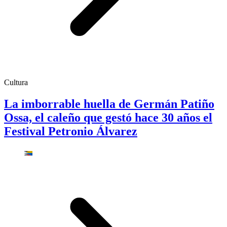
Cultura
La imborrable huella de Germán Patiño
Ossa, el caleño que gestó hace 30 años el
Festival Petronio Álvarez