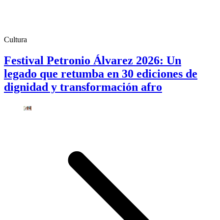
Cultura
Festival Petronio Álvarez 2026: Un
legado que retumba en 30 ediciones de
dignidad y transformación afro