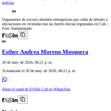
noticias
Organismos de socorro atienden emergencias por caída de árboles y
afectaciones en viviendas tras las fuertes lluvias registradas en Cali.
|
Foto:
Suministrado
Esther Andrea Moreno Mosquera
30 de may. de 2026, 06:21 p. m.
Actualizado el
30 de may. de 2026, 06:21 p. m.
Sigue el canal de El País Cali en WhatsApp