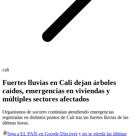
cali
Fuertes lluvias en Cali dejan árboles
caídos, emergencias en viviendas y
múltiples sectores afectados
Organismos de socorro continúan atendiendo emergencias
registradas en distintos puntos de Cali tras las fuertes lluvias de las
últimas horas.
Siga a EL PAÍS en Google Discover y no se pierda las últimas