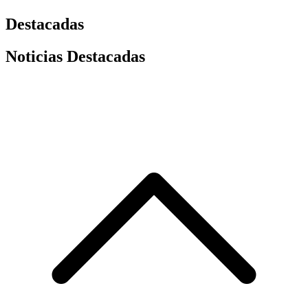
Destacadas
Noticias Destacadas