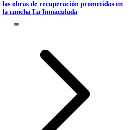
las obras de recuperación prometidas en
la cancha La Inmaculada