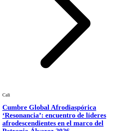
Cali
Cumbre Global Afrodiaspórica
‘Resonancia’: encuentro de líderes
afrodescendientes en el marco del
Petronio Álvarez 2026