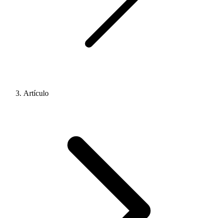
Artículo