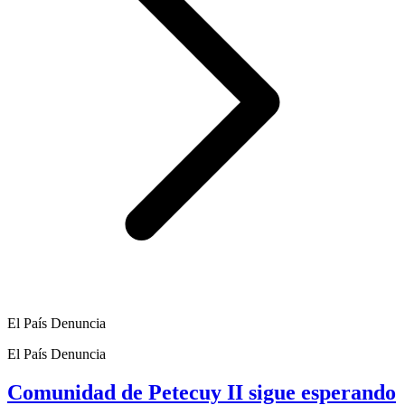
El País Denuncia
El País Denuncia
Comunidad de Petecuy II sigue esperando