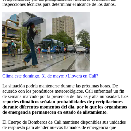
inspecciones técnicas para determinar el alcance de los daños.
Clima este domingo, 31 de mayo: ¿Lloverá en Cali?
La situación podría mantenerse durante las próximas horas. De
acuerdo con los pronósticos meteorológicos, Cali enfrentará un fin
de semana marcado por la presencia de lluvias y alta nubosidad.
Los
reportes climáticos señalan probabilidades de precipitaciones
durante diferentes momentos del día, por lo que los organismos
de emergencia permanecen en estado de alistamiento.
El Cuerpo de Bomberos de Cali mantiene disponibles sus unidades
de respuesta para atender nuevos llamados de emergencia que