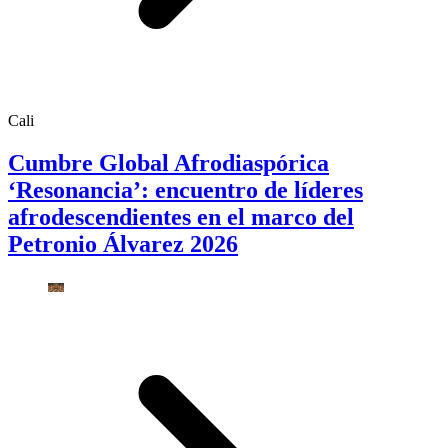
Cali
Cumbre Global Afrodiaspórica
‘Resonancia’: encuentro de líderes
afrodescendientes en el marco del
Petronio Álvarez 2026