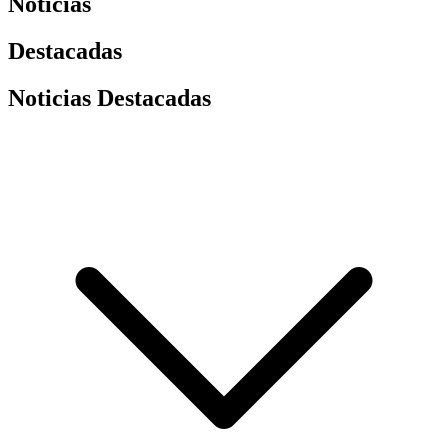
Noticias
Destacadas
Noticias Destacadas