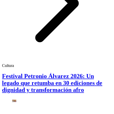
Cultura
Festival Petronio Álvarez 2026: Un
legado que retumba en 30 ediciones de
dignidad y transformación afro