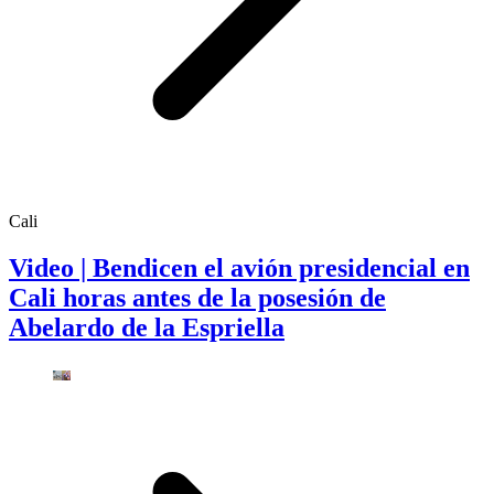
Cali
Video | Bendicen el avión presidencial en
Cali horas antes de la posesión de
Abelardo de la Espriella