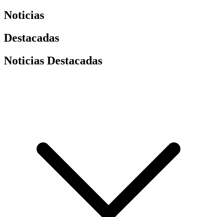
Noticias
Destacadas
Noticias Destacadas