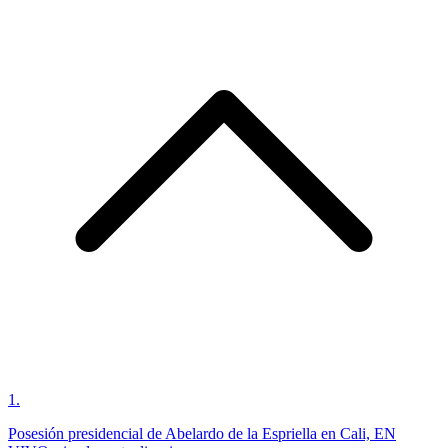
1
.
Posesión presidencial de Abelardo de la Espriella en Cali, EN