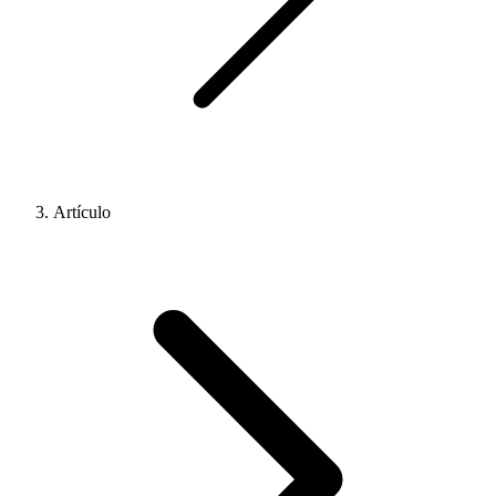
Artículo