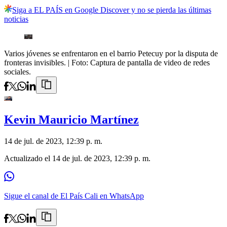
Siga a EL PAÍS en Google Discover y no se pierda las últimas
noticias
Varios jóvenes se enfrentaron en el barrio Petecuy por la disputa de
fronteras invisibles.
| Foto:
Captura de pantalla de video de redes
sociales.
Kevin Mauricio Martínez
14 de jul. de 2023, 12:39 p. m.
Actualizado el
14 de jul. de 2023, 12:39 p. m.
Sigue el canal de El País Cali en WhatsApp