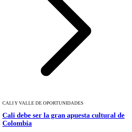
CALI Y VALLE DE OPORTUNIDADES
Cali debe ser la gran apuesta cultural de
Colombia