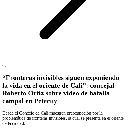
Cali
“Fronteras invisibles siguen exponiendo
la vida en el oriente de Cali”: concejal
Roberto Ortiz sobre video de batalla
campal en Petecuy
Desde el Concejo de Cali muestran preocupación por la
problemática de fronteras invisibles, la cual se presenta en el oriente
de la ciudad.