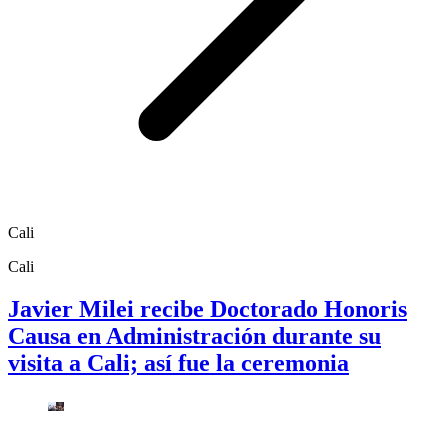
Cali
Cali
Javier Milei recibe Doctorado Honoris
Causa en Administración durante su
visita a Cali; así fue la ceremonia