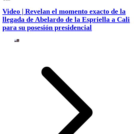
Video | Revelan el momento exacto de la
llegada de Abelardo de la Espriella a Cali
para su posesión presidencial