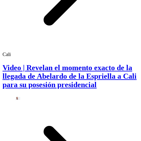
Cali
Video | Revelan el momento exacto de la
llegada de Abelardo de la Espriella a Cali
para su posesión presidencial