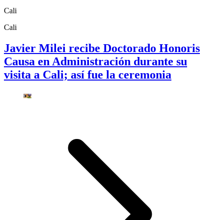
Cali
Cali
Javier Milei recibe Doctorado Honoris
Causa en Administración durante su
visita a Cali; así fue la ceremonia