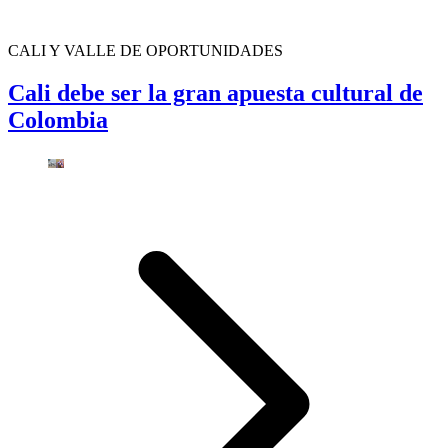
CALI Y VALLE DE OPORTUNIDADES
Cali debe ser la gran apuesta cultural de
Colombia