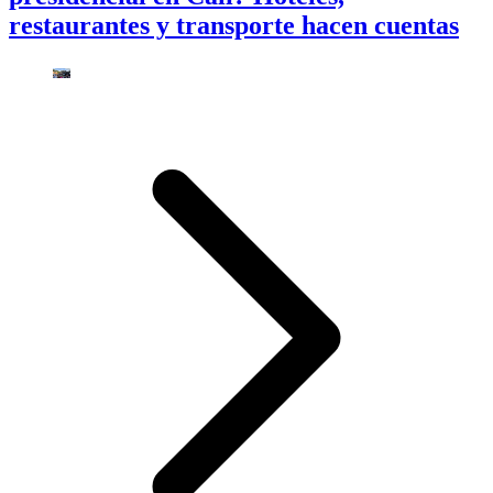
restaurantes y transporte hacen cuentas