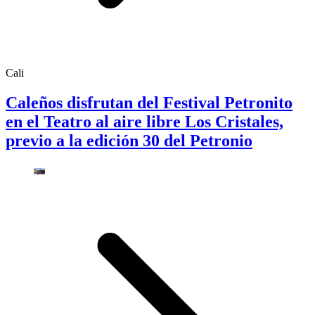
Cali
Caleños disfrutan del Festival Petronito
en el Teatro al aire libre Los Cristales,
previo a la edición 30 del Petronio