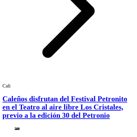
Cali
Caleños disfrutan del Festival Petronito
en el Teatro al aire libre Los Cristales,
previo a la edición 30 del Petronio