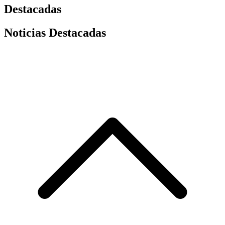
Destacadas
Noticias Destacadas