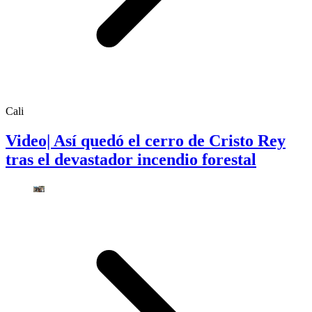
Cali
Video| Así quedó el cerro de Cristo Rey
tras el devastador incendio forestal