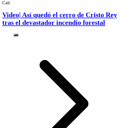
Cali
Video| Así quedó el cerro de Cristo Rey
tras el devastador incendio forestal