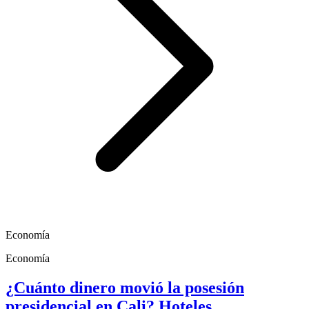
Economía
Economía
¿Cuánto dinero movió la posesión
presidencial en Cali? Hoteles,