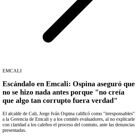
EMCALI
Escándalo en Emcali: Ospina aseguró que
no se hizo nada antes porque "no creía
que algo tan corrupto fuera verdad"
El alcalde de Cali, Jorge Iván Ospina calificó como "irresponsables"
a la Gerencia de Emcali y a los comités evaluadores, al no explicarle
con claridad a los caleños el proceso del contrato, ante las denuncias
presentadas.