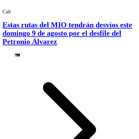
Cali
Estas rutas del MIO tendrán desvíos este
domingo 9 de agosto por el desfile del
Petronio Álvarez