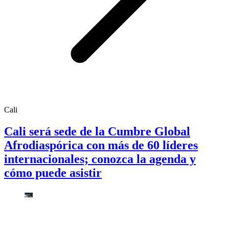
Cali
Cali será sede de la Cumbre Global
Afrodiaspórica con más de 60 líderes
internacionales; conozca la agenda y
cómo puede asistir