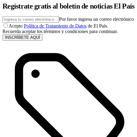
Regístrate gratis al boletín de noticias El País
Por favor ingresa un correo electrónico
Acepto
Política de Tratamiento de Datos
de El País.
Recuerda aceptar los términos y condiciones para continuar.
INSCRÍBETE AQUÍ