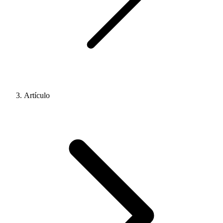
Artículo