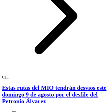
Cali
Estas rutas del MIO tendrán desvíos este
domingo 9 de agosto por el desfile del
Petronio Álvarez