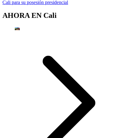
Cali para su posesión presidencial
AHORA EN
Cali