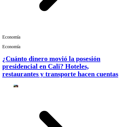
Economía
Economía
¿Cuánto dinero movió la posesión
presidencial en Cali? Hoteles,
restaurantes y transporte hacen cuentas